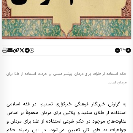
حکم استفاده از فلزات برای مردان بیشتر مبتنی بر حرمت استفاده از طلا برای
مردان است.
به گزارش خبرنگار فرهنگی
خبرگزاری تسنیم
، در فقه اسلامی
استفاده از طلای سفید و پلاتین برای مردان معمولاً بر اساس
تفاوت‌های موجود در حکم شرعی استفاده از طلا برای مردان و
جواهرات به طور کلی تعیین می‌شود. در این زمینه حکم