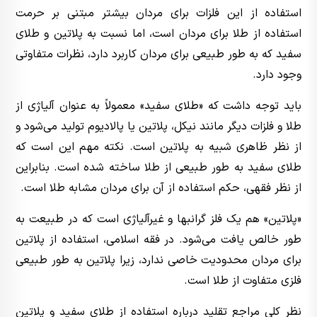
استفاده از این فلزات برای مردان بیشتر مبتنی بر حرمت
استفاده از طلا برای مردان است، اما نسبت به پلاتین و طلای
سفید که به طور طبیعی برای مردان کاربرد دارد، نظرات متفاوتی
وجود دارد.
باید توجه داشت که «طلای سفید» معمولاً به عنوان آلیاژی از
طلا و فلزات دیگر مانند نیکل، پلاتین یا پالادیوم تولید می‌شود و
از نظر ظاهری شبیه به پلاتین است. نکته مهم این است که
طلای سفید به طور طبیعی از طلا ساخته شده است. بنابراین
از نظر فقهی، حکم استفاده از آن برای مردان مشابه طلا است.
«پلاتین» هم یک فلز گرانبها و غیرآلیاژی است که در طبیعت به
طور خالص یافت می‌شود. در فقه اسلامی، استفاده از پلاتین
برای مردان محدودیت خاصی ندارد، زیرا پلاتین به طور طبیعی
فلزی متفاوت از طلا است.
نظر کلی مراجع تقلید درباره استفاده از طلای سفید و پلاتین