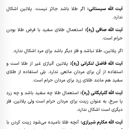
آیت الله سیستانی:
اگر طلا باشد جائز نیست. پلاتین اشکال
ندارد.
آیت الله صافی (ره):
استعمال طلای سفید با فرض طلا بودن
حرام است.
اگر پلاتین، طلا نباشد و فلز دیگر باشد برای مرد اشکال ندارد.
آیت الله فاضل لنکرانی (ره):
پلاتین آلیاژی غیر از طلا است و
استفاده از آن برای مردان مانعی ندارد. بلی استفاده از طلای
سفید هم مانند طلای زرد برای مردان حرام است.
آیت الله گلپایگانی (ره):
استعمال طلا چه سفید باشد و چه زرد
یا سرخ، به عنوان زینت برای مردان حرام است ولی پلاتین، فلز
دیگری است اشکال ندارد.
آیت الله مکارم شیرازی:
آنچه طلا نامیده می‌شود زینت کردن با