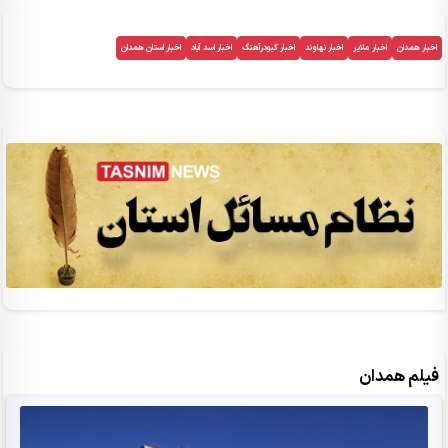
اخبار همدان
اخبار ملایر
اخبار نهاوند
اخبار کبودرآهنگ
اخبار اسد آباد
اخبار استان همدان
فیلم همدان