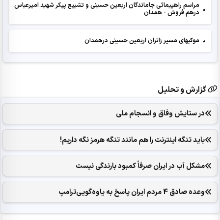
مراسم راهپیمائی جاماندگان اربعین حسینی و تشییع پیکر شهید امیرعباس
•
درهم فروش - همدان
•
موکبهای مسیر زائران اربعین حسینی درهمدان
گزارش و تحلیل
در ستایش وفاق و انسجام ملی
باید تنگه اینترنت را هم مانند تنگه هرمز نگه داریم!
مشکل آب در ایران صرفاً کمبود بارندگی نیست
وعده صادق 4 مردم ایران پاسخ به یاوه‌گویی‌ترامپ