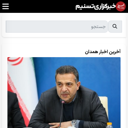
آخرین اخبار همدان