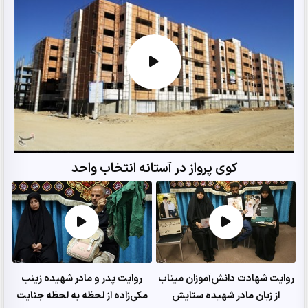
کوی پرواز در آستانه انتخاب واحد
روایت شهادت دانش‌آموزان میناب
روایت پدر و مادر شهیده زینب
از زبان مادر شهیده ستایش
مکی‌زاده از لحظه به لحظه جنایت