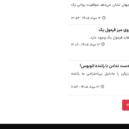
 جهان نشان می‌دهد موفقیت روانی یک
12 مرداد 1405 - 13:56
روی میز فرمول یک
قات فرمول یک وجود دارد.
12 مرداد 1405 - 12:08
 دست ندادن با راننده اتوبوس!
یکن را به‌دلیل بی‌احترامی به راننده
12 مرداد 1405 - 11:56