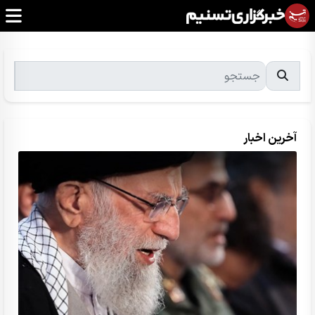
آخرین اخبار