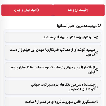
قیمت ارز و طلا
لیگ ایران و جهان
پربیننده‌ترین اخبار استانها
خبرنگاران رزمندگان جبهه قلم هستند
ببینید| گوشه‌ای از مصائب خبرنگاری/ دیدن این فیلم را از دست
ندهید
از افتخار آفرینی جهانی درسایه کمبود حمایت‌ها تا اهتزار پرچم
ایران
چنشت؛ «سرزمین رنگ‌ها» در مسیر ثبت جهانی
گردشگری+تصاویر
دستگیری قاتل شهروند قروه‌ای در کمتر از 6 ساعت