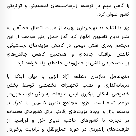
را گامی مهم در توسعه زیرساخت‌های لجستیکی و ترانزیتی
کشور عنوان کرد.
وی با اشاره به بهره‌برداری بهینه از مزیت اتصال خط‌آهن به
بندر نوین کاسپین اظهار کرد: آغاز حمل ریلی سوخت از این
مجتمع بندری نقش مهمی در کاهش هزینه‌های لجستیکی،
کاهش ترافیک جاده‌ای و همچنین کاهش چالش‌های
زیست‌محیطی ناشی از حمل‌ونقل جاده‌ای ایفا خواهد کرد.
مدیرعامل سازمان منطقه آزاد انزلی با بیان اینکه با
سرمایه‌گذاری و نصب تجهیزات تخصصی توسط بخش
خصوصی، امکان بارگیری ایمن مایعات به واگن‌های مخزن‌دار
فراهم شده است، افزود: مجتمع بندری کاسپین با تمرکز بر
توسعه بازار و ایجاد مزیت‌های رقابتی برای کشورهای همسایه
در تجارت با کشورهای حاشیه دریای خزر و اوراسیا، از
ظرفیت‌های راهبردی در حوزه حمل‌ونقل و ترانزیت برخوردار