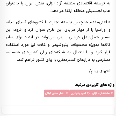
به توسعه اقتصادی منطقه آزاد انزلی، نقش ایران را به‌عنوان
هاب لجستیکی منطقه ارتقا می‌دهد.
طاعتی‌مقدم همچنین توسعه تجارت با کشورهای آسیای میانه
و اوراسیا را از دیگر مزایای این طرح عنوان کرد و افزود: این
مسیر حمل‌ونقل دریایی ـ ریلی می‌تواند در آینده برای سایر
کالاها به‌ویژه محصولات پتروشیمی و غلات نیز مورد استفاده
قرار گیرد و با اتصال به شبکه‌های ریلی کشورهای همسایه،
دسترسی به بازارهای گسترده‌تری را برای کشور فراهم کند.
انتهای پیام/
واژه های کاربردی مرتبط
منطقه آزاد انزلی
اخبار بندرانزلی
اخبار استان گیلان