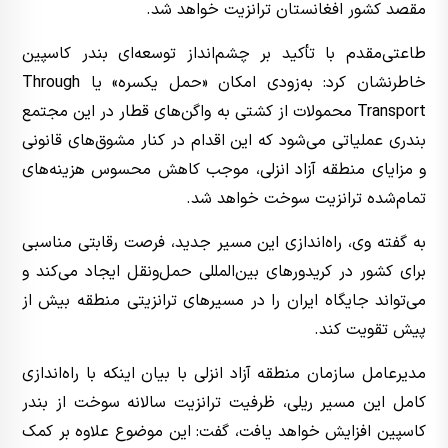
مقصد کشور افغانستان ترانزیت خواهد شد.
طاعتی‌مقدم با تأکید بر چشم‌انداز توسعه‌ای بندر کاسپین
خاطرنشان کرد: به‌زودی امکان «حمل یکسره» یا Through
Transport محمولات از کشتی به واگن‌های قطار در این مجتمع
بندری عملیاتی می‌شود که این اقدام در کنار مشوق‌های قانونی
و مزایای منطقه آزاد انزلی، موجب کاهش محسوس هزینه‌های
تمام‌شده ترانزیت سوخت خواهد شد.
به گفته وی، راه‌اندازی این مسیر جدید، فرصت رقابتی مناسبی
برای کشور در کریدورهای بین‌المللی حمل‌ونقل ایجاد می‌کند و
می‌تواند جایگاه ایران را در مسیرهای ترانزیتی منطقه بیش از
پیش تقویت کند.
مدیرعامل سازمان منطقه آزاد انزلی با بیان اینکه با راه‌اندازی
کامل این مسیر ریلی، ظرفیت ترانزیت سالانه سوخت از بندر
کاسپین افزایش خواهد یافت، گفت: این موضوع علاوه بر کمک