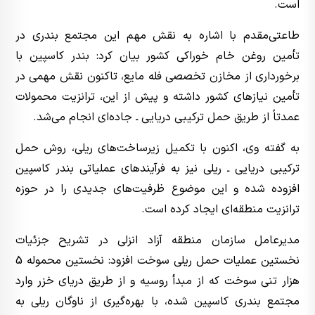
است.
طاعتی‌مقدم با اشاره به نقش مهم این مجتمع بندری در
تأمین روغن خام خوراکی کشور بیان کرد: بندر کاسپین با
برخورداری از مخازن تخصصی فله مایع، تاکنون نقش مهمی در
تأمین نیازهای کشور داشته و پیش از این، ترانزیت محمولات
عمدتاً از طریق حمل ترکیبی دریایی ـ جاده‌ای انجام می‌شد.
به گفته وی، اکنون با تکمیل زیرساخت‌های ریلی، روش حمل
ترکیبی دریایی ـ ریلی نیز به فرآیندهای عملیاتی بندر کاسپین
افزوده شده و این موضوع ظرفیت‌های جدیدی را در حوزه
ترانزیت منطقه‌ای ایجاد کرده است.
مدیرعامل سازمان منطقه آزاد انزلی در تشریح جزئیات
نخستین عملیات حمل ریلی سوخت افزود: نخستین محموله 5
هزار تنی سوخت که از مبدأ روسیه و از طریق دریای خزر وارد
مجتمع بندری کاسپین شده، با بهره‌گیری از ناوگان ریلی به