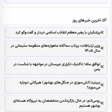
آخرین خبرهای روز
پزشکیان با رهبر معظم انقلاب اسلامی دیدار و گفت‌وگو کرد
وزیر ارتباطات: پرتاب سه‌گانه ماهواره‌های منظومه سلیمانی در
سال 1405
توافق مکه؛ تاکتیک تکراری عربستان در مواجهه با شکست در
یمن
ببینید| آتش‌سوزی در جنگل‌های بهشهر/ هیرکانی دوباره
می‌سوزد!
روس‌اتم: در حال بازگرداندن متخصصان به نیروگاه هسته‌ای
بوشهر هستیم