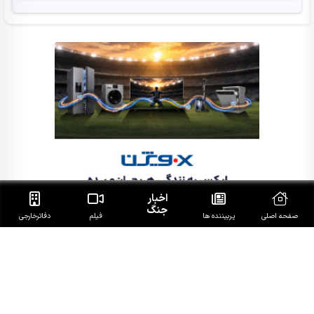
اخبار
جنگ
صفحه اصلی
پربیننده ها
فیلم
دفاتر‌خارجی