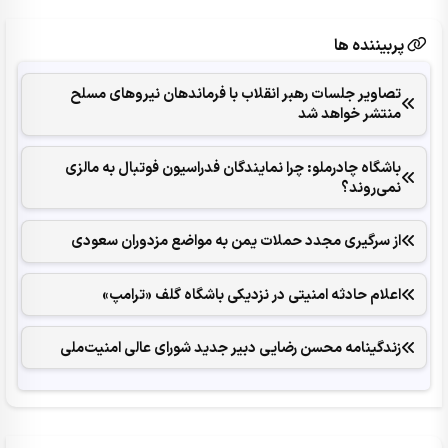
پربیننده ها
تصاویر جلسات رهبر انقلاب با فرماندهان نیروهای مسلح
منتشر خواهد شد
باشگاه چادرملو: چرا نمایندگان فدراسیون فوتبال به مالزی
نمی‌روند؟
از سرگیری مجدد حملات یمن به مواضع مزدوران سعودی
اعلام حادثه امنیتی در نزدیکی باشگاه گلف «ترامپ»
زندگینامه محسن رضایی دبیر جدید شورای عالی امنیت‌ملی