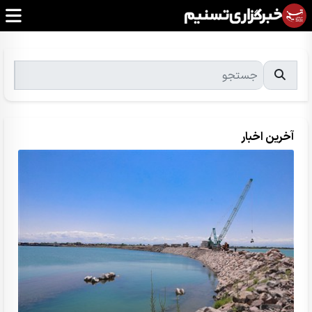
آخرین اخبار