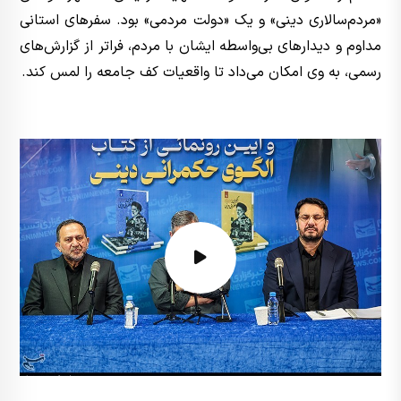
«مردم‌سالاری دینی» و یک «دولت مردمی» بود. سفرهای استانی
مداوم و دیدارهای بی‌واسطه ایشان با مردم، فراتر از گزارش‌های
رسمی، به وی امکان می‌داد تا واقعیات کف جامعه را لمس کند.