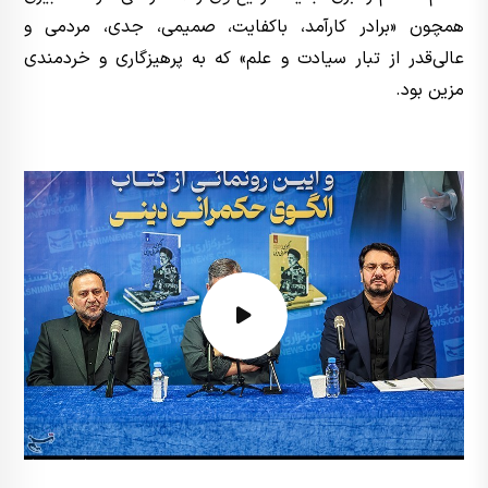
همچون «برادر کارآمد، باکفایت، صمیمی، جدی، مردمی و
عالی‌قدر از تبار سیادت و علم» که به پرهیزگاری و خردمندی
مزین بود.