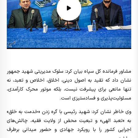
مشاور فرمانده کل سپاه بیان کرد: سلوک مدیریتی شهید جمهور
نشان داد که تقید به اصول دینی، اخلاق، اخلاص و تعبد، نه
تنها مانعی برای پیشرفت نیست، بلکه موتور محرک کارآمدی،
مسئولیت‌پذیری و فسادستیزی است.
وی خاطر نشان کرد: شهید رئیسی با گره زدن «خدمت به خلق»
به «تعبد الهی» و تبعیت محض از ولایت فقیه، چالش‌های
اجرایی کشور را با رویکرد جهادی و حضور میدانی برطرف