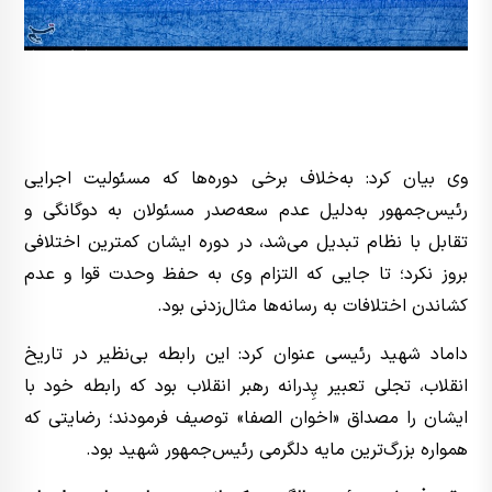
وی بیان کرد: به‌خلاف برخی دوره‌ها که مسئولیت اجرایی
رئیس‌جمهور به‌دلیل عدم سعه‌صدر مسئولان به دوگانگی و
تقابل با نظام تبدیل می‌شد، در دوره ایشان کمترین اختلافی
بروز نکرد؛ تا جایی که التزام وی به حفظ وحدت قوا و عدم
کشاندن اختلافات به رسانه‌ها مثال‌زدنی بود.
داماد شهید رئیسی عنوان کرد: این رابطه بی‌نظیر در تاریخ
انقلاب، تجلی تعبیر پِدرانه رهبر انقلاب بود که رابطه خود با
ایشان را مصداق «اخوان الصفا» توصیف فرمودند؛ رضایتی که
همواره بزرگ‌ترین مایه دلگرمی رئیس‌جمهور شهید بود.