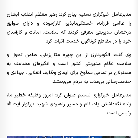
مدیرعامل
خبرگزاری تسنیم
بیان کرد: رهبر معظم انقلاب ایشان
را عالمی فرزانه، خستگی‌ناپذیر، کارآزموده و دارای سوابق
درخشان مدیریتی معرفی کردند که سلامت، امانت و کارآمدی
خود را در مقاطع گوناگون خدمت اثبات کرد.
وی گفت: الگوبرداری از این چهره مثال‌زدنی، ضامن تحول و
سلامت نظام مدیریتی کشور است و انگیزه‌ای مضاعف به
مسئولان در تمامی سطوح برای ایفای وظایف انقلابی، جهادی و
خدمت‌رسانی بی‌منت به مردم می‌بخشد.
مدیرعامل
خبرگزاری تسنیم
عنوان کرد: امروز وظیفه خطیر ما،
زنده نگه‌داشتن یاد، نام و مسیر راهبردی شهید بزرگوار آیت‌الله
رئیسی است.