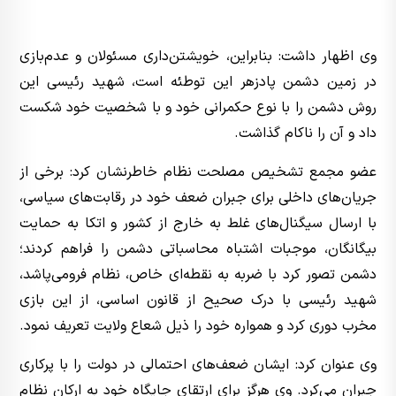
وی اظهار داشت: بنابراین، خویشتن‌داری مسئولان و عدم‌بازی
در زمین دشمن پادزهر این توطئه است، شهید رئیسی این
روش دشمن را با نوع حکمرانی خود و با شخصیت خود شکست
داد و آن را ناکام گذاشت.
عضو مجمع تشخیص مصلحت نظام خاطرنشان کرد: برخی از
جریان‌های داخلی برای جبران ضعف خود در رقابت‌های سیاسی،
با ارسال سیگنال‌های غلط به خارج از کشور و اتکا به حمایت
بیگانگان، موجبات اشتباه محاسباتی دشمن را فراهم کردند؛
دشمن تصور کرد با ضربه به نقطه‌ای خاص، نظام فرومی‌پاشد،
شهید رئیسی با درک صحیح از قانون اساسی، از این بازی
مخرب دوری کرد و همواره خود را ذیل شعاع ولایت تعریف نمود.
وی عنوان کرد: ایشان ضعف‌های احتمالی در دولت را با پرکاری
جبران می‌کرد. وی هرگز برای ارتقای جایگاه خود به ارکان نظام