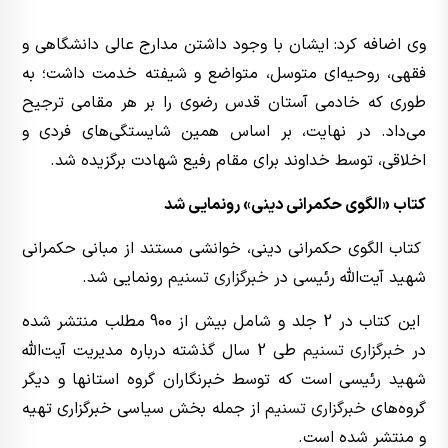
وی اضافه کرد: ایشان با وجود داشتن مدارج عالی دانشگاهی و
فقهی، روحیه‌ای متوسل، متواضع و شیفته خدمت داشت؛ به
طوری که خادمی آستان قدس رضوی را بر هر مقامی ترجیح
می‌داد. در نهایت، بر اساس همین شایستگی‌های فردی و
اخلاقی، توسط خداوند برای مقام رفیع شهادت برگزیده شد.
کتاب «الگوی حکمرانی دینی» رونمایی شد
کتاب الگوی حکمرانی دینی، خوانشی مستند از مبانی حکمرانی
شهید آیت‌الله رئیسی در
خبرگزاری تسنیم
رونمایی شد.
این‌ کتاب در 2 جلد و شامل بیش از 900 مطلب منتشر شده
در
خبرگزاری تسنیم
طی 2 سال گذشته درباره مدیریت آیت‌الله
شهید رئیسی است که توسط خبرنگاران گروه استانها و دیگر
گروه‌های
خبرگزاری تسنیم
از جمله بخش سیاسی خبرگزاری تهیه
و منتشر شده است.