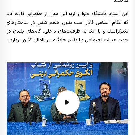
ساخت.
این استاد دانشگاه عنوان کرد: این مدل از حکمرانی ثابت کرد
که نظام اسلامی قادر است بدون هضم شدن در ساختارهای
تکنوکراتیک و با اتکا به ظرفیت‌های داخلی، گام‌های بلندی در
جهت عدالت اجتماعی و ارتقای جایگاه بین‌المللی کشور بردارد.