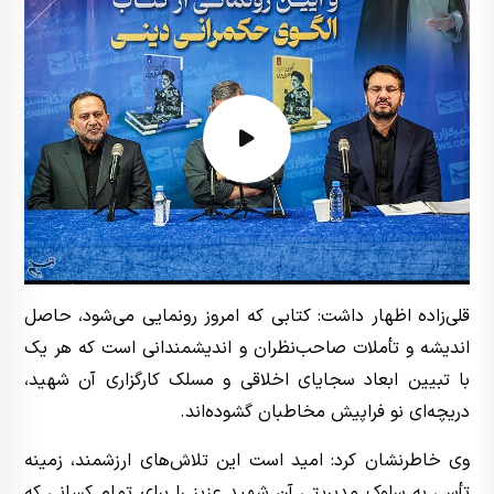
قلی‌زاده اظهار داشت: کتابی که امروز رونمایی می‌شود، حاصل
اندیشه و تأملات صاحب‌نظران و اندیشمندانی است که هر یک
با تبیین ابعاد سجایای اخلاقی و مسلک کارگزاری آن شهید،
دریچه‌ای نو فراپیش مخاطبان گشوده‌اند.
وی خاطرنشان کرد: امید است این تلاش‌های ارزشمند، زمینه
تأسی به سلوک مدیریتی آن شهید عزیز را برای تمام کسانی که