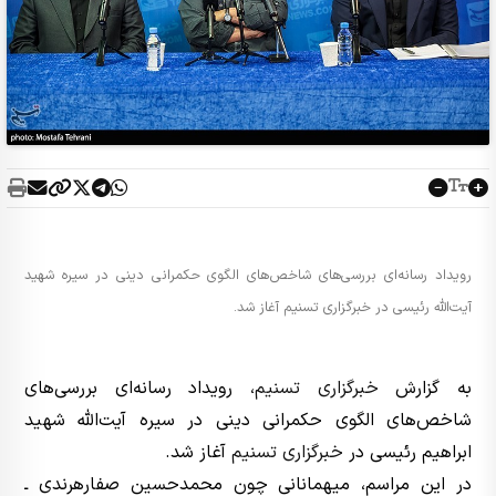
رویداد رسانه‌ای بررسی‌های شاخص‌های الگوی حکمرانی دینی در سیره شهید
آیت‌الله رئیسی در خبرگزاری تسنیم آغاز شد.
به گزارش
خبرگزاری تسنیم
، رویداد رسانه‌ای بررسی‌های
شاخص‌های الگوی حکمرانی دینی در سیره آیت‌الله شهید
ابراهیم رئیسی در
خبرگزاری تسنیم
آغاز شد.
در این مراسم، میهمانانی چون محمدحسین صفارهرندی ـ