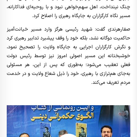
چنگ نینداخت، اهل سهم‌خواهی نبود و با روحیه‌ای فداکارانه،
مسیر نگاه کارگزاران به جایگاه رهبری را اصلاح کرد.
صفارهرندی گفت: شهید رئیسی هرگز وارد مسیر خیانت‌آمیز
حاکمیت دوگانه نشد، بلکه خود را وقف پیشبرد تدابیر رهبری کرد
و نگرش کارگزاران اجرایی به جایگاه ولایت را تصحیح نمود،
خوشبختانه این مسیر اصولی امروز نیز توسط رئیس دولت
فعلی تعقیب می‌شود؛ به‌طوری که پس از این، هر مسئولی
به‌جای هم‌ترازی با رهبری، خود را ذیل شعاع ولایت و در خدمت
مردم تعریف می‌کند.