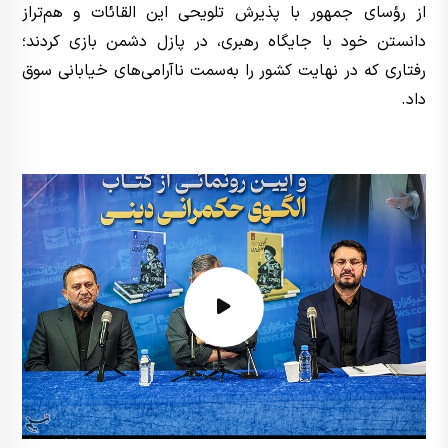
از رؤسای جمهور با پذیرش تلویحی این القائات و هم‌تراز
دانستن خود با جایگاه رهبری، در پازل دشمن بازی کردند؛
رفتاری که در نهایت کشور را به‌سمت ناآرامی‌های خیابانی سوق
داد.