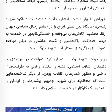
به‌مناسبت سالگرد شهادت آیت‌الله رئیسی، ابعاد شخصیتی و
مدیریتی ایشان را تبیین فرمودند.
بذرپاش اظهار داشت: ایشان تأکید داشتند که عملکرد شهید
رئیسی، جایگاه بین‌المللی ایران را در چشم رجال سیاسی جهان
ارتقا بخشید. تلا‌ش‌های بی‌وقفه و خستگی‌ناپذیر در خدمت به
مردم، صداقت، پاک‌دستی و لکنت نداشتن در بیان مواضع
اصولی، از ویژگی‌های ممتاز این شهید بزرگوار بود.
وزیر دولت شهید رئیسی عنوان کرد: صراحت در مرزبندی با
دشمنان انقلاب اسلامی، تکیه و اعتقاد واقعی به ظرفیت‌های
داخلی و مظهر شعارهای انقلاب بودن، از دیگر شاخصه‌هایی
است که معظم‌له برای شهید جمهور برشمردند و ایشان را
مصداق یک کارگزار در حکومت اسلامی دانستند.