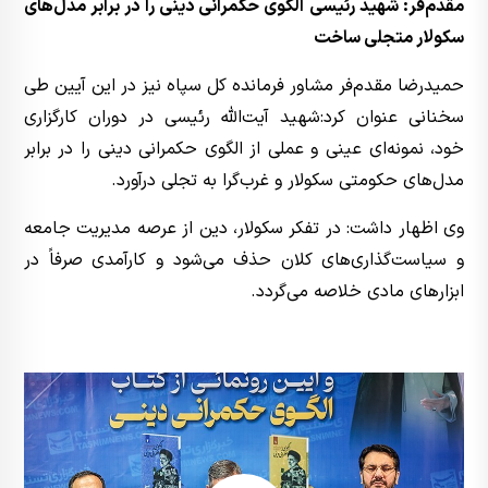
مقدم‌فر: شهید رئیسی الگوی حکمرانی دینی را در برابر مدل‌های
سکولار متجلی ساخت
حمیدرضا مقدم‌فر مشاور فرمانده کل سپاه نیز در این آیین طی
سخنانی عنوان کرد:شهید آیت‌الله رئیسی در دوران کارگزاری
خود، نمونه‌ای عینی و عملی از الگوی حکمرانی دینی را در برابر
مدل‌های حکومتی سکولار و غرب‌گرا به تجلی درآورد.
وی اظهار داشت: در تفکر سکولار، دین از عرصه مدیریت جامعه
و سیاست‌گذاری‌های کلان حذف می‌شود و کارآمدی صرفاً در
ابزارهای مادی خلاصه می‌گردد.