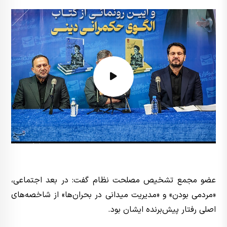
عضو مجمع تشخیص مصلحت نظام گفت: در بعد اجتماعی،
«مردمی بودن» و «مدیریت میدانی در بحران‌ها» از شاخصه‌های
اصلی رفتار پیش‌برنده ایشان بود.