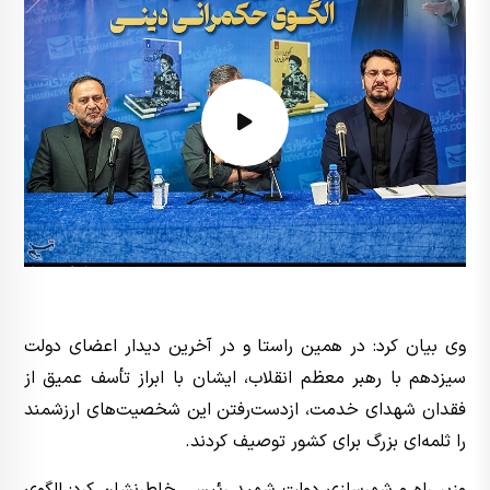
وی بیان کرد: در همین راستا و در آخرین دیدار اعضای دولت
سیزدهم با رهبر معظم انقلاب، ایشان با ابراز تأسف عمیق از
فقدان شهدای خدمت، ازدست‌رفتن این شخصیت‌های ارزشمند
را ثلمه‌ای بزرگ برای کشور توصیف کردند.