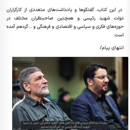
در این کتاب، گفتگوها و یادداشت‌های متعددی از کارگزاران
دولت شهید رئیسی و همچنین صاحبنظران مختلف در
حوزه‌های فکری و سیاسی و اقتصادی و فرهنگی و …گردهم آمده
است.
انتهای پیام/
رویداد رسانه‌ای بررسی‌های شاخص‌های الگوی حکمرانی دینی در سیره
شهید آیت‌الله رئیسی در خبرگزاری تسنیم