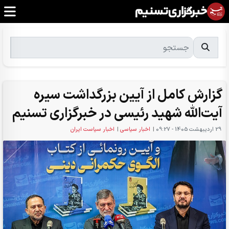
گزارش کامل از آیین بزرگداشت سیره
آیت‌الله شهید رئیسی در خبرگزاری تسنیم
29 ارديبهشت 1405 - 09:27
|
اخبار سیاسی
|
اخبار سیاست ایران