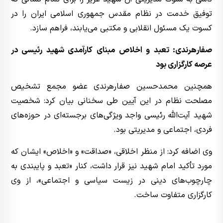
توفیق خدمت در نظام مقدس جمهوری اسلامی ایران را در
کسوت یک مسئول انقلابی و مکتبی می‌یابند، فراهم سازد.
صفارهرندی: تعبد و اخلاص مبنای کارآمدی شهید رئیسی در
عرصه کارگزاری بود
همچنین محمد‌حسین صفارهرندی عضو مجمع تشخیص
مصلحت نظام در این آیین طی سخنانی بیان کرد: شخصیت
شهید آیت‌الله رئیسی واجد ویژگی‌های برجسته‌ای در حوزه‌های
فردی، اجتماعی و مدیریتی بود.
وی اضافه کرد: از منظر اخلاقی، «صداقت» و «اخلاص» ایشان که
مورد تأکید امام شهید نیز قرار داشت، کنار «تعبد و پایبندی به
چارچوب‌های دینی در زیست سیاسی و اجتماعی»، از وی
کارگزاری متفاوت ساخت.