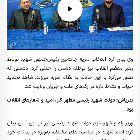
وی بیان کرد: انتخاب سریع جانشین رئیس‌جمهور شهید توسط
رهبر معظم انقلاب نیز توطئه دشمن را خنثی کرد، دشمنی که
تصور می‌کرد با این حادثه به نظام ضربه می‌زند، شاهد تجدید
حیات و نشاط تازه در رگ‌های ملت و جریان ولایت شد.
بذرپاش: دولت شهید رئیسی مظهر کار، امید و شعارهای انقلاب
بود
وزیر راه و شهرسازی دولت شهید رئیسی نیز در این آیین بیان
کرد: امام شهید در مناسبت‌های مختلف، به‌ویژه در بیانات خود