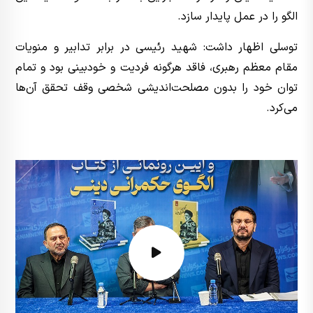
الگو را در عمل پایدار سازد.
توسلی اظهار داشت: شهید رئیسی در برابر تدابیر و منویات
مقام معظم رهبری، فاقد هرگونه فردیت و خودبینی بود و تمام
توان خود را بدون مصلحت‌اندیشی شخصی وقف تحقق آن‌ها
می‌کرد.