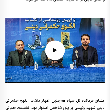
مشاور فرمانده کل سپاه هم‌چنین اظهار داشت: الگوی حکمرانی
دینی شهید رئیسی بر پنج شاخص استوار بود. نخست، «مبانی