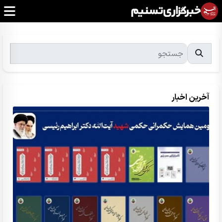
آخرین اخبار