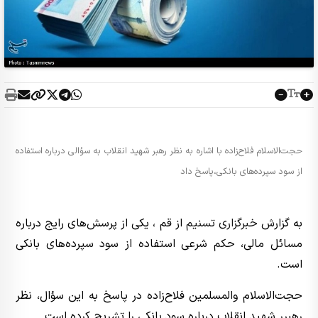
حجت‌الاسلام فلاح‌زاده با اشاره به نظر رهبر شهید انقلاب به سؤالی درباره استفاده
از سود سپرده‌های بانکی،پاسخ داد
به گزارش
خبرگزاری تسنیم
از قم ، یکی از پرسش‌های رایج درباره
مسائل مالی، حکم شرعی استفاده از سود سپرده‌های بانکی
است.
حجت‌الاسلام والمسلمین فلاح‌زاده در پاسخ به این سؤال، نظر
رهبررِ شهید انقلاب درباره سود بانکی را تشریح کرده است.