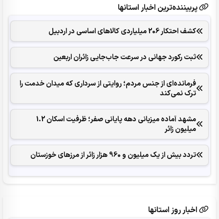
پربیننده‌ترین اخبار استانها
کشف احتکار 206 میلیاردی کالاهای اساسی در اردبیل
ثبت رکورد جهانی در سرعت جاب‌جایی زائران اربعین
فرمانده‌ای از جنس مردم؛ روایتی از سرداری که میدان خدمت را
ترک نمی‌کند
مشهد آماده میزبانی دهه پایانی صفر؛ ظرفیت اسکان 1.2
میلیون زائر
تردد بیش از یک میلیون و 960 هزار زائر از مرزهای خوزستان
اخبار روز استانها