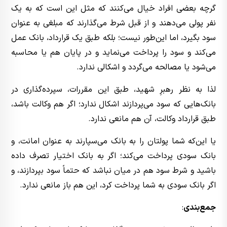
گرچه بعضی افراد خیال می‌کنند که مثل این است که به یک
نفر پولی می‌دهند و از قبل شرط می‌گذارند که مبلغی به عنوان
سود بگیرد، اما این‌طور نیست؛ بلکه طبق یک قرارداد، بانک عمل
می‌کند و سود را پرداخت می‌نماید و در پایان هم یا محاسبه
می‌شود یا مصالحه می‌گردد و اشکالی ندارد.
لذا به نظر رهبرِ شهید، طبق این مقررات، سپرده‌گذاری در
بانک‌هایی که سود می‌پردازند اشکال ندارد؛ اگر هم وکالت باشد،
طبق قرارداد وکالت، آن هم مانعی ندارد.
یا این‌که شما پولتان را به بانک می‌سپارند به عنوان امانت، و
بانک سودی پرداخت می‌کند؛ اگر به بانک اختیار تصرف داده
باشید و شرط سود هم در میان نباشد که حتماً سود بپردازند، و
اگر بانک سودی به شما پرداخت کرد، این هم باز مانعی ندارد.
جمع‌بندی
: