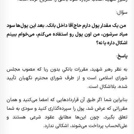
سؤال:
من یک مقدار پول دارم حاج‌آقا داخل بانک. بعد این پول‌ها سود
میاد سرشون، من اون پول رو استفاده می‌کنم، می‌خوام ببینم
اشکال داره یا نه؟
پاسخ
:
به نظر رهبر شهید، مقررات بانکیِ بدون ربا که مصوب مجلس
شورای اسلامی است و از طرف شورای محترم نگهبان تأیید
شده، بلااشکال است.
بنابراین شما اگر طبق آن قراردادهایی که امضا می‌کنید و همان
مقرراتی که عرض شد، پول را سپرده‌گذاری کنید و سودی به شما
تعلق بگیرد، چون این‌ها مطابق عقود شرعی هستند و
علی‌الحساب پرداخت می‌شوند، اشکالی ندارد.