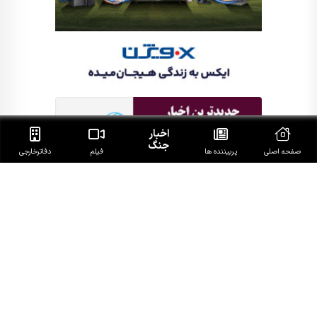
اخبار
جنگ
صفحه اصلی
پربیننده ها
فیلم
دفاتر‌خارجی