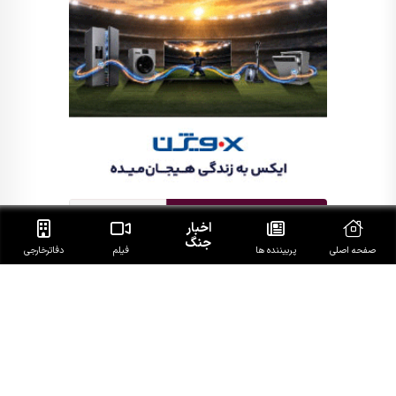
اخبار
جنگ
صفحه اصلی
پربیننده ها
فیلم
دفاتر‌خارجی