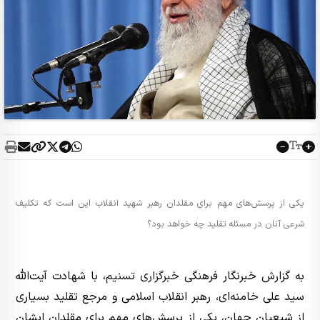
یکی از پرسش‌های مهم برای مقلدان رهبر شهید انقلاب این است که تکلیف
شرعی آنان در مسئله تقلید چه خواهد بود؟
به گزارش خبرنگار فرهنگی
خبرگزاری تسنیم
، با شهادت آیت‌الله
سید علی خامنه‌ای، رهبر انقلاب اسلامی و مرجع تقلید بسیاری
از شیعیان جهان، یکی از پرسش‌های مهم برای مقلدان ایشان