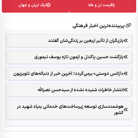
قیمت ارز و طلا
لیگ ایران و جهان
پربیننده‌ترین اخبار فرهنگی
بازیگران از تأثیر اربعین بر زندگی‌شان گفتند
بازگشت حسین پاکدل و آزمون تازه یوسف تیموری
«آژانس دوستی» برمی‌گردد؛ آخرین خبر از دنباله‌های تلویزیون
انتشار خاطرات شنیده نشده از سیدحسن نصرالله
هوشمندسازی توسعه زیرساخت‌های خدماتی بنیاد شهید در
کشور