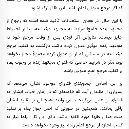
که اگر مرجع متوفی اعلم باشد، این بقاء ترک نشود.
با این حال، در همان استفتائات تأکید شده است که رجوع از
مجتهد زنده جامع‌الشرایط به مجتهد درگذشته، بنا بر احتیاط
جایز نیست. بنابراین اگر فردی پس از وفات مرجع خود به
مجتهد زنده دیگری عدول کرده باشد، بازگشت به تقلید مرجع
درگذشته در مسائلی که از او عدول کرده معمولاً مجاز نخواهد
بود، مگر در شرایط خاصی که فتوای مجتهد زنده بر وجوب بقاء
بر تقلید مرجع اعلمِ متوفی باشد.
بر این اساس، جمع‌بندی فتاوای موجود نشان می‌دهد که
بسیاری از مقلدان آیت‌الله خامنه‌ای که در زمان حیات ایشان به
فتاوای او عمل می‌کرده‌اند می‌توانند همچنان بر تقلید ایشان
باقی بمانند. همچنین در صورتی که اصل جواز بقاء بر تقلید
میت میان فقها مورد اتفاق باشد، برای این کار الزاماً نیاز به
کسب اجازه از مرجع اعلم زنده نیز وجود نخواهد داشت.