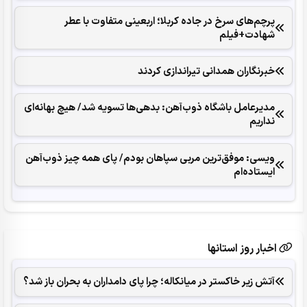
‌‌پرچم‌های سرخ در جاده کربلا؛ اربعینی متفاوت با عطر
شهادت+فیلم
خبرنگاران همدانی تیراندازی کردند
مدیرعامل باشگاه ذوب‌آهن: ‌بدهی‌ها ‌تسویه شد/ هیچ بهانه‌ای
نداریم
ویسی: موفق‌ترین مربی سپاهان بودم/ پای همه چیز ذوب‌آهن
ایستاده‌ام
اخبار روز استانها
آتش زیر خاکستر در میانکاله؛ چرا پای دامداران به بحران باز شد؟