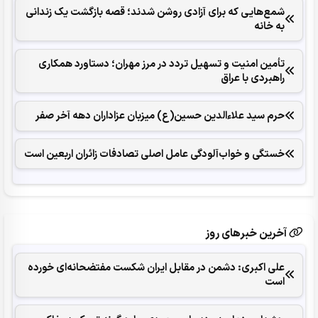
شمع‌هایی که ‌برای آزادی روشن شدند؛ قصه بازگشت یک زندانی
به خانه
تأمین امنیت و تسهیل تردد در مرز مهران؛ دستاورد همکاری‌
راهبردی با عراق
حرم سید علاءالدین حسین(ع) میزبان عزاداران دهه آخر صفر
خستگی و خواب‌آلودگی عامل اصلی تصادفات زائران اربعین است
آخرین خبرهای روز
علی اکبری: دشمن در مقابل ایران شکست مفتضحانه‌ای خورده
است