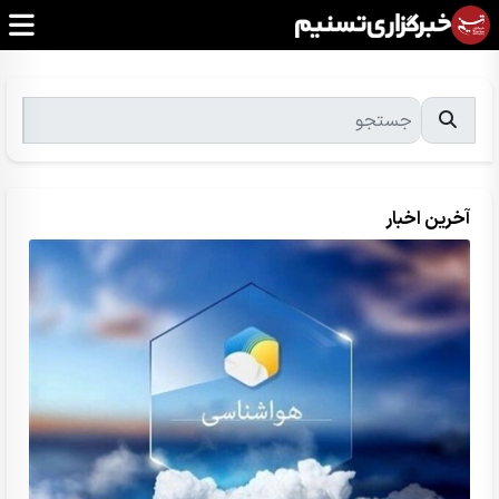
آخرین اخبار