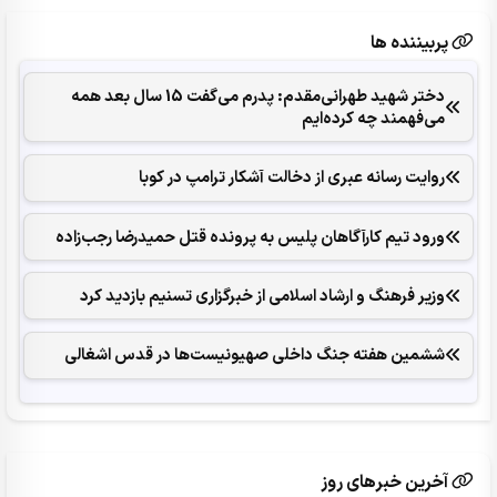
پربیننده ها
دختر شهید طهرانی‌مقدم: پدرم می‌گفت 15 سال بعد همه
می‌فهمند چه کرده‌ایم
روایت رسانه عبری از دخالت آشکار ترامپ در کوبا
ورود تیم کارآگاهان پلیس به پرونده قتل حمیدرضا رجب‌زاده
وزیر فرهنگ و ارشاد اسلامی از خبرگزاری تسنیم بازدید کرد
ششمین هفته جنگ داخلی صهیونیست‌ها در قدس اشغالی
آخرین خبرهای روز