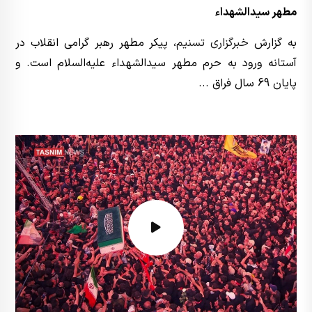
مطهر سیدالشهداء
به گزارش
خبرگزاری تسنیم
، پیکر مطهر رهبر گرامی انقلاب در
آستانه ورود به حرم مطهر سیدالشهداء علیه‌السلام است. و
پایان 69 سال فراق ...