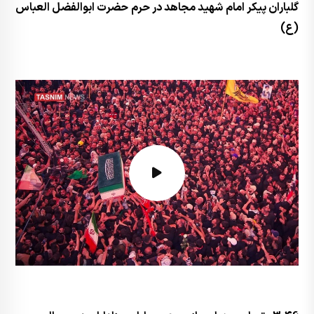
گلباران پیکر امام شهید مجاهد در حرم حضرت ابوالفضل العباس
(ع)