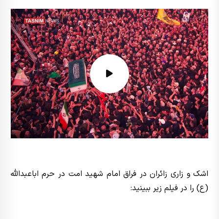
اشک و زاری زائران در فراق امام شهید امت در حرم اباعبدالله
(ع) را در فیلم زیر ببینید: