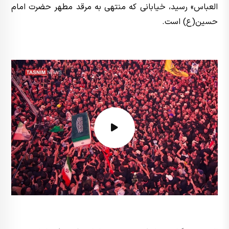
العباس» رسید، خیابانی که منتهی به مرقد مطهر حضرت امام
حسین(ع) است.