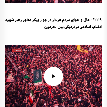
2:39 - حال و هوای مردم عزادار در جوار پیکر مطهر رهبر شهید
انقلاب اسلامی در نزدیکی بین‌الحرمین