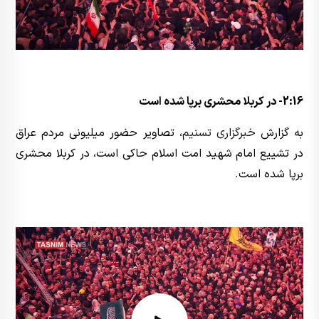
2:16- در کربلا محشری برپا شده است
به گزارش
خبرگزاری تسنیم
، تصاویر حضور میلیونی مردم عراق
در تشییع امام شهید امت اسلام حاکی است، در کربلا محشری
برپا شده است.