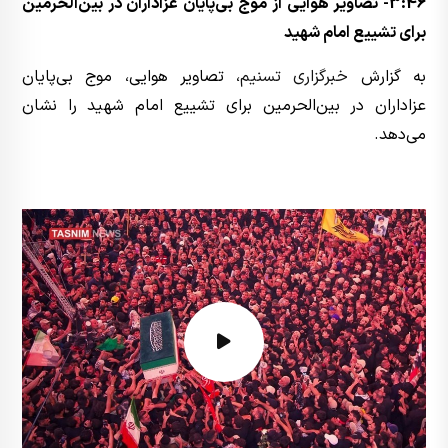
3:46- تصاویر هوایی از موج بی‌پایان عزاداران در بین‌الحرمین
برای تشییع امام شهید
به گزارش
خبرگزاری تسنیم
، تصاویر هوایی، موج بی‌پایان
عزاداران در بین‌الحرمین برای تشییع امام شهید را نشان
می‌دهد.