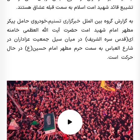
تشییع قائد شهید امت اسلام به سمت قبله عشاق هستند.
به گزارش گروه بین الملل
خبرگزاری تسنیم
،‌خودروی حامل پیکر
مطهر امام شهید امت حضرت آیت الله العظمی خامنه
ای(قدس سره الشریف) در میان سیل جمعیت عزاداران در
شارع العباس به سمت حرم مطهر امام حسین(ع) در حال
حرکت است.