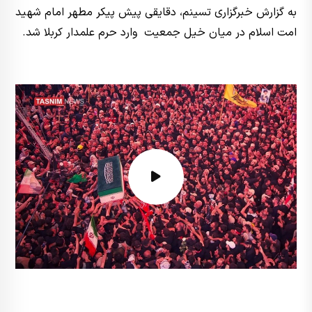
به گزارش خبرگزاری تسینم، دقایقی پیش پیکر مطهر امام شهید
امت اسلام در میان خیل جمعیت وارد حرم علمدار کربلا شد.