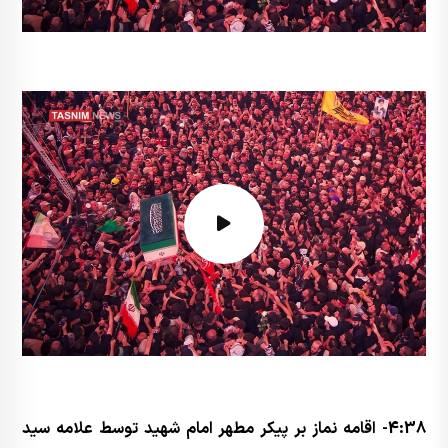
4:38- اقامه نماز بر پیکر مطهر امام شهید توسط علامه سید