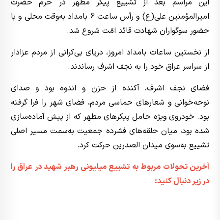
این مراسم بعد از تشییع پیکر مطهر در حرم حضرت
امیرالمؤمنین علی(ع) و رأس ساعت 6 بامداد به‌وقت محلی و با
حضور سوگواران شهادت قائد امّت شروع شد.
از نخستین ساعات بامداد امروز، دریای بی‌کرانی از مردم عزادار
از سراسر عراق خود را به نجف اشرف رساندند.
فضای نجف اشرف، آکنده از حزن و اندوه بود و صدای
نوحه‌خوانی و شعارهای حماسی مردم، فضای شهر را فرا گرفته
بود. خودروی ویژه حامل پیکرهای مطهر که از پیش آماده‌سازی
شده بود، میان حلقه‌های فشرده جمعیت به‌سمت مسیر اصلی
تشییع به‌سوی میدان الصدرین حرکت کرد.
آخرین تحولات مربوط به تشییع میلیونی رهبر شهید در عراق را
در زیر دنبال کنید: