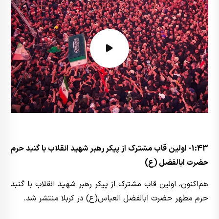
1:43- اولین قاب مشترک از پیکر رهبر شهید انقلاب با گنبد حرم
حضرت ابالفضل (ع)
هم‌اکنون، اولین قاب مشترک از پیکر رهبر شهید انقلاب با گنبد
حرم مطهر حضرت ابالفضل العباس(ع) در کربلا منتشر شد.