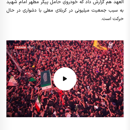
العهد هم گزارش داد که خودروی حامل پیکر مطهر امام شهید
به سبب جمعیت میلیونی در کربلای معلی با دشواری در حال
حرکت است.