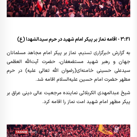
3:21 - اقامه نماز بر پیکر امام شهید در حرم سیدالشهدا (ع)
به گزارش
خبرگزاری تسنیم
، نماز بر پیکر امام مجاهد مسلمانان
جهان و رهبر شهید مستضعفان، حضرت آیت‌الله العظمی
سیدعلی حسینی خامنه‌ای(رضوان الله تعالی علیه) در حرم
مطهر حضرت امام حسین علیه‌السلام اقامه شد.
شیخ عبدالمهدی الکربلائی نماینده مرجعیت عالی دینی عراق بر
پیکر مطهر امام شهید امت نماز را اقامه کرد.