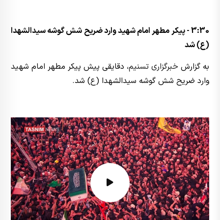
3:30 - پیکر مطهر امام شهید وارد ضریح شش گوشه سیدالشهدا
(ع) شد
به گزارش
خبرگزاری تسنیم
، دقایقی پیش پیکر مطهر امام شهید
وارد ضریح شش گوشه سیدالشهدا (ع) شد.