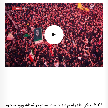
2:49 - پیکر مطهر امام شهید امت اسلام در آستانه ورود به حرم