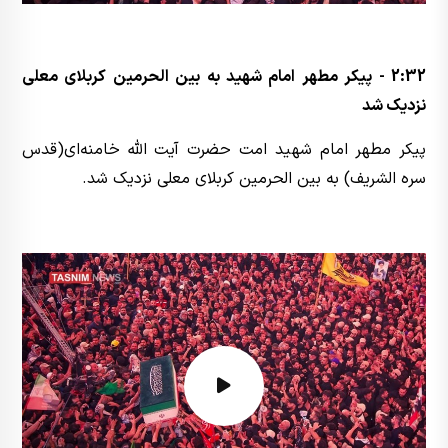
2:32 - پیکر مطهر امام شهید به بین الحرمین کربلای معلی
نزدیک شد
پیکر مطهر امام شهید امت حضرت آیت الله خامنه‌ای(قدس
سره الشریف) به بین الحرمین کربلای معلی نزدیک شد.