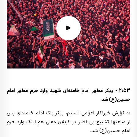
2:53 - پیکر مطهر امام خامنه‌ای شهید وارد حرم مطهر امام
حسین(ع) شد
به گزارش خبرنگار اعزامی تسنیم، پیکر پاک امام خامنه‌ای پس
از ساعتها تشییع بی نظیر در کربلای معلی هم اینک وارد حرم
امام حسین(ع) شد.