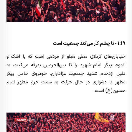
1:19 - تا چشم کار می‌کند جمعیت است
خیابان‌های کربلای معلی مملو از مردمی است که با اشک و
اندوه، پیکر امام شهید را تا بین‌الحرمین بدرقه می‌کنند، به
دلیل ازدحام شدید جمعیت عزاداران، خودروی حامل پیکر
مطهر با دشواری در حال حرکت به سمت حرم مطهر امام
حسین(ع) است.