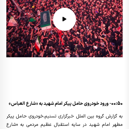
00:50
- ورود خودروی حامل پیکر امام شهید به «شارع العباس»
به گزارش گروه بین الملل
خبرگزاری تسنیم
،‌خودروی حامل پیکر
مطهر امام شهید در سایه استقبال عظیم مردمی به «شارع