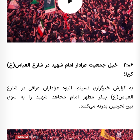
2:06 - خیل جمعیت عزادار امام شهید در شارع العباس(ع)
کربلا
به گزارش خبرگزاری تسینم، انبوه عزاداران عراقی در شارع
العباس(ع) پیکر مطهر امام مجاهد شهید را به سوی
بین‌الحرمین بدرقه می‌کنند.