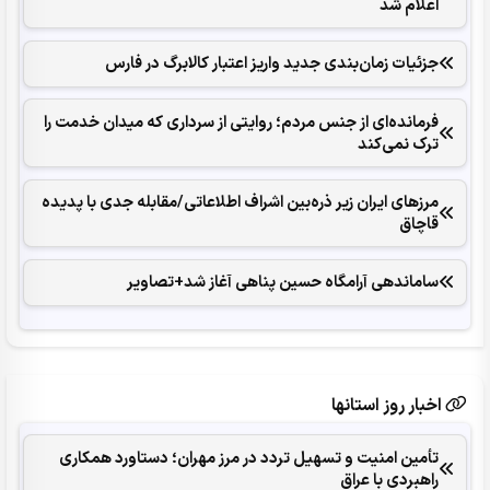
اعلام شد
جزئیات زمان‌بندی جدید واریز اعتبار کالابرگ در فارس
فرمانده‌ای از جنس مردم؛ روایتی از سرداری که میدان خدمت را
ترک نمی‌کند
مرزهای ایران زیر ذره‌بین اشراف اطلاعاتی/مقابله جدی با پدیده
قاچاق
ساماندهی آرامگاه حسین پناهی آغاز شد+تصاویر
اخبار روز استانها
تأمین امنیت و تسهیل تردد در مرز مهران؛ دستاورد همکاری‌
راهبردی با عراق