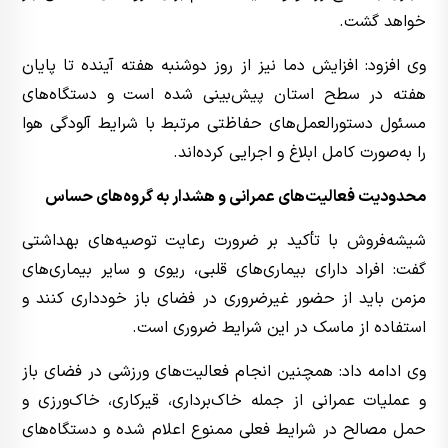
خواهد گشت.
وی افزود: افزایش دما نیز از روز دوشنبه هفته آینده تا پایان
هفته در سطح استان پیش‌بینی شده است و دستگاه‌های
مسئول دستورالعمل‌های حفاظتی مرتبط با شرایط آلودگی هوا
را به‌صورت کامل ابلاغ و اجرایی کرده‌اند.
محدودیت فعالیت‌های عمرانی و هشدار به گروه‌های حساس
شیشه‌فروش با تأکید بر ضرورت رعایت توصیه‌های بهداشتی
گفت: افراد دارای بیماری‌های قلبی، ریوی و سایر بیماری‌های
مزمن باید از حضور غیرضروری در فضای باز خودداری کنند و
استفاده از ماسک در این شرایط ضروری است.
وی ادامه داد: همچنین انجام فعالیت‌های ورزشی در فضای باز
و عملیات عمرانی از جمله خاک‌برداری، قیرکاری، خاک‌ورزی و
حمل مصالح در شرایط فعلی ممنوع اعلام شده و دستگاه‌های