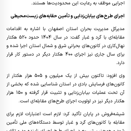
اجرایی موظف به رعایت این محدودیت‌ها هستند.
اجرای طرح‌های بیابان‌زدایی و تأمین حقابه‌های زیست‌محیطی
مدیرکل مدیریت بحران استان اصفهان با اشاره به اقدامات
مقابله‌ای با گرد و غبار گفت: در سال 1404 حدود 520 هکتار
نهال‌کاری در کانون‌های بحرانی شرق و شمال استان اجرا شده و
برای سال جاری نیز اجرای 400 هکتار دیگر در دستور کار قرار
دارد.
وی افزود: تاکنون بیش از یک میلیون و 505 هزار هکتار از
کانون‌های فرسایش بادی در استان شناسایی شده که بخشی از
آن تحت عملیات بیابان‌زدایی و تثبیت قرار گرفته و 150 هزار
هکتار دیگر نیز در اولویت اجرای طرح‌های مقابله‌ای است.
شیشه‌فروش در پایان تأکید کرد: لازم است اعتبارات لازم برای
مقابله با کانون‌های گرد و غبار توسط دستگاه‌های ملی تأمین