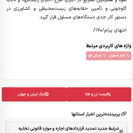
شود و همچنین تسریع در اجرای طرح احیای زاینده‌رود و تالاب
گاوخونی و تأمین حقابه‌های زیست‌محیطی و کشاورزی در
دستور کار جدی دستگاه‌های مسئول قرار گیرد.
انتهای پیام/170/
واژه های کاربردی مرتبط
اخبار اصفهان
آلودگی هوا
قیمت ارز و طلا
لیگ ایران و جهان
پربیننده‌ترین اخبار استانها
شرایط جدید تمدید قراردادهای اجاره و موارد قانونی تخلیه