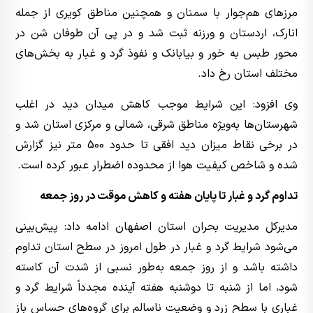
مرزهای هم‌جوار با سمنان و همچنین مناطق کویری از جمله
انارک، اردستان و ورزنه ثبت شد و در پی آن طوفان شن در
محور طبس به خور و بیابانک و نفوذ گرد و غبار به بخش‌های
مختلف استان رخ داد.
وی افزود: این شرایط موجب کاهش میدان دید در اغلب
شهرستان‌ها به‌ویژه مناطق شرقی، شمالی و مرکزی استان شد و
در برخی نقاط میزان دید افقی تا حدود 500 متر نیز گزارش
شده و شاخص کیفیت هوا از محدوده اضطرار عبور کرده است.
تداوم گرد و غبار تا پایان هفته و کاهش موقت در روز جمعه
مدیرکل مدیریت بحران استان اصفهان ادامه داد: پیش‌بینی
می‌شود شرایط گرد و غبار در طول امروز در سطح استان تداوم
داشته باشد و از روز جمعه به‌طور نسبی از شدت آن کاسته
شود، اما از شنبه تا دوشنبه هفته آینده مجدداً شرایط گرد و
غباری با سطح زرد و وضعیت ناسالم برای گروه‌های حساس باز