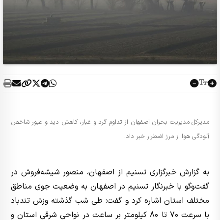
مدیرکل مدیریت بحران اصفهان از تداوم گرد و غبار، کاهش دید و عبور شاخص
آلودگی هوا از مرز اضطرار خبر داد.
به گزارش
خبرگزاری تسنیم
از اصفهان، منصور شیشه‌فروش در
گفت‌وگو با خبرنگار تسنیم در اصفهان به وضعیت جوی مناطق
مختلف استان اشاره کرد و گفت: طی شب گذشته وزش تندباد
با سرعت 70 تا 80 کیلومتر بر ساعت در نواحی شرقی استان و