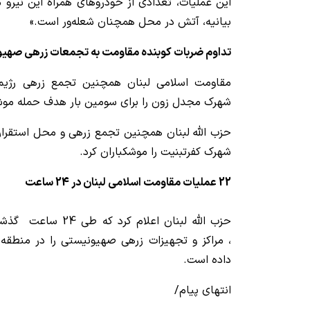
این عملیات، تعدادی از خودروهای همراه این نیرو
بیانیه، آتش در محل همچنان شعله‌ور است.»
تداوم ضربات کوبنده مقاومت به تجمعات زرهی صهی
مقاومت اسلامی لبنان همچنین تجمع زرهی رژی
شهرک مجدل زون را برای سومین بار هدف حمله موشک
حزب الله لبنان همچنین تجمع زرهی و محل استقرا
شهرک کفرتبنیت را موشکباران کرد.
22 عملیات مقاومت اسلامی لبنان در 24 ساعت
، مراکز و تجهیزات زرهی صهیونیستی را در منطقه
داده است.
انتهای پیام/