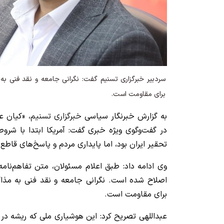
سردبیر خبرگزاری تسنیم گفت: نگرانی جامعه و نقد فنی به م
برای مقاومت است.
به گزارش خبرنگار سیاسی
خبرگزاری تسنیم
، «کیان ع
در گفت‌وگوی ویژه خبری گفت: آمریکا ابتدا با شروط
تحقیر ایران بود، اما پایداری مردم و پاسخ‌های قاطع
وی ادامه داد: طبق اعلام مسئولان، متن تفاهم‌نام
اصلاح شده است. نگرانی جامعه و نقد فنی به مذاکر
برای مقاومت است.
عبداللهی تصریح کرد: این هوشیاری ملی که ریشه در 