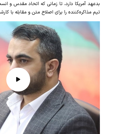
بدعهد آمریکا دارد، تا زمانی که اتحاد مقدس و انس
تیم مذاکره‌کننده را برای اصلاح متن و مقابله با کارش