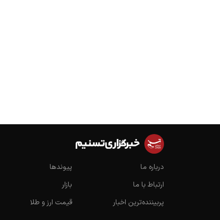
درباره ما
پیوندها
ارتباط با ما
بازار
پربیننده‌ترین اخبار
قیمت ارز و طلا