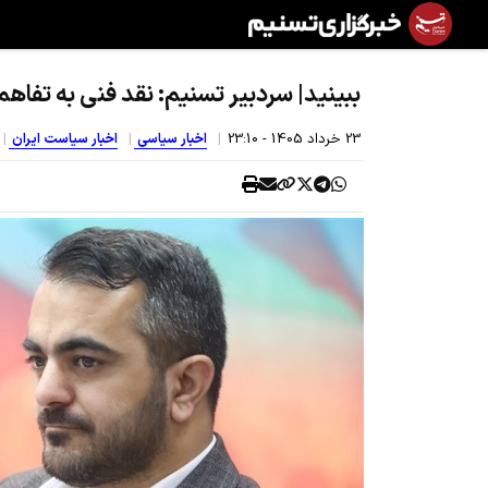
ببینید| سردبیر تسنیم: نقد فنی به تفاهم
23 خرداد 1405 - 23:10
اخبار سیاسی
اخبار سیاست ایران