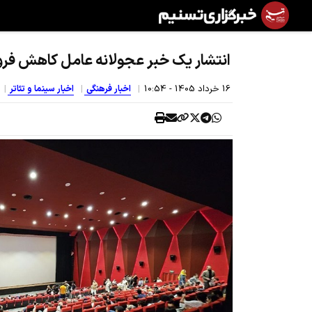
انتشار یک خبر عجولانه عامل کاهش فر
16 خرداد 1405 - 10:54
اخبار فرهنگی
اخبار سینما و تئاتر