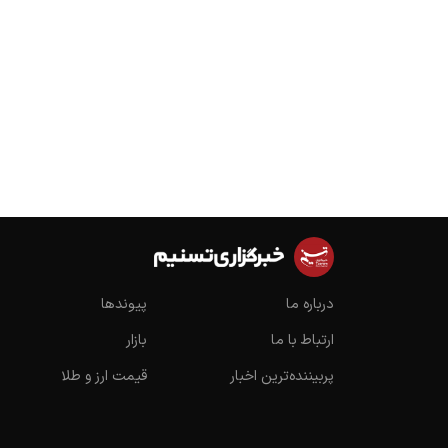
درباره ما
پیوندها
ارتباط با ما
بازار
پربیننده‌ترین اخبار
قیمت ارز و طلا