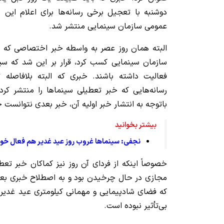
دوشنبه با تعجیل برخی رسانه‌ها برای اعلام این 
عمومی سازمان سینمایی منتشر شد.
البته همان روز عصر به واسطه خبر اختصاصی که
خ
فعالیت داشته باشند. خبری که البته بلافاصله 
رسانه‌هایی که خبر تعطیلی سینماها را منتشر کرده
باتوجه به انتشار خبر اولیه آن، خبر بعدی نتوانست 
بیشتر بخوانید
نجفی: سینماها غروب روز عید غدیر هم فعال خوا
خصوصاً اینکه از فردای آن روز نیز کماکان خبر تع
مجازی در حال چرخیدن بود و به اصطلاح خبری بعدی
که فضای شادپیمایی و مهمانی کیلومتری عید غدیر ن
بی‌تأثیر نبوده است.