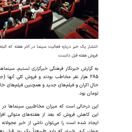
انتشار یک خبر درباره فعالیت سینما در آخر هفته که البت
فروش هفته قبل دانست.
به گزارش خبرنگار فرهنگی
خبرگزاری تسنیم
، سینماه
285 هزار نفر مخاطب بودند و فروش کلی آنها (ج
تومان بود.
این کاهش فروش که بعد از هفته‌های متوالی ا
عنوان کرد. خبری که باید طبیعتاً یک روز قبل یع