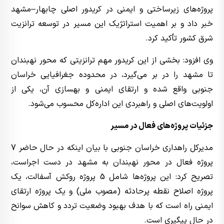
پروژه‌های زیرساختی و ایمنی در کریدور اصلی چابهار–مشهد
خبر داد و بر اهمیت استراتژیک این مسیر در توسعه ترانزیت
شرق کشور تأکید کرد.
وی افزود: بخشی از این کریدور مهم ترانزیتی که محور نهبندان
تا مشهد را در بر می‌گیرد، در محدوده جغرافیایی خراسان
جنوبی واقع شده و ارتقای ایمنی و بهسازی آن، یکی از
اولویت‌های اصلی و راهبردی این اداره‌کل محسوب می‌شود.
جزئیات پروژه‌های فعال در مسیر
مدیرکل راهداری خراسان جنوبی با بیان اینکه در حال حاضر 7
پروژه فعال در محور نهبندان به مشهد در دست اجراست،
تصریح کرد: این پروژه‌ها شامل 5 پروژه روکش آسفالت، یک
پروژه اصلاح نقطه پرحادثه (مصوب ملی) و یک پروژه ارتقای
ایمنی راه است که با هدف بهبود وضعیت تردد و کاهش سوانح
در حال پیگیری است.