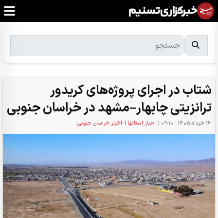
شتاب در اجرای پروژه‌های کریدور
ترانزیتی چابهار–مشهد در خراسان جنوبی
16 خرداد 1405 - 09:10
|
اخبار استانها
|
اخبار خراسان جنوبی