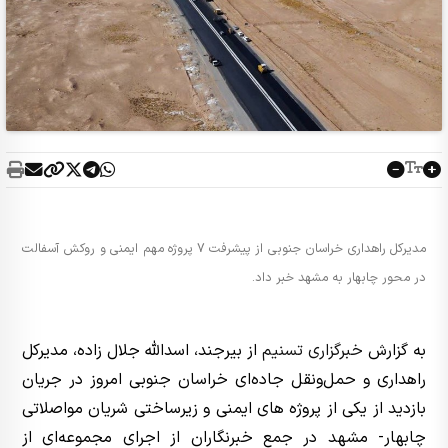
مدیرکل راهداری خراسان جنوبی از پیشرفت 7 پروژه مهم ایمنی و روکش آسفالت
در محور چابهار به مشهد خبر داد.
به گزارش
خبرگزاری تسنیم
از بیرجند، اسدالله جلال زاده، مدیرکل
راهداری و حمل‌ونقل جاده‌ای خراسان جنوبی امروز در جریان
بازدید از یکی از پروژه های ایمنی و زیرساختی شریان مواصلاتی
چابهار- مشهد در جمع خبرنگاران از اجرای مجموعه‌ای از