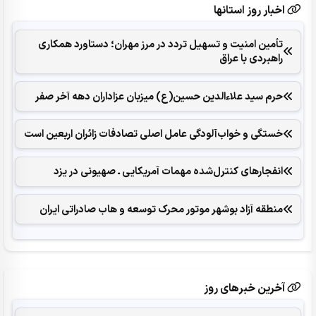
اخبار روز استانها
تأمین امنیت و تسهیل تردد در مرز مهران؛ دستاورد همکاری‌
راهبردی با عراق
حرم سید علاءالدین حسین(ع) میزبان عزاداران دهه آخر صفر
خستگی و خواب‌آلودگی عامل اصلی تصادفات زائران اربعین است
انفجارهای ‌کنترل‌شده ‌مهمات آمریکایی ـ صهیونی در یزد
منطقه آزاد بوشهر موتور محرک توسعه و هاب صادراتی ایران
آخرین خبرهای روز