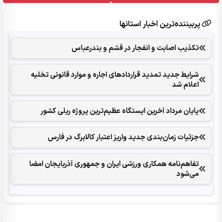
پربیننده‌ترین اخبار استانها
تکذیب اصابت و انفجار در قشم و بندرعباس
شرایط جدید تمدید قراردادهای اجاره و موارد قانونی تخلیه
اعلام شد
پایان مرداد آخرین ایستگاه عظیم‌ترین پروژه ریلی کشور
جزئیات زمان‌بندی جدید واریز اعتبار کالابرگ در فارس
تفاهم‌نامه همکاری ورزشی ایران و جمهوری آذربایجان امضا
می‌شود