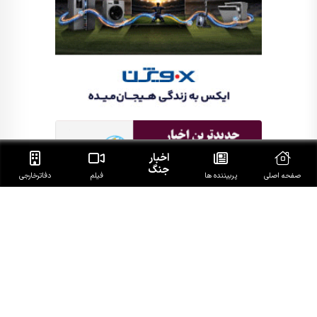
اخبار
جنگ
صفحه اصلی
پربیننده ها
فیلم
دفاتر‌خارجی