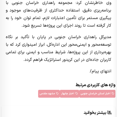
وی خاطرنشان کرد: مجموعه راهداری خراسان جنوبی با
برنامه‌ریزی دقیق، استفاده حداکثری از ظرفیت‌های موجود و
پیگیری مستمر برای تأمین اعتبارات لازم، تمام توان خود را به
کار گرفته است تا روند اجرای این پروژه‌ها تسریع شود.
مدیرکل راهداری خراسان جنوبی در پایان با تأکید بر نگاه
توسعه‌محور و ایمنی‌محور این اداره‌کل، ابراز امیدواری کرد که با
بهره‌برداری از این پروژه‌ها، شرایط مناسب و ایمنی برای تمامی
کاربران جاده‌ای در این کریدور استراتژیک فراهم گردد.
انتهای پیام/
واژه های کاربردی مرتبط
اخبار استان خراسان جنوبی
اخبار چابهار
مشهد مقدس
بیشتر بخوانید