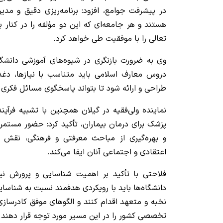
در پیشرفت جوامع، افزود: برنامه‌ریزی دقیق و مدی
هستند و هر جامعه‌ای که این دو مؤلفه را در کنار 
تعالی را با موفقیت طی خواهد کرد.
وی به ضرورت بازنگری در شیوه‌های آموزشی دانشگا
دروس معارف اسلامی باید متناسب با نیازها، دغ
طراحی و ارائه شود تا بتواند پاسخگوی مسائل فکری 
نماینده ولی‌فقیه در گیلان همچنین با تشبیه فرآین
پزشک برای درمان بیماران، تأکید کرد: حضور مستم
و بهره‌گیری از مباحث معرفتی و فرهنگی، نقش 
اعتقادی و اجتماعی آنان ایفا می‌کند.
فلاحتی با تأکید بر اهمیت شناسایی و پرورش نیر
دانشگاه‌ها باید با رویکردی هدفمند نسبت به شناس
نخبه و متعهد اقدام کنند و الگوهای موفق کادرساز
تخصصی کشور را در این مسیر مورد توجه قرار دهند.