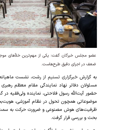
عضو مجلس خبرگان گفت: یکی از مهم‌ترین خلأهای موجود،
ضعف در اجرای دقیق طرح‌هاست.
به گزارش
خبرگزاری تسنیم
از رشت، نشست ماهیانه ه
مسئولان دفاتر نهاد نمایندگی مقام معظم رهبری د
حضور آیت‌الله رسول فلاحتی، نماینده ولی‌فقیه در گ
موضوعاتی همچون تحول در نظام آموزشی، هویت‌بخش
ظرفیت‌های هوش مصنوعی و ضرورت حرکت به سمت م
بحث و بررسی قرار گرفت.