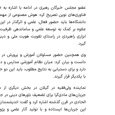
عضو مجلس خبرگان رهبری در ادامه با اشاره به ضر
فناوری‌های نوین تصریح کرد: هوش مصنوعی از مهم‌ت
دانشگاه‌ها باید حضور فعال، علمی و اثرگذار در این
علاوه بر کمک به توسعه علمی و ساماندهی ظرفیت‌ها
ابزاری راهبردی در راستای تقویت هویت ملی و دین
گیرد.
وی همچنین حضور مسئولان آموزش و پرورش در ن
دانست و بیان کرد: میان نظام آموزشی مدارس و دا
دارد و برای دستیابی به نتایج مطلوب، باید این دو ح
با یکدیگر قرار گیرند.
نماینده ولی‌فقیه در گیلان در بخش دیگری از 
جریان‌های مادی‌گرا برای تضعیف باورهای دینی در ج
الحادی در قرن گذشته اشاره کرد و گفت: اندیشمندان 
این جریان‌ها ایستاده و با تولید آثار علمی و پ