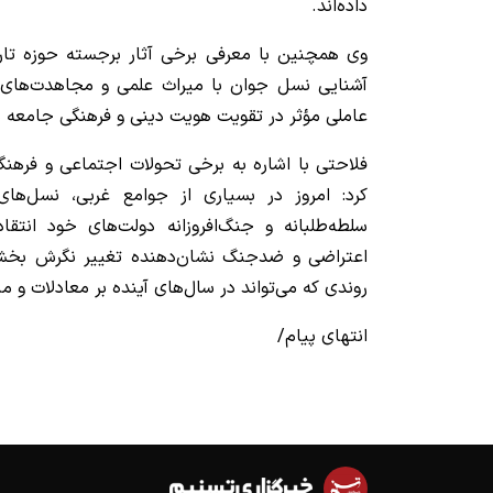
داده‌اند.
وی همچنین با معرفی برخی آثار برجسته حوزه تار
آشنایی نسل جوان با میراث علمی و مجاهدت‌های ع
عاملی مؤثر در تقویت هویت دینی و فرهنگی جامعه 
فلاحتی با اشاره به برخی تحولات اجتماعی و فرهن
کرد: امروز در بسیاری از جوامع غربی، نسل‌ه
سلطه‌طلبانه و جنگ‌افروزانه دولت‌های خود انتقا
اعتراضی و ضدجنگ نشان‌دهنده تغییر نگرش بخش
روندی که می‌تواند در سال‌های آینده بر معادلات و منا
انتهای پیام/