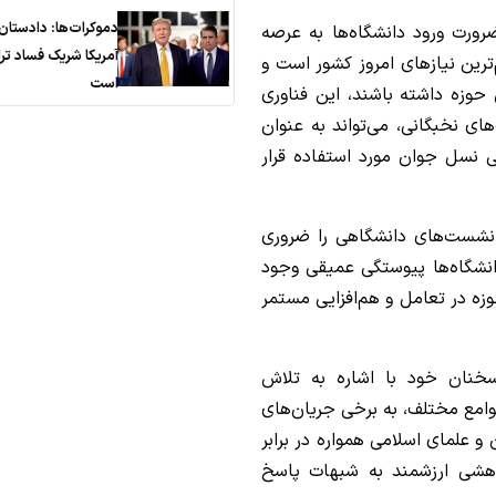
دموکرات‌ها: دادستان
ورت ورود دانشگاه‌ها به عرصه
آمریکا شریک فساد تر
رین نیازهای امروز کشور است و
است
 حوزه داشته باشند، این فناوری
ی نخبگانی، می‌تواند به عنوان
ی نسل جوان مورد استفاده قرار
شست‌های دانشگاهی را ضروری
نشگاه‌ها پیوستگی عمیقی وجود
وزه در تعامل و هم‌افزایی مستمر
سخنان خود با اشاره به تلاش
وامع مختلف، به برخی جریان‌های
و علمای اسلامی همواره در برابر
ژوهشی ارزشمند به شبهات پاسخ