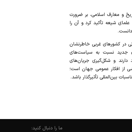
یخ و معارف اسلامی، بر ضرورت
لمای شیعه تأکید کرد و آن را
دانست.
گی در کشورهای غربی خاطرنشان
ای جدید نسبت به سیاست‌های
د دارند و شکل‌گیری جریان‌های
ی از افکار عمومی جهان است؛
سبات بین‌المللی تأثیرگذار باشد.
ما را دنبال کنید: