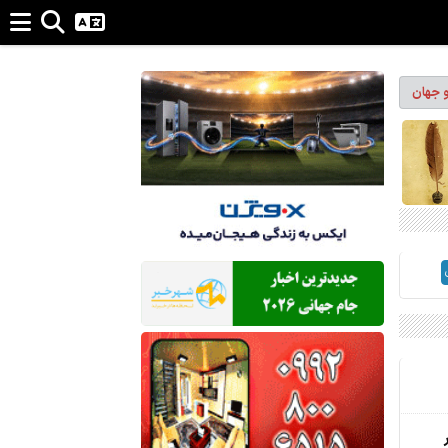
و جهان