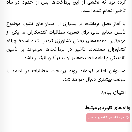
کرده بود که بخشی از این پرداخت‌ها پس از حدود دو ماه
تأخیر انجام شده است.
با آغاز فصل برداشت در بسیاری از استان‌های کشور، موضوع
تأمین منابع مالی برای تسویه مطالبات گندمکاران به یکی از
مهم‌ترین دغدغه‌های بخش کشاورزی تبدیل شده است؛ چراکه
کشاورزان معتقدند تأخیر در پرداخت‌ها می‌تواند بر تأمین
نقدینگی و ادامه فعالیت‌های تولیدی آنان اثرگذار باشد.
مسئولان اعلام کرده‌اند روند پرداخت مطالبات در ادامه با
سرعت بیشتری دنبال خواهد شد.
انتهای پیام/
واژه های کاربردی مرتبط
خرید‌ تضمینی کالاهای اساسی