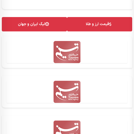
قیمت ارز و طلا
لیگ ایران و جهان