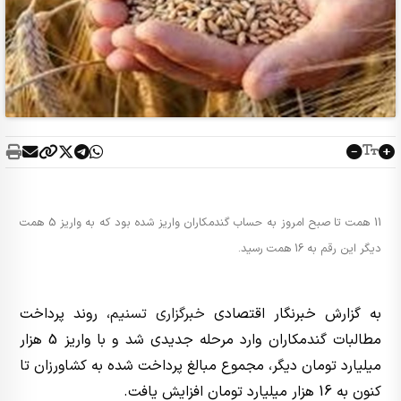
11 همت تا صبح امروز به حساب گندمکاران واریز شده بود که به واریز 5 همت
دیگر این رقم به 16 همت رسید.
به گزارش خبرنگار اقتصادی
خبرگزاری تسنیم
، روند پرداخت
مطالبات گندمکاران وارد مرحله جدیدی شد و با واریز 5 هزار
میلیارد تومان دیگر، مجموع مبالغ پرداخت شده به کشاورزان تا
کنون به 16 هزار میلیارد تومان افزایش یافت.