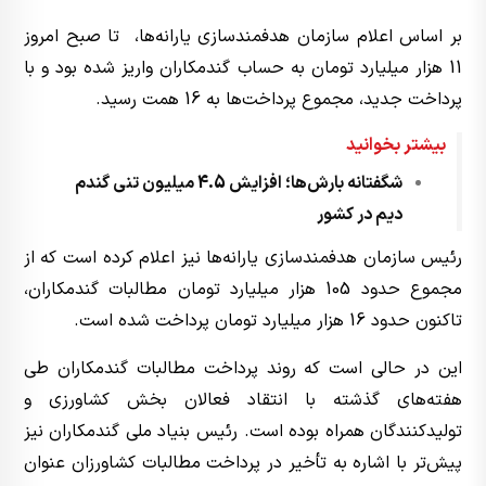
بر اساس اعلام سازمان هدفمندسازی یارانه‌ها، تا صبح امروز
11 هزار میلیارد تومان به حساب گندمکاران واریز شده بود و با
پرداخت جدید، مجموع پرداخت‌ها به 16 همت رسید.
بیشتر بخوانید
شگفتانه بارش‌ها؛ افزایش 4.5 میلیون تنی گندم
دیم در کشور
رئیس سازمان هدفمندسازی یارانه‌ها نیز اعلام کرده است که از
مجموع حدود 105 هزار میلیارد تومان مطالبات گندمکاران،
تاکنون حدود 16 هزار میلیارد تومان پرداخت شده است.
این در حالی است که روند پرداخت مطالبات گندمکاران طی
هفته‌های گذشته با انتقاد فعالان بخش کشاورزی و
تولیدکنندگان همراه بوده است. رئیس بنیاد ملی گندمکاران نیز
پیش‌تر با اشاره به تأخیر در پرداخت مطالبات کشاورزان عنوان