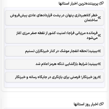
پربیننده‌ترین اخبار استانها
خطر کلاهبرداری پنهان در پشت قراردادهای عادی پیش‌فروش
ساختمان
فرمانده مرزبانی فراجا: امنیت کشور از نقطه صفر مرزی آغاز
می‌شود
ببینید| لحظه انفجار موشک‌ در کنار خبرنگاران تسنیم
ببینید| شرایط بازگشایی تنگه هرمز اعلام شد
روز خبرنگار؛ فرصتی برای بازنگری در جایگاه رسانه و خبرنگار
اخبار روز استانها