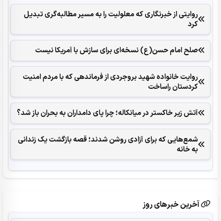
روایتی از خبرنگاری که معلولیت را به مسیر مطالبه‌گری تبدیل
کرد
صلح امام حسن(ع) نسخه‌ای برای سازش با آمریکا نیست
روایت خانواده شهید بروجردی از فرماندهی که با مردم امنیت
کردستان راساخت
آتش زیر خاکستر در میانکاله؛ چرا پای دامداران به بحران باز شد؟
شمع‌هایی که ‌برای آزادی روشن شدند؛ قصه بازگشت یک زندانی
به خانه
آخرین خبرهای روز