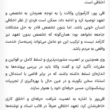
اخلاقی است.
قلی پور، کارآموزان وکالت را به توجه همزمان به تخصص و
تعهد توصیه کرد و ادامه داد: ممکن است فردی از نظر اخلاقی
انسان خوبی باشد، اما بدون تخصص قادر به حل مشکلات
جامعه نخواهد بود؛ همان‌گونه که تخصص بدون تعهد نیز
کارآمد نیست و ترکیب این دو عامل می‌تواند زمینه‌ساز خدمت
واقعی به مردم باشد.
وی همچنین بر اهمیت مشورت‌پذیری و تسلط کامل بر قوانین و
مقررات تأکید کرد و گفت: وکلا باید در بررسی پرونده‌ها به
اندازه‌ای تسلط داشته باشند که در برابر قاضی با استدلال و
استناد سخن بگویند و در عین حال با بهره‌گیری از تجربیات
پیشکسوتان، مسیر حرفه‌ای خود را هموار سازند.
قلی‌پور با اشاره به اهمیت شرافت حرفه‌ای و اخلاق کاری
خاطرنشان کرد: تعهد اخلاقی صرفاً در قالب اسناد و نوشته‌ها