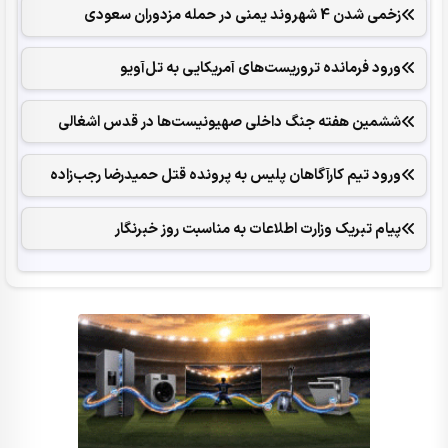
زخمی شدن 4 شهروند یمنی در حمله مزدوران سعودی
ورود فرمانده تروریست‌های آمریکایی به تل‌آویو
ششمین هفته جنگ داخلی صهیونیست‌ها در قدس اشغالی
ورود تیم کارآگاهان پلیس به پرونده قتل حمیدرضا رجب‌زاده
پیام تبریک وزارت اطلاعات به مناسبت روز خبرنگار