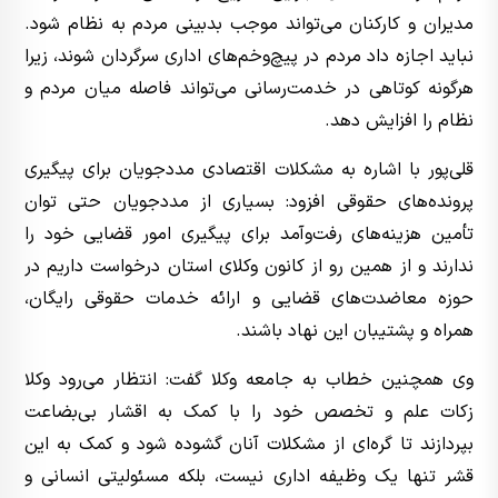
مدیران و کارکنان می‌تواند موجب بدبینی مردم به نظام شود.
نباید اجازه داد مردم در پیچ‌وخم‌های اداری سرگردان شوند، زیرا
هرگونه کوتاهی در خدمت‌رسانی می‌تواند فاصله میان مردم و
نظام را افزایش دهد.
قلی‌پور با اشاره به مشکلات اقتصادی مددجویان برای پیگیری
پرونده‌های حقوقی افزود: بسیاری از مددجویان حتی توان
تأمین هزینه‌های رفت‌وآمد برای پیگیری امور قضایی خود را
ندارند و از همین رو از کانون وکلای استان درخواست داریم در
حوزه معاضدت‌های قضایی و ارائه خدمات حقوقی رایگان،
همراه و پشتیبان این نهاد باشند.
وی همچنین خطاب به جامعه وکلا گفت: انتظار می‌رود وکلا
زکات علم و تخصص خود را با کمک به اقشار بی‌بضاعت
بپردازند تا گره‌ای از مشکلات آنان گشوده شود و کمک به این
قشر تنها یک وظیفه اداری نیست، بلکه مسئولیتی انسانی و