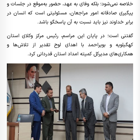
خلاصه نمی‌شود؛ بلکه وفای به عهد، حضور به‌موقع در جلسات و
پیگیری صادقانه امور مراجعان، مسئولیتی است که انسان در
برابر خداوند نیز باید نسبت به آن پاسخگو باشد.
گفتنی است؛ در پایان این مراسم، رئیس مرکز وکلای استان
کهگیلویه و بویراحمد با اهدای لوح تقدیر از تلاش‌ها و
همکاری‌های مدیرکل کمیته امداد استان قدردانی کرد.