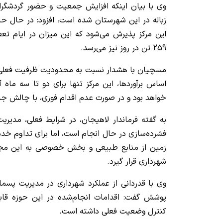
وی با بیان اینکه افزایش جمعیت و حضور گردشگ
این مرکز پذیرش می‌شود که این میزان در ایام ت
259 تن در روز نیز می‌رسد.
مسچیان با هشدار نسبت به محدودیت ظرفیت فعلی س
اساس برآوردها، این مرکز تنها برای دو تا سه ماه
خواهد بود و در صورت عدم اقدام فوری، با چالش ج
به گفته فرماندار لاهیجان، در شرایط فعلی، مدیری
فشرده‌سازی در حال انجام است، اما برای تداوم خدم
زمین از منابع طبیعی و بخش خصوصی به این مجم
شهرداری قرار گیرد.
وی با قدردانی از عملکرد شهرداری در مدیریت پسم
پوشش گفت: اقدامات انجام‌شده در این حوزه قا
کنترل وضعیت فعلی داشته است.