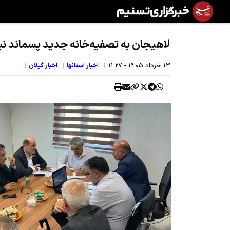
لاهیجان به تصفیه‌خانه جدید پسماند نیا
13 خرداد 1405 - 11:27
اخبار استانها
اخبار گیلان