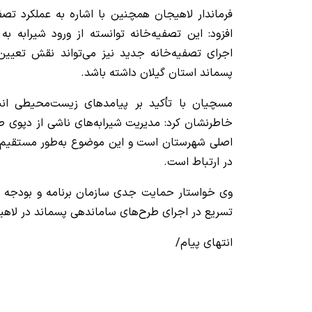
فرماندار لاهیجان همچنین با اشاره به عملکرد تص
افزود: این تصفیه‌خانه توانسته از ورود شیرابه 
اجرای تصفیه‌خانه جدید نیز می‌تواند نقش تعیین
پسماند استان گیلان داشته باشد.
مسچیان با تأکید بر پیامدهای زیست‌محیطی انب
خاطرنشان کرد: مدیریت شیرابه‌های ناشی از دپوی طو
اصلی شهرستان است و این موضوع به‌طور مستقیم
در ارتباط است.
وی خواستار حمایت جدی سازمان برنامه و بودجه کشو
تسریع در اجرای طرح‌های ساماندهی پسماند در لاه
انتهای پیام/