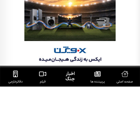
اخبار
جنگ
صفحه اصلی
پربیننده ها
فیلم
دفاتر‌خارجی