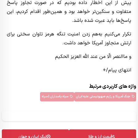
پیش از این اخطار داده بودیم که در صورت تجاوز پاسخ
متفاوت و سنگین‌تر خواهد بود و همین‌طور اقدام کردیم، این
پاسخ‌ها باید عبرت شده باشد.️
تکرار می‌کنیم به‌هم زدن امنیت تنگه هرمز تاوان سختی برای
ارتش متجاوز آمریکا خواهد داشت.
و ماالنصر الّا من عند اللّه العزیز الحکیم
انتهای پیام/+
واژه های کاربردی مرتبط
جنگ آمریکا و رژیم صهیونیستی علیه ایران
سپاه پاسداران | سپاه
قیمت ارز و طلا
لیگ ایران و جهان