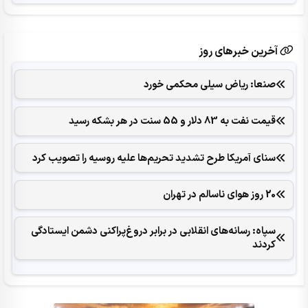
آخرین خبرهای روز
صنعا: ریاض سیلی محکمی خورد
قیمت نفت به 83 دلار و 55 سنت در هر بشکه رسید
سنای آمریکا طرح تشدید تحریم‌ها علیه روسیه را تصویب کرد
20 روز هوای ناسالم در تهران
سپاه: رسانه‌های انقلابی در برابر دروغ‌پراکنی دشمن ایستادگی
کردند