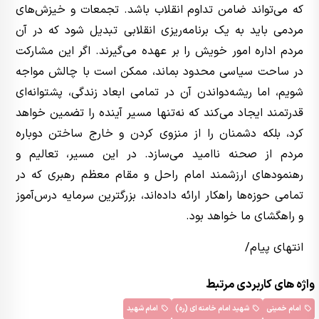
که می‌تواند ضامن تداوم انقلاب باشد. تجمعات و خیزش‌های
مردمی باید به یک برنامه‌ریزی انقلابی تبدیل شود که در آن
مردم اداره امور خویش را بر عهده می‌گیرند. اگر این مشارکت
در ساحت سیاسی محدود بماند، ممکن است با چالش مواجه
شویم، اما ریشه‌دواندن آن در تمامی ابعاد زندگی، پشتوانه‌ای
قدرتمند ایجاد می‌کند که نه‌تنها مسیر آینده را تضمین خواهد
کرد، بلکه دشمنان را از منزوی کردن و خارج ساختن دوباره
مردم از صحنه ناامید می‌سازد. در این مسیر، تعالیم و
رهنمودهای ارزشمند امام راحل و مقام معظم رهبری که در
تمامی حوزه‌ها راهکار ارائه داده‌اند، بزرگترین سرمایه درس‌آموز
و راهگشای ما خواهد بود.
انتهای پیام/
واژه های کاربردی مرتبط
امام خمینی
شهید امام خامنه ای (ره)
امام شهید