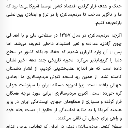
جنگ و هدف قرار گرفتن اقتصاد کشور توسط آمریکایی‌ها بود که
ما را ناگزیر ساخت تا مردم‌سالاری را در تراز و ابعادی بین‌المللی
بازتعریف کنیم.
اگرچه مردم‌سالاری در سال 1357 در سطحی ملی و با اهدافی
چون آزادی، عدالت و نفی استبداد داخلی تعریف می‌شد، اما
پس از آن وارد کارزاری شدیم که حفظ جایگاه کشور در سطح
دنیا را گریزناپذیر می‌کرد. تجربه تاریخی چند دهه اخیر نشان
داده است که هر اندازه عقب‌نشینی کردیم، از فشار دشمنان
کاسته نشد. از همین رو، نسخه کنونی مردم‌سالاری ما ابعادی
جهانی یافته است؛ زیرا امروزه مسئله ایران با سرنوشت جهان
گره خورده است. اکنون مردم‌سالاری ایرانی مورد توجه همگان
قرار گرفته و بسیاری از مظلومان جهان، ایستادگی ایران در برابر
هیمنه آمریکا را به مثابه نمایندگی از حقوق از دست رفته خود
و راهی برای جبران آن تلقی می‌کنند.
سطح کنونی مردم‌سالاری دینی در ایران که توانایی عرض اندام