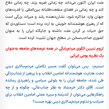
ملت ایران اکنون می‌داند چه زمانی ضربه بزند، چه زمانی دفاع
کند و چه زمانی در فضای منفعت‌طلبانه بین‌المللی با قدرت‌های
جهان وارد مذاکره شود، نشان‌دهنده رشد و میراث بزرگی است
که از رهبری هوشمندانه خویش به ارث برده است؛ دستاوردی که
حق حیات بر گردن ملت داشته و جایگاه ایران را به عنوان
کشوری صاحب‌سخن در سطح جهان تثبیت کرده است.
لزوم تبیین الگوی مردم‌پایگی در همه عرصه‌ها‌ی جامعه به‌عنوان
یک نظریه بومی ایرانی
تسنیم: پس می‌توان گفت مسیر تکاملی مردم‌سالاری دینی
تحت هدایت هوشمندانه امامین انقلاب و با پرهیز از شتاب‌زدگی
طی شده، جامعه ایران را به بلوغی سیاسی و راهبردی رسانده
است. آقای دکتر خرمشاد به نظر جناب‌عالی، چگونه و از چه
راهکارهایی می‌توان از اندیشه و سیره عملی امامین انقلاب برای
صیانت و تداوم مردم‌سالاری دینی بهره جست؟