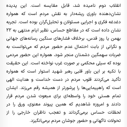
انقلاب دوم نامیده شد، قابل مقایسه است. این پدیده
نشان‌دهنده باوری ریشه‌دار به نقش مردم است که همواره
دغدغه فکری و اجرایی مسئولان و تحلیل‌گران بوده است. تجربه
نشان داده است که در مقاطع حساس، نظیر ایام منتهی به 22
بهمن یا روز قدس، برخلاف فشارهای سنگین رسانه‌های جهانی
و نگرانی از بابت احتمال عدم حضور مردم که می‌توانست به
ضربات سهمگین دشمنان منجر شود، همواره این حضور مردمی
بوده که سیلی محکمی بر صورت غرب نواخته است. این حقیقت
با تکیه بر این باور قلبی رهبر شهید استوار است که همواره
تأکید می‌کردند قلوب مردم در دست خداست و هدایت الهی
است که راهپیمایی‌ها را پرشورتر از همیشه رقم می‌زند. ایشان
تمام هستی خود را واسطه‌ای برای مبعوث شدن مردم قرار
دادند و امروزه شاهدیم که همین پیوند معنوی، ورق را در
لحظات حساس برمی‌گرداند و تعجب ناظران خارجی را از
تحولات ناگهانی و حضور جوشان مردم برمی‌انگیزد.