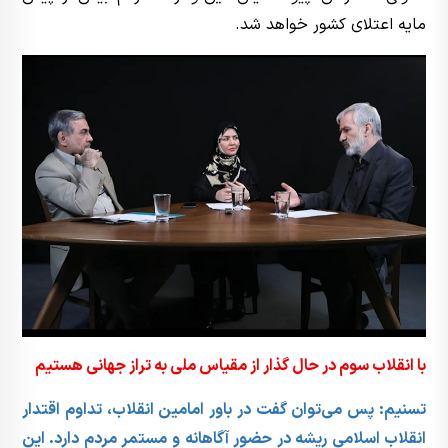
مایه اعتلای کشور خواهد شد.
با انقلاب سوم در حال گذار از مقیاس ملی به تراز جهانی هستیم
تسنیم:
پس می‌توان گفت در باور امامین انقلاب، تداوم اقتدار
انقلاب اسلامی ریشه در حضور آگاهانه و مستمر مردم دارد. این