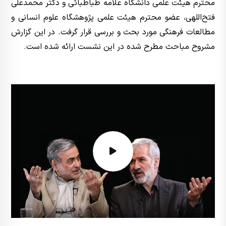
محترم هیئت علمی دانشگاه علامه طباطبائی و دکتر محمدعلی
فتح‌اللهی، عضو محترم هیئت علمی پژوهشگاه علوم انسانی و
مطالعات فرهنگی مورد بحث و بررسی قرار گرفت. در این گزارش
مشروح مباحث مطرح شده در این نشست ارائه شده است.