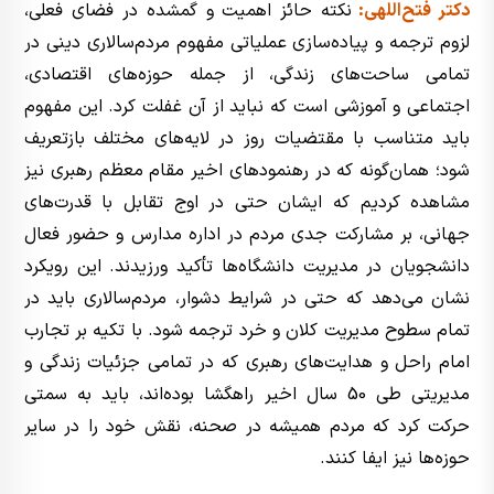
دکتر فتح‌اللهی:
نکته حائز اهمیت و گمشده در فضای فعلی،
لزوم ترجمه و پیاده‌سازی عملیاتی مفهوم مردم‌سالاری دینی در
تمامی ساحت‌های زندگی، از جمله حوزه‌های اقتصادی،
اجتماعی و آموزشی است که نباید از آن غفلت کرد. این مفهوم
باید متناسب با مقتضیات روز در لایه‌های مختلف بازتعریف
شود؛ همان‌گونه که در رهنمودهای اخیر مقام معظم رهبری نیز
مشاهده کردیم که ایشان حتی در اوج تقابل با قدرت‌های
جهانی، بر مشارکت جدی مردم در اداره مدارس و حضور فعال
دانشجویان در مدیریت دانشگاه‌ها تأکید ورزیدند. این رویکرد
نشان می‌دهد که حتی در شرایط دشوار، مردم‌سالاری باید در
تمام سطوح مدیریت کلان و خرد ترجمه شود. با تکیه بر تجارب
امام راحل و هدایت‌های رهبری که در تمامی جزئیات زندگی و
مدیریتی طی 50 سال اخیر راهگشا بوده‌اند، باید به سمتی
حرکت کرد که مردم همیشه در صحنه، نقش‌ خود را در سایر
حوزه‌ها نیز ایفا کنند.