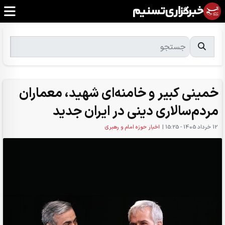
خمینی کبیر و خامنه‌ای شهید، معماران
مردم‌سالاری دینی در ایران جدید
12 خرداد 1405 - 15:25
|
اخبار حوزه امام و رهبری