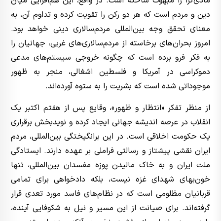
مادی‌گرا را مبهوت ساخته است. در واقع، این هم‌افزایی میان
دین و مردم است که هر دو رکن را تقویت کرده و تداوم آن، به
معنای تحقق وجه بین‌المللی مردم‌سالاری دینی خواهد بود.
امروز بحران‌های برخاسته از مردم‌سالاری‌های غربی، جهانیان را
به فکر فرو برده است که چگونه خروجی سیستم‌های مدعی
دموکراسی در آمریکا و فلسطین اشغالی، منجر به ظهور
موجوداتی شده است که بشریت را به ستوه آورده‌اند.
از منظر تفکر «انتظار و ظهور»، وقایع پس از هفتم اکتبر یک
انقلاب در عرصه اندیشه جهانی ایجاد کرده و نویدبخش برقراری
یک حکومت اخلاقی است. در این برانگیختگی بین‌المللی، مردم
ایران نقشی پیشتاز و رسالتی فراملی بر عهده دارند. ایستادگی
ملت ایران و به خاک مالیدن پوزه مفسدان بین‌المللی، تنها
خون‌بهای شهدای غزه نیست، بلکه دادخواهی برای تمامی
قربانیان مظلومی است که در نظام‌های فاسد مورد تعدی قرار
گرفته‌اند. برای صیانت از این مسیر و نیل به شکوفایی آینده،