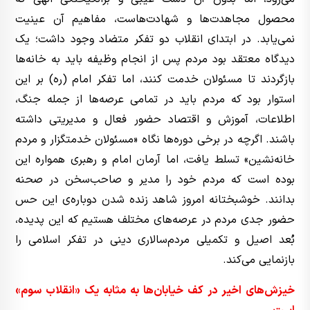
محصول مجاهدت‌ها و شهادت‌هاست، مفاهیم آن عینیت
نمی‌یابد. در ابتدای انقلاب دو تفکر متضاد وجود داشت؛ یک
دیدگاه معتقد بود مردم پس از انجام وظیفه باید به خانه‌ها
بازگردند تا مسئولان خدمت کنند، اما تفکر امام (ره) بر این
استوار بود که مردم باید در تمامی عرصه‌ها از جمله جنگ،
اطلاعات، آموزش و اقتصاد حضور فعال و مدیریتی داشته
باشند. اگرچه در برخی دوره‌ها نگاه «مسئولان خدمتگزار و مردم
خانه‌نشین» تسلط یافت، اما آرمان امام و رهبری همواره این
بوده است که مردم خود را مدیر و صاحب‌سخن در صحنه
بدانند. خوشبختانه امروز شاهد زنده شدن دوباره‌ی این حس
حضور جدی مردم در عرصه‌های مختلف هستیم که این پدیده،
بُعد اصیل و تکمیلی مردم‌سالاری دینی در تفکر اسلامی را
بازنمایی می‌کند.
خیزش‌های اخیر در کف خیابان‌ها به مثابه یک «انقلاب سوم»