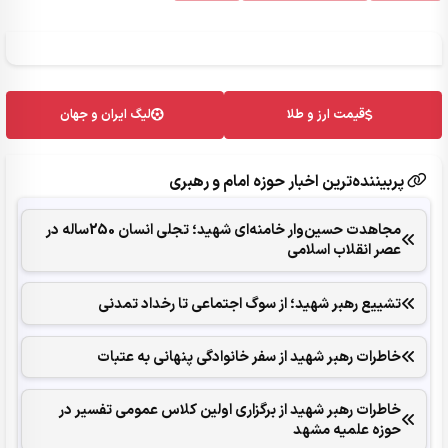
قیمت ارز و طلا
لیگ ایران و جهان
پربیننده‌ترین اخبار حوزه امام و رهبری
مجاهدت حسین‌وار خامنه‌ای شهید؛ تجلی انسان 250ساله در
عصر انقلاب اسلامی
تشییع رهبر شهید؛ از سوگ اجتماعی تا رخداد تمدنی
خاطرات رهبر شهید از سفر خانوادگی پنهانی به عتبات
خاطرات رهبر شهید از برگزاری اولین کلاس عمومی تفسیر در
حوزه علمیه مشهد