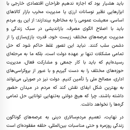
باید هشیار بود که اجازه ندهیم طراحان اقتصادی خارجی با
ابزارهایی نظیر نوسانات ارزی یا مدیریت مخرب بازار کالاهای
اساسی، معیشت عمومی را به مخاطره بیندازند؛ از این رو، مردم
باید با اصلاح الگوی مصرف، بازاندیشی در سبک زندگی و
مدیریت عرصه‌های مختلف زیست خود، قدرت بازی‌سازی را از
دشمن سلب کنند. نباید این تصور غلط حاکم شود که حل
تمامی مشکلات تنها بر عهده دولت است، بلکه ما به مرحله‌ای
رسیده‌ایم که باید با کار جمعی و مشارکت فعال، مدیریت
حوزه‌های مختلف را به دست گیریم و با عبور از بروکراسی‌های
اداری، مصالح ملی را تأمین کنیم. دولت نیز در صورتی می‌تواند
به بهترین شکل ایفای نقش کند که مردم در میدان حضور
داشته باشند، چرا که هیچ دولتی به‌تنهایی توانایی حل تمامی
گره‌ها را نخواهد داشت.
در نهایت، تعمیم مردم‌سالاری دینی به عرصه‌های گوناگون
زندگی روزمره و حتی مناسبات بین‌المللی، حلقه‌ مفقوده‌ای است