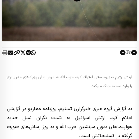
ارتش رژیم صهیونیستی اعتراف کرد، حزب الله به مرور زمان پهپادهای مدرن‌تری
را وارد صحنه جنگ می‌کند.
به گزارش گروه عبری
خبرگزاری تسنیم
، روزنامه معاریو در گزارشی
اعلام کرد، ارتش اسرائیل به شدت نگران نسل جدید
هواپیماهای بدون سرنشین حزب الله و به روز رسانی‌های صورت
گرفته در تسلیحاتش است.