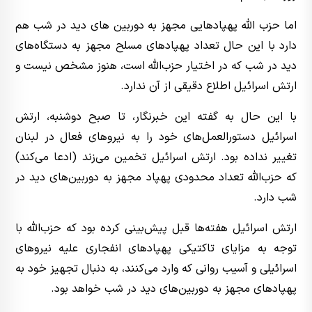
اما حزب الله پهپادهایی مجهز به دوربین های دید در شب هم
دارد با این حال تعداد پهپادهای مسلح مجهز به دستگاه‌های
دید در شب که در اختیار حزب‌الله است، هنوز مشخص نیست و
ارتش اسرائیل اطلاع دقیقی از آن ندارد.
با این حال به گفته این خبرنگار، تا صبح دوشنبه، ارتش
اسرائیل دستورالعمل‌های خود را به نیروهای فعال در لبنان
تغییر نداده بود. ارتش اسرائیل تخمین می‌زند (ادعا می‌کند)
که حزب‌الله تعداد محدودی پهپاد مجهز به دوربین‌های دید در
شب دارد.
ارتش اسرائیل هفته‌ها قبل پیش‌بینی کرده بود که حزب‌الله با
توجه به مزایای تاکتیکی پهپادهای انفجاری علیه نیروهای
اسرائیلی و آسیب روانی که وارد می‌کنند، به دنبال تجهیز خود به
پهپادهای مجهز به دوربین‌های دید در شب خواهد بود.