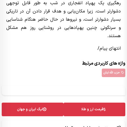
رهگیری یک پهپاد انفجاری در شب به طور قابل توجهی
دشوارتر است، زیرا مکان‌یابی و هدف قرار دادن آن در تاریکی
بسیار دشوارتر است، و نیروها در حال حاضر هنگام شناسایی
و سرنگونی چنین پهپادهایی در روشنایی روز هم مشکل
هستند.
انتهای پیام/
واژه های کاربردی مرتبط
حزب الله لبنان
قیمت ارز و طلا
لیگ ایران و جهان