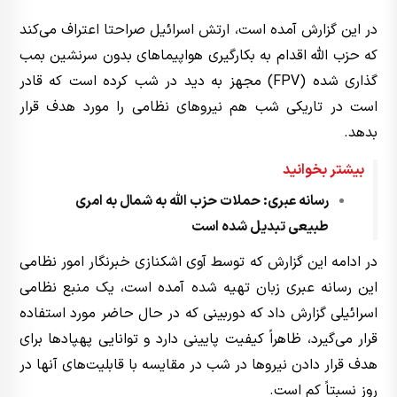
در این گزارش آمده است، ارتش اسرائیل صراحتا اعتراف می‌کند
که حزب الله اقدام به بکارگیری هواپیماهای بدون سرنشین بمب
گذاری شده (FPV) مجهز به دید در شب کرده است که قادر
است در تاریکی شب هم نیروهای نظامی را مورد هدف قرار
بدهد.
بیشتر بخوانید
رسانه عبری: حملات حزب الله به شمال به امری
طبیعی تبدیل شده است
در ادامه این گزارش که توسط آوی اشکنازی خبرنگار امور نظامی
این رسانه عبری زبان تهیه شده آمده است، یک منبع نظامی
اسرائیلی گزارش داد که دوربینی که در حال حاضر مورد استفاده
قرار می‌گیرد، ظاهراً کیفیت پایینی دارد و توانایی پهپادها برای
هدف قرار دادن نیروها در شب در مقایسه با قابلیت‌های آنها در
روز نسبتاً کم است.