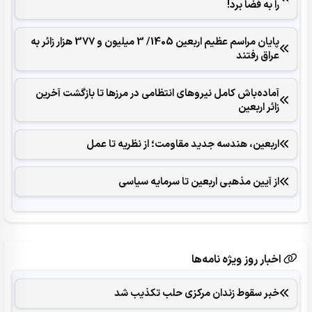
را به فضا برد!
پایان مراسم عظیم اربعین 1405/ ‌3 میلیون و 377 ‌هزار زائر به
عراق رفتند
آماده‌باش کامل نیروهای انتظامی در مرزها تا بازگشت آخرین
زائر اربعین
اربعین، هندسه جدید مقاومت؛ از نظریه تا عمل
از آیین مذهبی اربعین تا سرمایه سیاسی
اخبار روز ویژه نامه‌ها
خبر سقوط زندان مرکزی حلب تکذیب شد