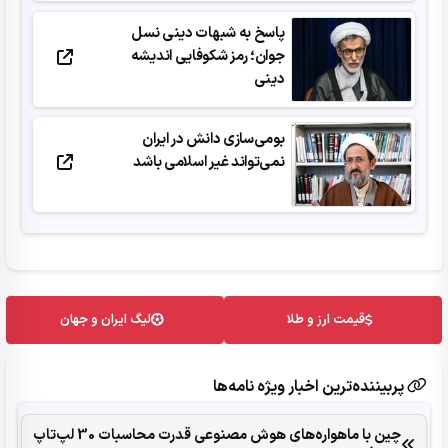
پاسخ‌ به شبهات دینی نسل
جوان؛ رمز شکوفایی اندیشه
دینی
بومی‌سازی دانش در ایران
نمی‌تواند غیر اسلامی باشد
قیمت ارز و طلا
لیگ ایران و جهان
پربیننده‌ترین اخبار ویژه نامه‌ها
چین با ماهواره‌های هوش مصنوعی قدرت محاسبات 30 لپ‌تاپ