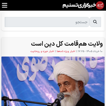
ولایت هم‌قامت کل دین است
10 خرداد 1405 - 17:25
|
اخبار ویژه نامه‌ها
|
اخبار حوزه و روحانیت