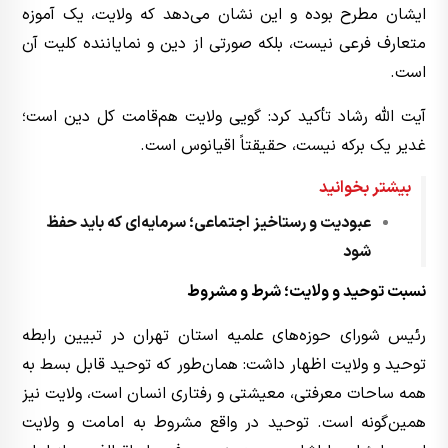
ایشان مطرح بوده و این نشان می‌دهد که ولایت، یک آموزه
متعارف فرعی نیست، بلکه صورتی از دین و نمایاننده کلیت آن
است.
آیت الله رشاد تأکید کرد: گویی ولایت هم‌قامت کل دین است؛
غدیر یک برکه نیست، حقیقتاً اقیانوس است.
بیشتر بخوانید
عبودیت و رستاخیز اجتماعی؛ سرمایه‌ای که باید حفظ
شود
نسبت توحید و ولایت؛ شرط و مشروط
رئیس شورای حوزه‌های علمیه استان تهران در تبیین رابطه
توحید و ولایت اظهار داشت: همان‌طور که توحید قابل بسط به
همه ساحات معرفتی، معیشتی و رفتاری انسان است، ولایت نیز
همین‌گونه است. توحید در واقع مشروط به امامت و ولایت