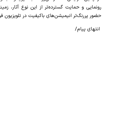
رونمایی و حمایت گسترده‌تر از این نوع آثار، زمینه
حضور پررنگ‌تر انیمیشن‌های باکیفیت در تلویزیون فر
انتهای پیام/