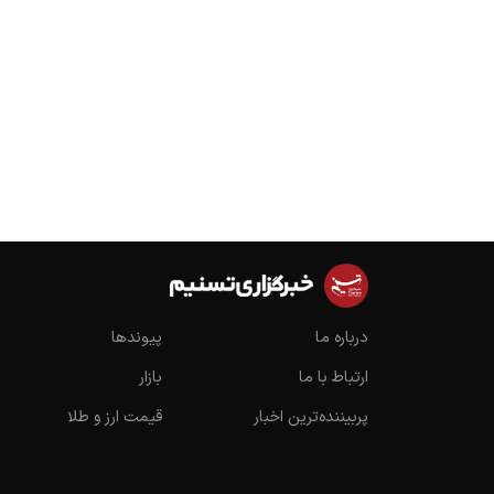
درباره ما
پیوندها
ارتباط با ما
بازار
پربیننده‌ترین اخبار
قیمت ارز و طلا