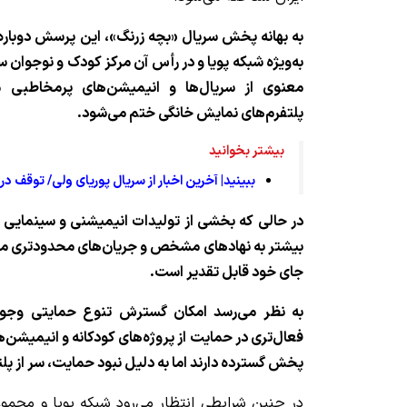
به بهانه پخش سریال «بچه زرنگ»، این پرسش دوباره
به‌ویژه شبکه پویا و در رأس آن مرکز کودک و نوجوان 
معنوی از سریال‌ها و انیمیشن‌های پرمخاطبی م
پلتفرم‌های نمایش خانگی ختم می‌شود.
بیشتر بخوانید
ببینید| آخرین اخبار از سریال پوریای ولی/ توقف
در حالی که بخشی از تولیدات انیمیشنی و سینمایی 
بیشتر به نهادهای مشخص و جریان‌های محدودتری مر
جای خود قابل تقدیر است.
به نظر می‌رسد امکان گسترش تنوع حمایتی وجود 
فعال‌تری در حمایت از پروژه‌های کودکانه و انیمیشن
پخش گسترده دارند اما به دلیل نبود حمایت، سر از پلتف
در چنین شرایطی انتظار می‌رود شبکه پویا و مجموع