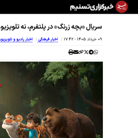
سریال «بچه زرنگ» در پلتفرم، نه تلویزیو
09 خرداد 1405 - 17:42
اخبار فرهنگی
اخبار رادیو و تلویزیو