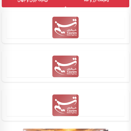
قیمت ارز و طلا
لیگ ایران و جهان