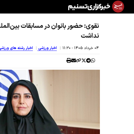
نقوی: حضور بانوان در مسابقات بین‌المل
نداشت
04 خرداد 1405 - 11:30
اخبار ورزشی
اخبار رشته های ورزش