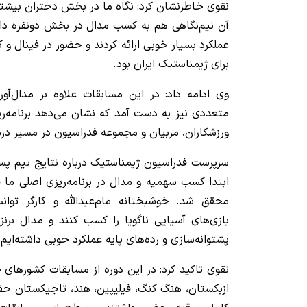
نقوی خاطرنشان کرد: نگاه ما در بخش دختران بیشتر
آن نیم‌نگاهی هم به کسب مدال در بخش دونفره داش
عملکرد بسیار خوبی ارائه کردند و حضور در فینال و 
برای ژیمناستیک ایران بود.
وی ادامه داد: در این مسابقات علاوه بر مدال‌آو
متعددی نیز به دست آمد که نشان می‌دهد برنامه‌
ورزشکاران، مربیان و مجموعه فدراسیون در مسیر در
سرپرست فدراسیون ژیمناستیک درباره نتایج تیم پس
ابتدا کسب سهمیه و مدال در برنامه‌ریزی اصلی ما 
محقق شد. خوشبختانه مام‌عبدالله و کارگر توان
بازی‌های آسیایی ناگویا را کسب کنند و مدال برن
پشتوانه‌سازی و رده‌های پایه عملکرد خوبی داشته‌ایم.
نقوی تاکید کرد: در این دوره از مسابقات کشورهای چ
ازبکستان، هنگ کنگ، فیلیپین، هند، تاجیکستان حضو