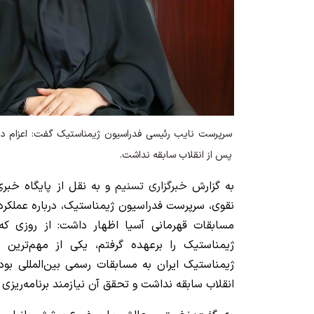
سرپرست نایب رئیسی فدراسیون ژیمناستیک گفت: اعزام دخت
پس از انقلاب سابقه نداشت.
به گزارش
خبرگزاری تسنیم
و به نقل از پایگاه خبر
نقوی، سرپرست فدراسیون ژیمناستیک، درباره عملکرد ت
مسابقات قهرمانی آسیا اظهار داشت: از روزی ک
ژیمناستیک را برعهده گرفتم، یکی از مهم‌ترین ا
ژیمناستیک ایران به مسابقات رسمی بین‌المللی بود
انقلاب سابقه نداشت و تحقق آن نیازمند برنامه‌ریزی