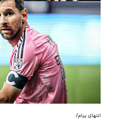
انتهای پیام/