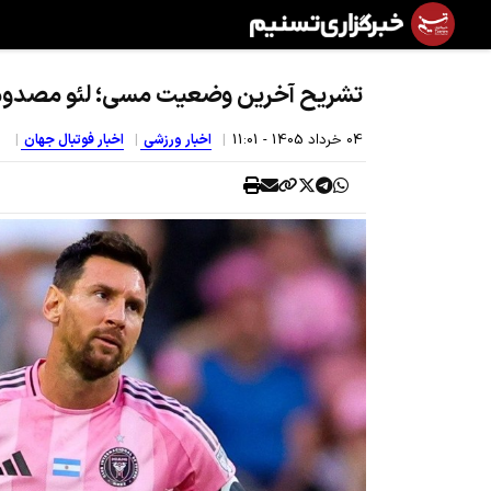
تشریح آخرین وضعیت مسی؛ لئو مصدو
04 خرداد 1405 - 11:01
اخبار ورزشی
اخبار فوتبال جهان