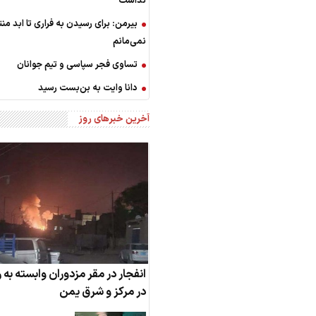
نداشت
بیرمن: برای رسیدن به فراری تا ابد منت
نمی‌مانم
تساوی فجر سپاسی و تیم جوانان
دانا وایت به بن‌بست رسید
آخرین خبرهای روز
انفجار در مقر مزدوران وابسته به
در مرکز و شرق یمن