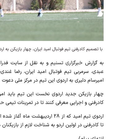
با تصمیم کادرفنی تیم فوتبال امید ایران، چهار بازیکن به ا
به گزارش
خبرگزاری تسنیم
و به نقل از سایت فدرا
عبدی، سرمربی تیم فوتبال امید ایران، رضا غندی‌پ
امیرسام دلیری به اردوی این تیم در مرکز ملی دعوت 
کادرفنی و اجرایی معرفی کنند تا در تمرینات تیمی ح
اردوی تیم امید که از 28 اردیبهشت ما
تا کادرفنی در اولین اردو به شناخت لازم از بازیکنا
انتهای پیام/