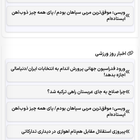
ویسی: موفق‌ترین مربی سپاهان بودم/ پای همه چیز ذوب‌آهن
ایستاده‌ام
اخبار روز ورزشی
ورود فدراسیون جهانی پرورش اندام به انتخابات ایران/دنیامالی
اجازه بدهد!
چرا صلاح به جای عربستان راهی ترکیه شد؟
ویسی: موفق‌ترین مربی سپاهان بودم/ پای همه چیز ذوب‌آهن
ایستاده‌ام
پیروزی استقلال مقابل هم‌نام اهوازی در دیداری تدارکاتی