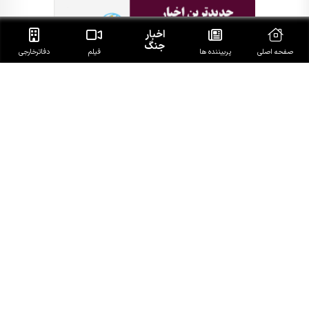
اخبار
جنگ
صفحه اصلی
پربیننده ها
فیلم
دفاتر‌خارجی