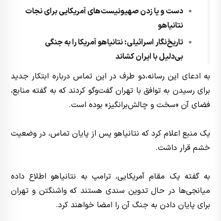
دست و پا زدن صهیونیست‌های آمریکایی برای نجات
نتانیاهو
تاریخ‌نگار اسرائیلی: نتانیاهو آمریکا را به جنگی
بی‌دلیل با ایران کشاند
به ادعای این رسانه،‌دو طرف در این تماس درباره ابتکار جدید
برای رسیدن به توافق با تهران گفت‌وگو کردند که به گفته منابع،
فضای آن «سخت و چالش‌برانگیز» بوده است.
یک منبع اعلام کرد که نتانیاهو پس از پایان تماس، در وضعیت
خشم قرار داشت.
به گفته یک مقام آمریکایی، ترامپ به نتانیاهو اطلاع داده
میانجی‌ها در حال تدوین سندی هستند که واشنگتن و تهران
برای پایان دادن به جنگ آن را امضا خواهند کرد.