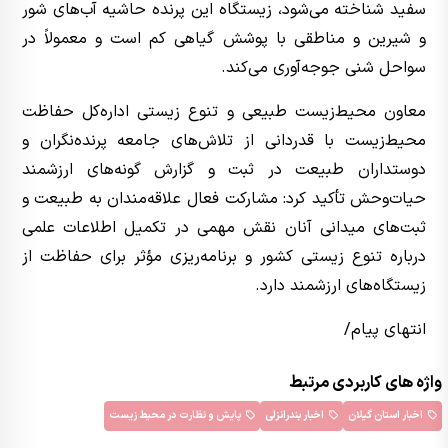
سفید شناخته می‌شود، زیستگاه این پرنده حاشیه آب‌های شور
و شیرین و مناطقی با پوشش گیاهی کم است و معمولاً در
سواحل شنی جوجه‌آوری می‌کند.
معاون محیط‌زیست طبیعی و تنوع زیستی اداره‌کل حفاظت
محیط‌زیست با قدردانی از تلاش‌های جامعه پرنده‌نگران و
دوستداران طبیعت در ثبت و گزارش گونه‌های ارزشمند
حیات‌وحش تأکید کرد: مشارکت فعال علاقه‌مندان به طبیعت و
ثبت‌های میدانی آنان نقش مهمی در تکمیل اطلاعات علمی
درباره تنوع زیستی کشور و برنامه‌ریزی مؤثر برای حفاظت از
زیستگاه‌های ارزشمند دارد.
انتهای پیام/
واژه های کاربردی مرتبط
اخبار استان گیلان
اخبار بندرانزلی
پایش و نظارت در محیط زیست