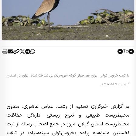
با ثبت خروس‌کولی ایران هر چهار گونه خروس‌کولی شناخته‌شده ایران در استان
گیلان مشاهده شد.
به گزارش
خبرگزاری تسنیم
از رشت، عباس عاشوری، معاون
محیط‌زیست طبیعی و تنوع زیستی اداره‌کل حفاظت
محیط‌زیست استان گیلان امروز در جمع اصحاب رسانه از ثبت
نخستین مشاهده پرنده «خروس‌کولی سینه‌سیاه» در تالاب