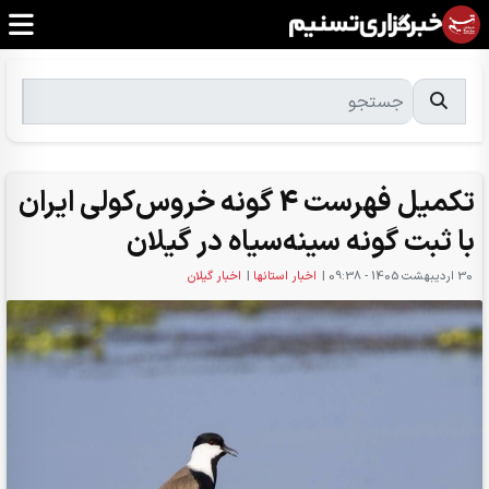
تکمیل فهرست 4 گونه خروس‌کولی ایران
با ثبت گونه سینه‌سیاه در گیلان
30 ارديبهشت 1405 - 09:38
|
اخبار استانها
|
اخبار گیلان