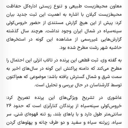
معاون محیط‌زیست طبیعی و تنوع زیستی اداره‌کل حفاظت
محیط‌زیست گیلان با اشاره به اهمیت این ثبت جدید بیان
کرد: پیش از این هیچ گزارش مستندی از حضور خروس‌کولی
سینه‌سیاه در شمال ایران وجود نداشت، هرچند سال گذشته
گزارش‌هایی غیررسمی از مشاهده این گونه در استخرهای
حاشیه شهر رشت مطرح شده بود.
به گفته وی، ثبت قطعی این پرنده در تالاب انزلی این احتمال را
مطرح می‌کند که دامنه پراکنش این گونه در سال‌های اخیر به
سمت شرق و شمال گسترش یافته باشد؛ موضوعی که هم‌اکنون
توسط کارشناسان در حال بررسی و تحلیل است.
عاشوری در تشریح ویژگی‌های این پرنده تصریح کرد:
خروس‌کولی سینه‌سیاه از پرندگان کنارآبزی است که حدود 26
سانتی‌متر طول دارد و با پاهای بلند، رو تنه قهوه‌ای شنی، سر
سیاه، زیرتنه سیاه و سفید و دو طرف چانه و پهلوهای گردن