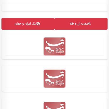
قیمت ارز و طلا
لیگ ایران و جهان