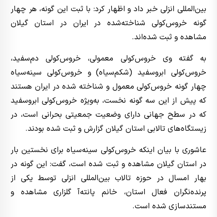
بین‌المللی انزلی خبر داد و اظهار کرد: با ثبت این گونه، هر چهار
گونه خروس‌کولی شناخته‌شده در ایران در استان گیلان
مشاهده و ثبت شده‌اند.
به گفته وی خروس‌کولی معمولی، خروس‌کولی دم‌سفید،
خروس‌کولی ابروسفید (شکم‌سیاه) و خروس‌کولی سینه‌سیاه
چهار گونه خروس‌کولی معمول و شناخته‌ شده در ایران هستند
که پیش از این سه گونه نخست، به‌ویژه خروس‌کولی ابروسفید
که در سطح جهانی دارای وضعیت جمعیتی بحرانی است، در
زیستگاه‌های تالابی استان گیلان گزارش و ثبت شده بودند.
عاشوری با بیان اینکه خروس‌کولی سینه‌سیاه برای نخستین بار
در استان گیلان مشاهده و ثبت شده است، گفت: این گونه در
بهار امسال در حوزه تالاب بین‌المللی انزلی توسط یکی از
پرنده‌نگران فعال استان، خانم پانته‌آ گلزاری مشاهده و
مستندسازی شده است.