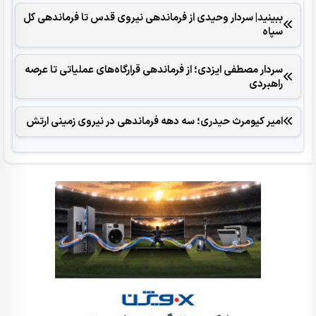
ببینید| سردار وحیدی از فرماندهی نیروی قدس تا فرماندهی کل
سپاه
سردار مصطفی ایزدی؛ از فرماندهی قرارگاه‌های عملیاتی تا عرصه
راهبردی
امیر کیومرث حیدری؛ سه دهه فرماندهی در نیروی زمینی ارتش