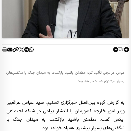
عباس عراقچی تأکید کرد: مطمئن باشید بازگشت به میدان جنگ با شگفتی‌های
بسیار بیشتری همراه خواهد بود.
به گزارش گروه بین‌الملل
خبرگزاری تسنیم
، سید عباس عراقچی
وزیر امور خارجه کشورمان با انتشار پیامی در شبکه اجتماعی
ایکس گفت: مطمئن باشید بازگشت به میدان جنگ با
شگفتی‌های بسیار بیشتری همراه خواهد بود.