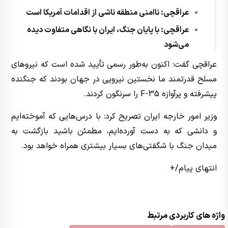
عراقچی: ناامنی منطقه ناشی از اقدامات آمریکا است
عراقچی: با پایان جنگ، ایران با نگاهی متفاوت دیده
می‌شود
عراقچی گفت: اکنون به‌طور رسمی تأیید شده است که نیروهای
مسلح قدرتمند ما نخستین نیرویی در جهان بودند که جنگنده
پیشرفته و پرآوازه F-35 را سرنگون کردند.
وزیر امور خارجه ایران تصریح کرد: با درس‌هایی که آموخته‌ایم
و دانشی که به دست آورده‌ایم، مطمئن باشید بازگشت به
میدان جنگ با شگفتی‌های بسیار بیشتری همراه خواهد بود.
انتهای پیام/+
واژه های کاربردی مرتبط