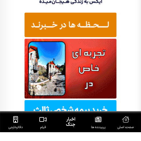
اخبار
جنگ
صفحه اصلی
پربیننده ها
فیلم
دفاتر‌خارجی