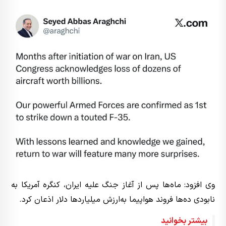
وی افزود: ماه‌ها پس از آغاز جنگ علیه ایران، کنگره آمریکا به
نابودی ده‌ها فروند هواپیما به‌ارزش میلیاردها دلار اذعان کرد.
بیشتر بخوانید