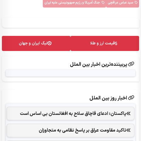
سید عباس عراقچی
جنگ آمریکا و رژیم صهیونیستی علیه ایران
قیمت ارز و طلا
لیگ ایران و جهان
پربیننده‌ترین اخبار بین الملل
اخبار روز بین الملل
پاکستان: ادعای قاچاق سلاح به افغانستان بی اساس است
تاکید مقاومت عراق بر پاسخ نظامی به متجاوزان