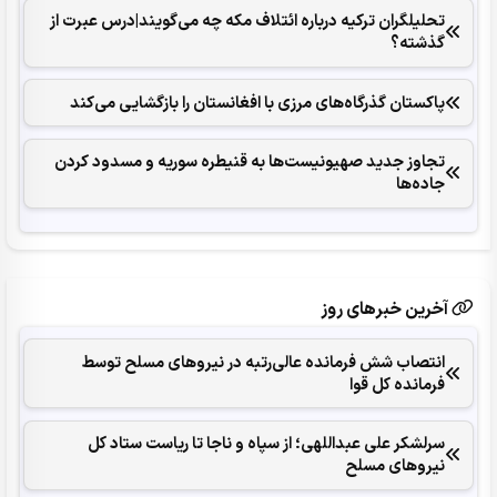
تحلیلگران ترکیه درباره ائتلاف مکه چه می‌گویند|درس عبرت از
گذشته؟
پاکستان گذرگاه‌های مرزی با افغانستان را بازگشایی می‌کند
تجاوز جدید صهیونیست‌ها به قنیطره سوریه و مسدود کردن
جاده‌ها
آخرین خبرهای روز
انتصاب شش فرمانده عالی‌رتبه در نیروهای مسلح توسط
فرمانده کل قوا
سرلشکر علی عبداللهی؛ از سپاه و ناجا تا ریاست ستاد کل
نیروهای مسلح