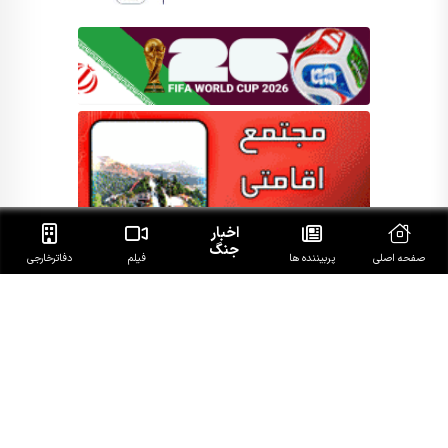
اخبار
جنگ
صفحه اصلی
پربیننده ها
فیلم
دفاتر‌خارجی