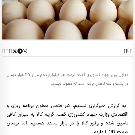
معاون وزیر جهاد کشاورزی گفت: قیمت هر کیلوگرم تخم مرغ 130 هزار تومان
در پشت وانت کاهش یافته است که مطوب نیست.
به گزارش
خبرگزاری تسنیم
، اکبر فتحی معاون برنامه ریزی و
اقتصادی وزارت جهاد کشاورزی گفت: گرچه کالا به میزان کافی
تامین شده و وفور کالا را در بازار شاهد هستیم، اما نوسان
قیمت کالا را داریم.