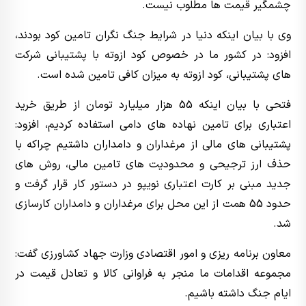
چشمگیر قیمت ها مطلوب نیست.
وی با بیان اینکه دنیا در شرایط جنگ نگران تامین کود بودند،
افزود: در کشور ما در خصوص کود ازوته با پشتیبانی شرکت
های پشتیبانی، کود ازوته به میزان کافی تامین شده است.
فتحی با بیان اینکه 55 هزار میلیارد تومان از طریق خرید
اعتباری برای تامین نهاده های دامی استفاده کردیم، افزود:
پشتیبانی های مالی از مرغداران و دامداران داشتیم چراکه با
حذف ارز ترجیحی و محدودیت های تامین مالی، روش های
جدید مبنی بر کارت اعتباری نویپو در دستور کار قرار گرفت و
حدود 55 همت از این محل برای مرغداران و دامداران کارسازی
شد.
معاون برنامه ریزی و امور اقتصادی وزارت جهاد کشاورزی گفت:
مجموعه اقدامات ما منجر به فراوانی کالا و تعادل قیمت در
ایام جنگ داشته باشیم.