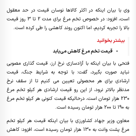
وی با بیان اینکه در اکثر کالاها نوسان قیمت در حد معقول
است، افزود: در خصوص تخم مرغ برای مدت 2 تا 3 روز قیمت
بالا را تجربه کردیم، اما اکنون روند کاهشی را طی کرده است.
بیشتر بخوانید
قیمت تخم مرغ کاهش می‌یابد
فتحی با بیان اینکه با آزادسازی
نرخ ارز
، قیمت گذاری مصوبی
نباید صورت بگیرد، گفت: با توجه به شرایط جنگ، قیمت
ارشادی برای هر محصولی تعیین می کنیم تا از سقف نرخ
مدنظر بالاتر نرود، از این رو قیمت ارشادی هر کیلو تخم مرغ
230 هزار تومان است، درحالیکه قیمت کنونی هر کیلو تخم مرغ
به 190 تا 200 هزار تومان رسیده است.
معاون وزیر جهاد کشاورزی با بیان اینکه قیمت هر کیلو تخم
مرغ پشت وانت به 130 هزار تومان رسیده است، افزود: کاهش