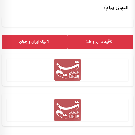
انتهای پیام/
قیمت ارز و طلا
لیگ ایران و جهان