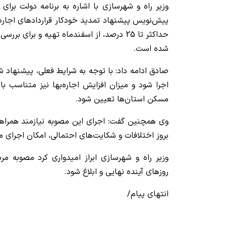
وزیر راه و شهرسازی با اشاره به برنامه دولت برای
پیش‌نویس پیشنهاد تمدید خودکار قرارداد‌های اجاره
حداکثر تا 25 درصد، از اسفندماه تهیه و برای
شده است.
صادق ادامه داد: با توجه به شرایط فعلی، پیشنهاد
اجرا شود و میزان افزایش اجاره‌بها نیز متناسب ب
مسکن استان‌ها تعیین شود.
وی همچنین گفت: اجرای این مصوبه نیازمند همراه
بروز اختلافات و شکایت‌های احتمالی، امکان اجرای مؤ
وزیر راه و شهرسازی ابراز امیدواری کرد مصوبه م
روز‌های آینده نهایی و ابلاغ شود.
انتهای پیام/