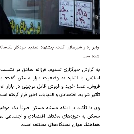
وزیر راه و شهرسازی گفت: پیشنهاد تمدید خودکار یک‌ساله ق
شده است.
به گزارش
خبرگزاری تسنیم
، فرزانه صادق در نشست
اسلامی با اشاره به وضعیت بازار مسکن گفت: با
فروش، عملاً خرید و فروش قابل توجهی در بازار ان
تأثیر شرایط اقتصادی و التهابات اخیر قرار گرفته است
وی با تأکید بر اینکه مسئله مسکن صرفاً یک مو
مسکن به حوزه‌های مختلف اقتصادی و اجتماعی مرت
هماهنگ میان دستگاه‌های مختلف است.