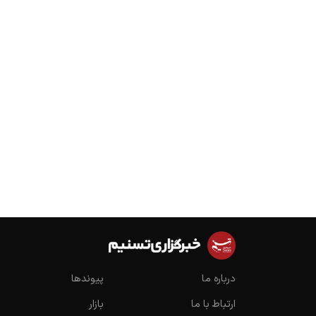
درباره ما
پیوندها
ارتباط با ما
بازار