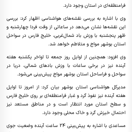
فرامنطقه‌ای در استان وجود دارد.
وی با اشاره به بررسی نقشه‌های هواشناسی اظهار کرد: بررسی
این نقشه‌ها نشان می‌دهد در ساعاتی از وقت فردا چهارشنبه و
ظهر پنجشنبه با وزش باد شمال‌غربی، خلیج فارس در سواحل
استان بوشهر مواج و متلاطم خواهد شد.
وی افزود: همچنین از اوایل روز جمعه تا اواخر یکشنبه هفته
آینده نیز در برخی ساعات با وزش بادهای شمالی، دریا در
سواحل و فراساحل استان بوشهر مواج پیش‌بینی می‌شود.
مدیرکل هواشناسی استان بوشهر بیان کرد: از امروز تا اوایل
هفته آینده نیز نفوذ گرد و غبار فرامنطقه‌ای بر روی خلیج فارس
و سطح استان مورد انتظار است و در مناطق مستعد نیز
احتمال خیزش گرد و خاک محلی وجود دارد.
مساعدی با اشاره به پیش‌بینی 24 ساعت آینده وضعیت جوی