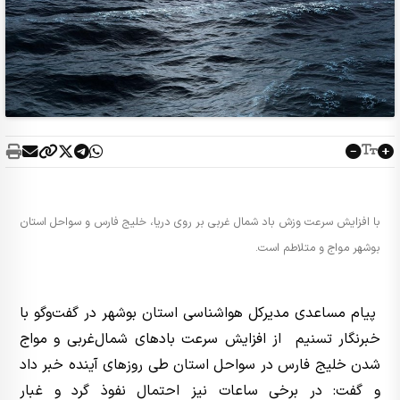
با افزایش سرعت وزش باد شمال غربی بر روی دریا، خلیج فارس و سواحل استان
بوشهر مواج و متلاطم است.
پیام مساعدی مدیرکل هواشناسی استان بوشهر در گفت‌وگو با
خبرنگار تسنیم از افزایش سرعت بادهای شمال‌غربی و مواج
شدن خلیج فارس در سواحل استان طی روزهای آینده خبر داد
و گفت: در برخی ساعات نیز احتمال نفوذ گرد و غبار