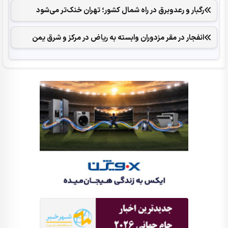
رگبار و رعدوبرق در راه شمال کشور؛ تهران خنک‌تر می‌شود
انفجار در مقر مزدوران وابسته به ریاض در مرکز و شرق یمن