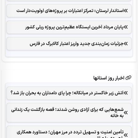
استاندار لرستان: تمرکز اعتبارات بر پروژه‌های اولویت‌دار است
پایان مرداد آخرین ایستگاه عظیم‌ترین پروژه ریلی کشور
جزئیات زمان‌بندی جدید واریز اعتبار کالابرگ در فارس
اخبار روز استانها
آتش زیر خاکستر در میانکاله؛ چرا پای دامداران به بحران باز شد؟
شمع‌هایی که ‌برای آزادی روشن شدند؛ قصه بازگشت یک زندانی
به خانه
تأمین امنیت و تسهیل تردد در مرز مهران؛ دستاورد همکاری‌