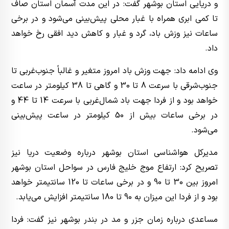
و دریایی استان بوشهر گفت: در این مدت آسمان استان صاف
تا کمی ابری همراه با غبار محلی پیش‌بینی می‌شود و در برخی
ساعات نیز وزش باد، گرد و غبار و کاهش دید افقی رخ خواهد
داد.
وی ادامه داد: جهت وزش باد امروز متغیر و غالباً جنوب‌غربی تا
جنوب‌شرقی با سرعت 8 تا 30 و گاهی تا 38 کیلومتر در ساعت
خواهد بود و از فردا جهت باد شمال‌غربی با سرعت 14 تا 44 و
در برخی ساعات بیش از 50 کیلومتر در ساعت پیش‌بینی
می‌شود.
مدیرکل هواشناسی استان بوشهر درباره وضعیت دریا نیز
تصریح کرد: ارتفاع موج خلیج فارس در سواحل استان بوشهر
امروز بین 30 تا 90 و در برخی ساعات تا 120 سانتیمتر خواهد
بود و از فردا این میزان به 90 تا 180 سانتیمتر افزایش می‌یابد.
مساعدی درباره زمان جزر و مد در بندر بوشهر نیز گفت: فردا