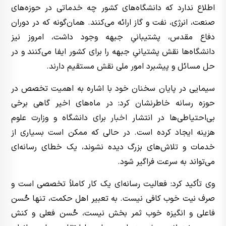
اطلاع ندارد که دانشگاه‌های کشور چه خدماتی در حوزه‌های
صنعت، انرژی، نفت و گاز ارائه می‌کنند. همان‌گونه که در دوران
دفاع مقدس، پشتیبانیِ جبهه وجود داشت، امروز نیز
دانشگاه‌ها نقش پشتیانیِ جبهه را برای کشور ایفا می‌کنند و در
حل مسائل و پیشبرد امور ملی نقش مستقیم دارند.
سیمایی در پایان سخنان خود با اشاره به اهمیت تخصص در
حوزه رسانه خاطرنشان کرد: در ماه‌های اخیر گاهی برخی
بی‌احتیاطی‌ها در انتشار
اخبار
برای دانشگاه و وزارت علوم
هزینه ایجاد کرده است. در حالی که ممکن است بسیاری از
خدمات و تلاش‌های بزرگ دیده نشوند، یک خطای رسانه‌ای
می‌تواند به سرعت فراگیر شود.
وی تأکید کرد: فعالیت رسانه‌ای یک کار کاملاً تخصصی است و
صرف نیت خوب کافی نیست. به تعبیر اهل حکمت، تنها حُسن
فاعلی و انگیزه خوب ثمر بخش نیست، حُسن فعلی و کنش