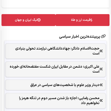
قیمت ارز و طلا
لیگ ایران و جهان
پربیننده‌ترین اخبار سیاسی
حجت‌الاسلام دادگر: جهاددانشگاهی نیازمند تحولی بنیادی
است
علی اکبری: دشمن در مقابل ایران شکست مفتضحانه‌ای خورده
است
دیدار وزیر علوم با شخصیت‌های سیاسی در عراق
محسن رضایی: اجازه باز شدن مسیر دوم در تنگه هرمز را
نخواهیم داد