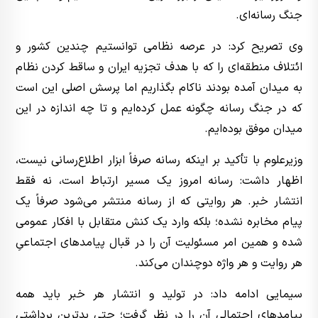
جنگ رسانه‌ای.
وی تصریح کرد: در عرصه نظامی توانستیم چندین کشور و
ائتلاف منطقه‌ای را که با هدف تجزیه ایران و ساقط کردن نظام
به میدان آمده بودند ناکام بگذاریم اما پرسش اصلی این است
که در جنگ رسانه چگونه عمل کرده‌ایم و تا چه اندازه در این
میدان موفق بوده‌ایم.
وزیرعلوم با تأکید بر اینکه رسانه صرفاً ابزار اطلاع‌رسانی نیست،
اظهار داشت: رسانه امروز یک مسیر ارتباط است، نه فقط
انتشار خبر. هر روایتی که از رسانه منتشر می‌شود صرفاً یک
پیام مخابره نشده؛ بلکه وارد یک کنش متقابل با افکار عمومی
شده و همین امر مسئولیت آن را در قبال پیامدهای اجتماعیِ
هر روایت و هر واژه دوچندان می‌کند.
سیمایی ادامه داد: در تولید و انتشار هر خبر باید همه
پیامدهای احتمالی آن را در نظر گرفت؛ حتی بدترین برداشتی