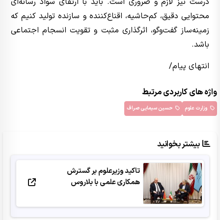
درست نیز لازم و ضروری است. باید با ارتقای سواد رسانه‌ای
محتوایی دقیق، کم‌حاشیه، اقناع‌کننده و سازنده تولید کنیم که
زمینه‌ساز گفت‌وگو، اثرگذاری مثبت و تقویت انسجام اجتماعی
باشد.
انتهای پیام/
واژه های کاربردی مرتبط
وزارت علوم
حسین سیمایی صراف
بیشتر بخوانید
تاکید وزیرعلوم بر گسترش
همکاری علمی با بلاروس