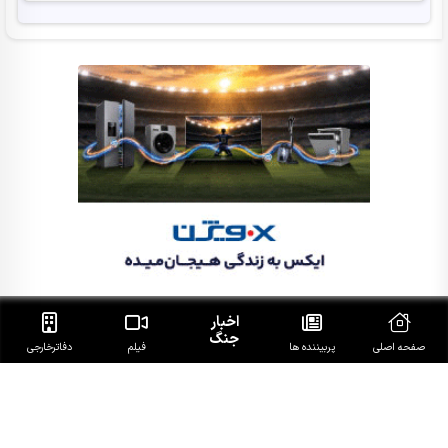
اخبار
جنگ
صفحه اصلی
پربیننده ها
فیلم
دفاتر‌خارجی