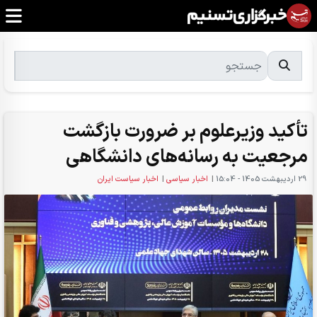
تأکید وزیرعلوم بر ضرورت بازگشت
مرجعیت به رسانه‌های دانشگاهی
29 ارديبهشت 1405 - 15:04
|
اخبار سیاسی
|
اخبار سیاست ایران