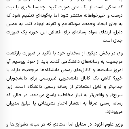
که ممکن است از یک متن صورت گیرد. چه‌بسا خبری با نیت
درست و خیرخواهانه منتشر شود اما به‌گونه‌ای تنظیم شود که
به جای ایجاد وحدت، سوءتفاهم و تفرقه ایجاد کند. به همین
دلیل، ارتقای سواد رسانه‌ای برای فعالان این حوزه یک ضرورت
جدی است.
وی در بخش دیگری از سخنان خود با تأکید بر ضرورت بازگشت
مرجعیت به رسانه‌های دانشگاهی گفت: باید از خود بپرسیم آیا
امروز سایت‌ها و کانال‌های رسمی دانشگاه‌ها مرجعیت دارند یا
خیر؟ گاهی یک کانال دانشجویی غیررسمی برای دانشجویان
جذاب‌تر و قابل اعتمادتر از رسانه رسمی دانشگاه است، زیرا
سریع‌تر و واقعی‌تر به نیاز مخاطب پاسخ می‌دهد، در حالی که
رسانه رسمی صرفاً به انتشار
اخبار
تشریفاتی یا تبلیغ مدیران
می‌پردازد.
وزیر علوم افزود: در مقابل اما استادی که در میانه‌ دشواری‌ها و