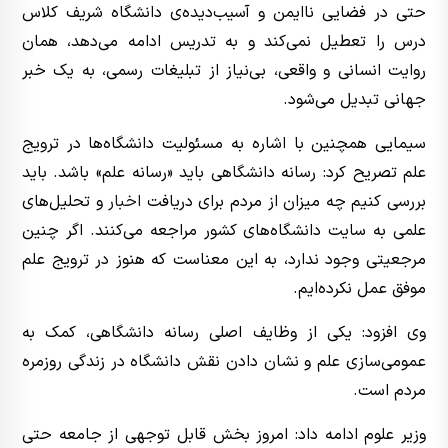
حتی در فضایی ناایمن و آسیب‌دیده‌ی دانشگاه شریف کلاس
درس را تعطیل نمی‌کند و به تدریس ادامه می‌دهد، همان
روایت انسانی و واقعی، بی‌نیاز از تبلیغات رسمی، به یک خبر
جهانی تبدیل می‌شود.
سیمایی همچنین با اشاره به مسئولیت دانشگاه‌ها در ترویج
علم تصریح کرد: رسانه دانشگاهی باید «رسانه علم» باشد. باید
بررسی کنیم چه میزان از مردم برای دریافت
اخبار
و تحلیل‌های
علمی به سایت دانشگاه‌های کشور مراجعه می‌کنند. اگر چنین
مرجعیتی وجود ندارد، به این معناست که هنوز در ترویج علم
موفق عمل نکرده‌ایم.
وی افزود: یکی از وظایف اصلی رسانه دانشگاهی، کمک به
عمومی‌سازی علم و نشان دادن نقش دانشگاه در زندگی روزمره
مردم است.
وزیر علوم ادامه داد: امروز بخش قابل توجهی از جامعه حتی