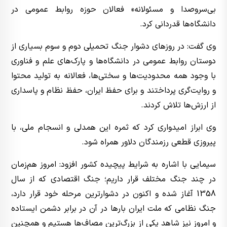
بی‌سروصدا و مسئولانه» فعالان حوزه روابط عمومی در
دانشگاه‌ها قدردانی کرد.
وی گفت: در روزهای دشوار جنگ تحمیلی دوم و سوم بسیاری از
دوستان روابط عمومی‌ در دانشگاه‌ها و پارک‌های علم و فناوری
با وجود همه محدودیت‌ها و سختی‌ها، فعالانه به تولید محتوا
و روایت‌گری پرداختند و برای حفظ ایران، حفظ نظام و پاسداری
از ارزش‌ها تلاش کردند.
وی ابراز امیدواری کرد که ثمره این همدلی و انسجام ملی، با
پیروزی قطعی رزمندگان دلاور همراه شود.
سیمایی با اشاره به شرایط پیچیده کشور افزود: امروز هم‌زمان
در چند جنگ مختلف قرار داریم؛ جنگ اقتصادی که از سال
1358 آغاز شده و اکنون در دشوارترین مرحله خود قرار دارد،
جنگ نظامی که ملت ایران بارها در آن در برابر دشمن ایستاده
و امروز نیز شاهد یکی از بزرگ‌ترین مصاف‌ها هستیم و همچنین