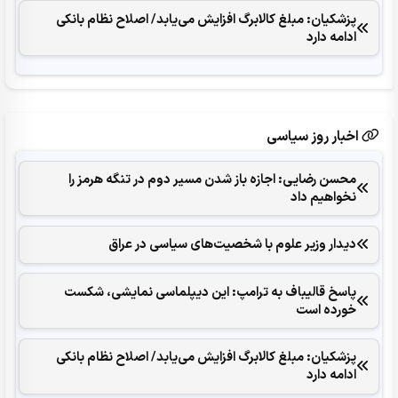
پزشکیان: مبلغ کالابرگ افزایش می‌یابد/ اصلاح نظام بانکی
ادامه دارد
اخبار روز سیاسی
محسن رضایی: اجازه باز شدن مسیر دوم در تنگه هرمز را
نخواهیم داد
دیدار وزیر علوم با شخصیت‌های سیاسی در عراق
پاسخ قالیباف به ترامپ: این دیپلماسی نمایشی، شکست
خورده است
پزشکیان: مبلغ کالابرگ افزایش می‌یابد/ اصلاح نظام بانکی
ادامه دارد