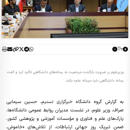
وزیرعلوم بر ضرورت بازگشت مرجعیت به رسانه‌های دانشگاهی تاکید کرد و گفت:
رسانه دانشگاهی باید «رسانه علم» باشد.
به گزارش گروه دانشگاه
خبرگزاری تسنیم
، حسین سیمایی
صراف، وزیر علوم، در نشست مدیران روابط عمومی دانشگاه‌ها،
پارک‌های علم و فناوری و مؤسسات آموزشی و پژوهشی کشور،
ضمن تبریک روز جهانی ارتباطات، از تلاش‌های «خاموش،