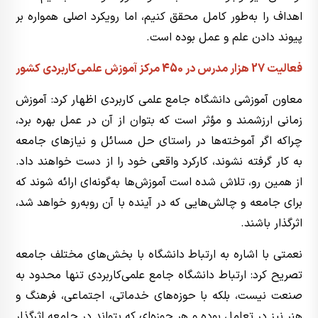
اهداف را به‌طور کامل محقق کنیم، اما رویکرد اصلی همواره بر
پیوند دادن علم و عمل بوده است.
فعالیت 27 هزار مدرس در 450 مرکز آموزش علمی‌کاربردی کشور
معاون آموزشی دانشگاه جامع علمی کاربردی اظهار کرد: آموزش
زمانی ارزشمند و مؤثر است که بتوان از آن در عمل بهره برد،
چراکه اگر آموخته‌ها در راستای حل مسائل و نیازهای جامعه
به کار گرفته نشوند، کارکرد واقعی خود را از دست خواهند داد.
از همین رو، تلاش شده است آموزش‌ها به‌گونه‌ای ارائه شوند که
برای جامعه و چالش‌هایی که در آینده با آن روبه‌رو خواهد شد،
اثرگذار باشند.
نعمتی با اشاره به ارتباط دانشگاه با بخش‌های مختلف جامعه
تصریح کرد: ارتباط دانشگاه جامع علمی‌کاربردی تنها محدود به
صنعت نیست، بلکه با حوزه‌های خدماتی، اجتماعی، فرهنگ و
هنر نیز در تعامل بوده و هر حوزه‌ای که بتواند در جامعه اثرگذار