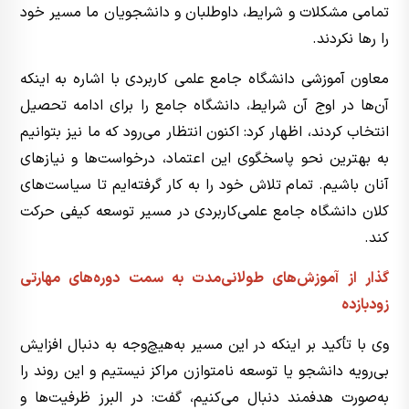
تمامی مشکلات و شرایط، داوطلبان و دانشجویان ما مسیر خود
را رها نکردند.
معاون آموزشی دانشگاه جامع علمی کاربردی با اشاره به اینکه
آن‌ها در اوج آن شرایط، دانشگاه جامع را برای ادامه تحصیل
انتخاب کردند، اظهار کرد: اکنون انتظار می‌رود که ما نیز بتوانیم
به بهترین نحو پاسخگوی این اعتماد، درخواست‌ها و نیازهای
آنان باشیم. تمام تلاش خود را به کار گرفته‌ایم تا سیاست‌های
کلان دانشگاه جامع علمی‌کاربردی در مسیر توسعه کیفی حرکت
کند.
گذار از آموزش‌های طولانی‌مدت به سمت دوره‌های مهارتی
زودبازده
وی با تأکید بر اینکه در این مسیر به‌هیچ‌وجه به دنبال افزایش
بی‌رویه دانشجو یا توسعه نامتوازن مراکز نیستیم و این روند را
به‌صورت هدفمند دنبال می‌کنیم، گفت: در البرز ظرفیت‌ها و