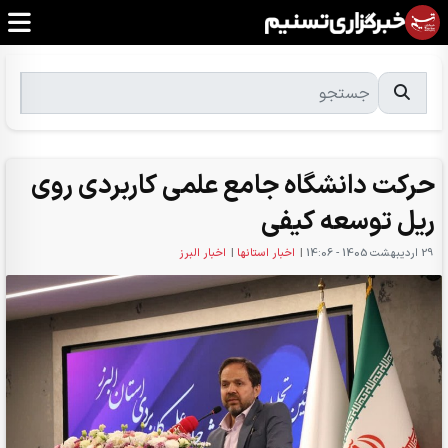
حرکت دانشگاه جامع علمی کاربردی روی
ریل توسعه کیفی
29 ارديبهشت 1405 - 14:06
|
اخبار استانها
|
اخبار البرز