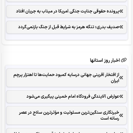
پرونده حقوقی جنایت جنگی آمریکا در میناب به جریان افتاد
صدیف بدری: تنگه هرمز به شرایط قبل از جنگ بازنمی‌گردد
اخبار روز استانها
از افتخار آفرینی جهانی درسایه کمبود حمایت‌ها تا اهتزار پرچم
ایران
عوارض آلایندگی فرودگاه امام خمینی پیگیری می‌شود
خبرنگاری سنگین‌ترین مسئولیت و مؤثرترین سلاح در عصر
رسانه است