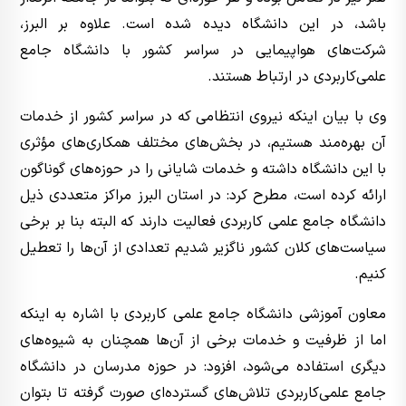
باشد، در این دانشگاه دیده شده است. علاوه بر البرز،
شرکت‌های هواپیمایی در سراسر کشور با دانشگاه جامع
علمی‌کاربردی در ارتباط هستند.
وی با بیان اینکه نیروی انتظامی که در سراسر کشور از خدمات
آن بهره‌مند هستیم، در بخش‌های مختلف همکاری‌های مؤثری
با این دانشگاه داشته و خدمات شایانی را در حوزه‌های گوناگون
ارائه کرده است، مطرح کرد: در استان البرز مراکز متعددی ذیل
دانشگاه جامع علمی کاربردی فعالیت دارند که البته بنا بر برخی
سیاست‌های کلان کشور ناگزیر شدیم تعدادی از آن‌ها را تعطیل
کنیم.
معاون آموزشی دانشگاه جامع علمی کاربردی با اشاره به اینکه
اما از ظرفیت و خدمات برخی از آن‌ها همچنان به شیوه‌های
دیگری استفاده می‌شود، افزود: در حوزه مدرسان در دانشگاه
جامع علمی‌کاربردی تلاش‌های گسترده‌ای صورت گرفته تا بتوان