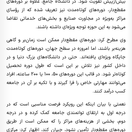
بیش‌ازپیش تقویت شود. در دانشگاه جامع، علاوه بر دوره‌های
مقطع‌دار، دوره‌های کوتاه‌مدت نیز تعریف شده که از رؤسای
مراکز به‌ویژه در مجاورت صنایع و بخش‌های خدماتی تقاضا
می‌شود به این حوزه توجه ویژه‌ای داشته باشند.
وی مطرح کرد: دوره‌های مقطع‌دار ممکن است زمان‌بر و گاهی
هزینه‌بر باشند، اما امروزه در سطح جهان، دوره‌های کوتاه‌مدت
جایگاه ویژه‌ای یافته‌اند. حتی در دانشگاه‌های بزرگ دنیا و در
داخل کشور نیز تلاش بر این است که طول دوره تحصیل
کوتاه‌تر شود. در قالب این دوره‌های 50، 100 یا 200 ساعته، افراد
می‌توانند مهارتی خاص را فرا گیرند و با تکیه بر آن در جامعه
کسب درآمد کنند.
نعمتی با بیان اینکه این رویکرد فرصت مناسبی است که در
درجه اول به ارتقای توانمندی جامعه کمک کرده و در درجه
دوم، بخشی از هزینه‌های مراکز را که ممکن است از طریق
دوره‌های مقطع‌دار تأمین نشود، جبران کند، اظهار کرد: مرکزی