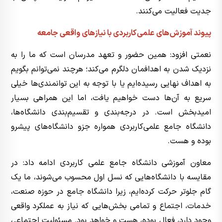
جدیت فعالیت می‌کنند.
پیوند آموزش‌های علمی‌کاربردی با نیازهای واقعی جامعه
نعمتی افزود: همین حضور و تعهد مدرسان است که ما را به
نزدیک شدن به اهدافمان دلگرم می‌کند؛ هرچند نمی‌توانم بگویم
به اهداف نهایی رسیده‌ایم یا با توجه به این توانمندی‌ها خیلی
سریع به آن‌ها دست خواهیم یافت، اما این همراهی بسیار
امیدبخش است. در درجه‌بندی و تقسیم‌بندی دانشگاه‌ها،
دانشگاه جامع علمی‌کاربردی همواره جزو دانشگاه‌های پیشرو
بوده و هست.
معاون آموزشی دانشگاه جامع علمی کاربردی ادامه داد: در
مقایسه با دانشگاه‌هایی که نسل اول محسوب می‌شوند، ما یک
گام جلوتر حرکت کرده‌ایم، زیرا دانشگاه جامع در حوزه صنعت،
خدمات، اجتماع و تمامی بخش‌هایی که نیاز به عملکرد واقعی
وجود دارد، فعال بوده، هست و خواهد بود. مسئولیت اجتماعی