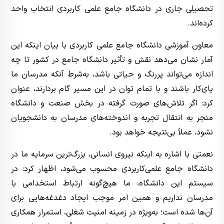
تحصیلی جاری در دانشگاه جامع علمی کاربردی انتخاب واحد
کرده‌اند.
معاون آموزشی دانشگاه جامع علمی کاربردی با بیان اینکه این
آمار نشان می‌دهد نقش و تأثیر دانشگاه جامع در کشور تا چه
اندازه می‌تواند پررنگ و حیاتی باشد، به‌شرط آنکه مدرسان ما
پای‌کار باشند و با تمام توان در این مسیر گام بردارند، عنوان
کرد: اگر تلاش‌های صورت گرفته در بخش صنعت و دانشگاه
منجر به انتقال تجربه و اندوخته‌های مدرسان به دانشجویان
نشود، عملاً بی‌نتیجه خواهد بود.
نعمتی با اشاره به اینکه نیروی انسانی، بزرگ‌ترین سرمایه ما در
دانشگاه جامع علمی‌کاربردی محسوب می‌شود، اظهار کرد: در
سیستم این دانشگاه، ما هیچ‌گونه ارتباط استخدامی با
مدرسان نداریم و همین امر موجب ایجاد دغدغه‌هایی برای
آن‌ها شده است؛ به‌ویژه در زمینه امنیت شغلی، استمرار همکاری