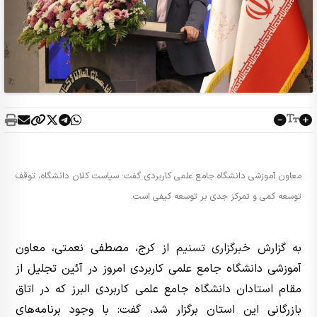
معاون آموزشی دانشگاه جامع علمی کاربردی گفت: سیاست کلان دانشگاه، توقف
توسعه کمی و تمرکز جدی بر توسعه کیفی است.
به گزارش
خبرگزاری تسنیم
از کرج، مصطفی نعمتی، معاون
آموزشی دانشگاه جامع علمی کاربردی امروز در آئین تجلیل از
مقام استادان دانشگاه جامع علمی کاربردی البرز که در اتاق
بازرگانی این استان برگزار شد، گفت: با وجود برنامه‌های