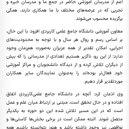
اعم از مدرسان آموزشی حاضر در جمع ما و مدرسان خبره و
تجربی که در عرصه‌های مختلف با ما همکاری دارند، همگی
برگزیده محسوب می‌شوند.
معاون آموزشی دانشگاه جامع علمی کاربردی افزود: با این حال،
بر اساس رسم و روال هر سال و با توجه به محدودیت‌های
اجرایی، امکان تقدیر از همه عزیزان به‌صورت هم‌زمان وجود
ندارد؛ از این رو، ناگزیر هستیم تعدادی از مدرسانی را که بیش
از دیگران تلاش کرده‌ و از دیدگاه دانشجویان و مراکز آموزشی
خود فعال‌تر بوده‌اند را به‌عنوان نمایندگان سایر همکاران
موردتقدیر قرار دهیم.
وی اذعان کرد: آنچه در دانشگاه جامع علمی‌کاربردی اتفاق
افتاده و در حال تحقق است، مبتنی بر ارتباط میان علم و عمل
است که در این مسیر تلاش شده این دو حوزه به یکدیگر
متصل شوند. البته ممکن است در برخی بخش‌ها کاستی‌ها و
نواقصی نیز وجود داشته باشد و هنوز نتوانسته باشیم همه