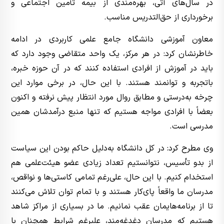
در سال‌های آتی، بهره‌مندی از بیمه تأمین اجتماعی و
برخورداری از حق‌التدریس مناسب.
معاون آموزشی دانشگاه جامع علمی کاربردی در ادامه
خاطرنشان کرد: در هر مرکز، یک واحد متقاضی وجود دارد که
باید در آموزش از افرادی استفاده کنند که در آن حوزه خبره،
باتجربه و توانمند هستند. با این حال، در برخی موارد این
چرخه به‌درستی و مطابق روال مورد انتظار پیش نرفته و اکنون
بعضاً با افرادی مواجه هستیم که تنها منبع درآمدشان همین
مدرسی است.
وی مطرح کرد: در کل دانشگاه به‌دلیل حاکم بودن این سیاست
از بدو تأسیس، نتوانستیم تعداد زیادی عضو هیئت‌علمی هم
استخدام کنیم. با این حال، علی‌رغم تمامی کاستی‌ها و نواقص،
مدرسان ما واقعاً پای‌کار هستند و با تمام توان تلاش می‌کنند
تا از برنامه‌هایمان عقب نمانیم. ما در بسیاری از مراکز شاهد
هستیم که مدرسان دغدغه‌مند، علیرغم شرایط همچنان با