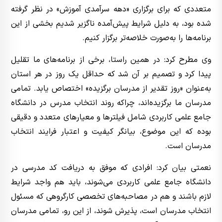
متعددی که برای برگزاری «دهه سرآمدی آموزش» در نظر گرفته
شده بود، به دلیل شرایط پیش‌آمده ناگزیر شدیم بخشی از این
برنامه‌ها را به‌صورت خلاصه‌تر برگزار کنیم.
وی مطرح کرد: در همین راستا، برخی از برنامه‌های ما تقلیل
پیدا کرد و تصمیم بر آن شد که حداقل یک روز در هر استان
به‌عنوان «روز تقدیر از مدرسان برگزیده» اختصاص یابد. تمامی
مدرسان ما برگزیده‌اند، چراکه روند انتخاب مدرس در دانشگاه
جامع علمی کاربردی شامل فیلترها و معیارهای متعدد و دقیقی
بوده که این موضوع، بیانگر کیفیت و اعتبار فرایند انتخاب
مدرسان است.
نعمتی بیان کرد: افرادی که موفق به دریافت کد مدرسی در
دانشگاه جامع علمی کاربردی می‌شوند، باید هم واجد شرایط
لازم باشند و هم در مصاحبه‌های تخصصی کارگروهی که مسئول
انتخاب مدرسان است، پذیرش شوند، از این رو، تمامی مدرسان