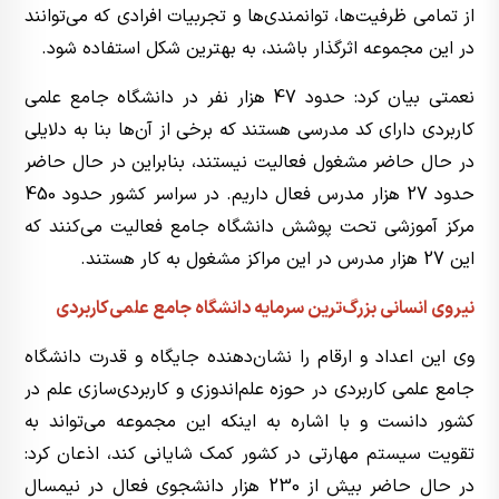
از تمامی ظرفیت‌ها، توانمندی‌ها و تجربیات افرادی که می‌توانند
در این مجموعه اثرگذار باشند، به بهترین شکل استفاده شود.
نعمتی بیان کرد: حدود 47 هزار نفر در دانشگاه جامع علمی
کاربردی دارای کد مدرسی هستند که برخی از آن‌ها بنا به دلایلی
در حال حاضر مشغول فعالیت نیستند، بنابراین در حال حاضر
حدود 27 هزار مدرس فعال داریم. در سراسر کشور حدود 450
مرکز آموزشی تحت پوشش دانشگاه جامع فعالیت می‌کنند که
این 27 هزار مدرس در این مراکز مشغول به کار هستند.
نیروی انسانی بزرگ‌ترین سرمایه دانشگاه جامع علمی‌کاربردی
وی این اعداد و ارقام را نشان‌دهنده جایگاه و قدرت دانشگاه
جامع علمی کاربردی در حوزه علم‌اندوزی و کاربردی‌سازی علم در
کشور دانست و با اشاره به اینکه این مجموعه می‌تواند به
تقویت سیستم مهارتی در کشور کمک شایانی کند، اذعان کرد:
در حال حاضر بیش از 230 هزار دانشجوی فعال در نیمسال