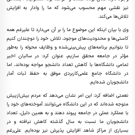
نیز نقشی مهم محسوب می‌شود که ما را وادار به افزایش
تلاش‌ها می‌کند.
وی با بیان اینکه این موضوع ما را بر آن می‌دارد تا علیرغم همه
کاستی‌ها و محدودیت‌های موجود، تلاش خود را دوچندان کنیم
تا بتوانیم برنامه‌های پیش‌بینی‌شده و وظایف محوله را به‌طور
مؤثر در جامعه محقق سازیم، عنوان کرد: در سالیان اخیر
تمامی دانشگاه‌ها با کاهش تعداد دانشجو مواجه بوده‌اند، اما
در دانشگاه جامع علمی‌کاربردی موفق به حفظ ثبات آمار
دانشجویان شده‌ایم.
نعمتی اضافه کرد: این امر نشان می‌دهد که مردم بیش‌ازپیش
متوجه شده‌اند که در این دانشگاه می‌توانند آموخته‌های خود را
با عملکرد عملی در جامعه پیوند دهند و به همین دلیل، تعداد
دانشجویان ما نسبت به سال گذشته کاهش نیافته و در
بسیاری از مراکز شاهد افزایش پذیرش نیز بوده‌ایم. علی‌رغم