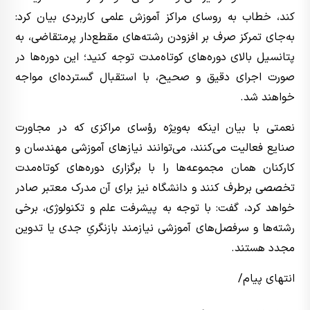
کند، خطاب به روسای مراکز آموزش علمی کاربردی بیان کرد:
به‌جای تمرکز صرف بر افزودن رشته‌های مقطع‌دار پرمتقاضی، به
پتانسیل بالای دوره‌های کوتاه‌مدت توجه کنید؛ این دوره‌ها در
صورت اجرای دقیق و صحیح، با استقبال گسترده‌ای مواجه
خواهند شد.
نعمتی با بیان اینکه به‌ویژه رؤسای مراکزی که در مجاورت
صنایع فعالیت می‌کنند، می‌توانند نیازهای آموزشی مهندسان و
کارکنان همان مجموعه‌ها را با برگزاری دوره‌های کوتاه‌مدت
تخصصی برطرف کنند و دانشگاه نیز برای آن مدرک معتبر صادر
خواهد کرد، گفت: با توجه به پیشرفت علم و تکنولوژی، برخی
رشته‌ها و سرفصل‌های آموزشی نیازمند بازنگریِ جدی یا تدوین
مجدد هستند.
انتهای پیام/