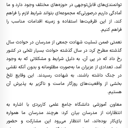
توانمندی‌های قابل‌توجهی در حوزه‌های مختلف وجود دارد و ما
آمادگی داریم درصورتی‌که مجموعه‌ای بتواند شرایط لازم را فراهم
کند، از این ظرفیت‌ها استفاده و زمینه اقدامات مناسب را
فراهم کنیم.
نعمتی ضمن تسلیت شهادت جمعی از مدرسان در حوادث سال
گذشته مطرح کرد: در سال گذشته حوادث بسیار تلخی در کشور
رخ داد که در پی آن، به دلیل شرایط و مشکلاتی که به وجود
آمد، تعدادی از عزیزان ما به‌صورت مظلومانه و بدون آنکه نقشی
در جنگ داشته باشند، به شهادت رسیدند. این وقایع تلخ
بخشی از واقعیت‌های روزگار ماست و ناگزیر به پذیرش آن
هستیم.
معاون آموزشی دانشگاه جامع علمی کاربردی با اشاره به
انتظارات از مدرسان بیان کرد: هرچند مدرسان ما همواره
پای‌کار بوده‌اند، اما انتظار می‌رود این مشارکت و حضور