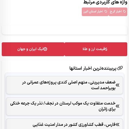
واژه های کاربردی مرتبط
اخبار کرج
اخبار استان البرز
قیمت ارز و طلا
لیگ ایران و جهان
پربیننده‌ترین اخبار استانها
ضعف مدیریتی، متهم اصلی کندی پروژه‌های عمرانی در
بویراحمد است
خدمت متفاوت یک موکب لرستان در نجف/ نذر یک جرعه خنکی
برای زائران
فارس، قطب کشاورزی کشور در مدار امنیت غذایی