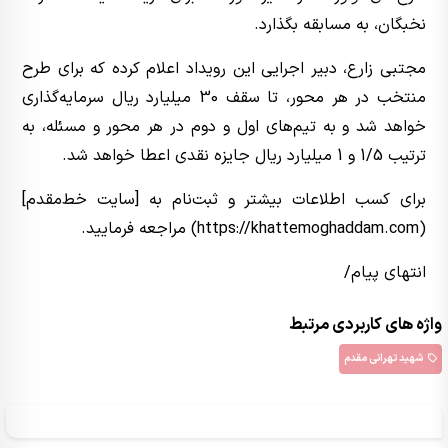
نخبگان، به مسابقه بگذارد.
مجتبی زارع، دبیر اجرایی این رویداد اعلام کرده که برای طرح
منتخب در هر محور، تا سقف 30 میلیارد ریال سرمایه‌گذاری
خواهد شد و به تیم‌های اول و دوم در هر محور و مسئله، به
ترتیب 1/5 و 1 میلیارد ریال جایزه نقدی اعطا خواهد شد.
برای کسب اطلاعات بیشتر و ثبت‌نام به [سایت خط‌مقدم]
(https://khattemoghaddam.com) مراجعه فرمایید.
انتهای پیام/
واژه های کاربردی مرتبط
شهید تهرانی مقدم