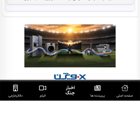
اخبار
جنگ
صفحه اصلی
پربیننده ها
فیلم
دفاتر‌خارجی