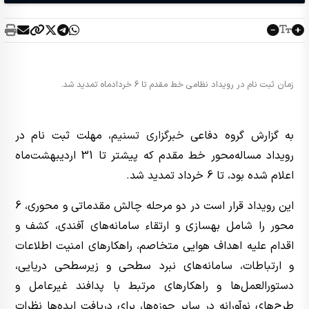
زمان ثبت نام در رویداد نظامی خط مقدم تا 6 خردادماه تمدید شد.
به گزارش گروه دفاعی
خبرگزاری تسنیم
، مهلت ثبت نام در
رویداد مساله‌محور خط مقدم که پیشتر تا 31 اردیبهشت‌ماه
اعلام شده بود، تا 6 خرداد تمدید شد.
این رویداد قرار است در دو مرحله چالش مقدماتی و محوری، 6
محور را شامل بهسازی و ارتقاء سامانه‌های آفندی، کشف و
اقدام علیه اهداف هوایی متخاصم، راهکارهای امنیت اطلاعات
و ارتباطات، سامانه‌های نبرد سطحی و زیرسطحی دریایی،
دستورالعمل‌ها و راهکارهای مرتبط با پدافند غیرعامل و
طرح‌های نوآورانه در سایر حوزه‌ها، برای دریافت ایده‌ها نظرات