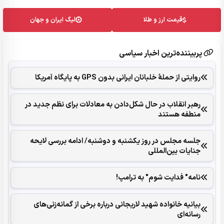
قیمت ارز و طلا
لیگ ایران و جهان
پربیننده‌ترین اخبار سیاسی
روایتی از حملۀ خلبانان ایرانی بدون GPS به پایگاه آمریکا
رهبر انقلاب در حال شکل‌‌دادن به معادلات برای نظم جدید در
منطفه هستند
جلسه مجلس در روز یکشنبه و دوشنبه/ ادامه بررسی لایحه
جنایات بین‌المللی
نامه" فدایت شوم" به ترامپ!
بیانیه خانواده شهید لاریجانی درباره برخی از گمانه‌زنی‌های
رسانه‌ای