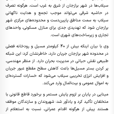
سیلاب‌ها در شهر برازجان از شرق به غرب است، هرگونه تصرف
در حاشیه شرقی می‌تواند موجب تجمع و هدایت ناگهانی
سیلاب به سمت مناطق پایین‌دست و محدوده‌های مرکزی شهر
برازجان شود که تهدیدی جدی برای منازل مسکونی، واحدهای
تجاری و زیرساخت‌های شهری است.
وی با بیان اینکه بیش از 40 کیلومتر مسیل و رودخانه فصلی
در محدوده شهر برازجان جریان دارد، خاطرنشان کرد: این شبکه
طبیعی نقش حیاتی در مدیریت بحران دارد. از منظر مهندسی،
پر کردن بستر مسیل‌ها باعث کاهش سطح مقطع عبور جریان
و افزایش انرژی تخریبی سیلاب می‌شود که خسارات گسترده‌ای
به اموال عمومی و بیت‌المال وارد می‌کند.
مینایی در پایان بر لزوم پایش مستمر و برخورد قاطع قانونی با
متخلفان تأکید کرد و یادآور شد: شهروندان و سازندگان موظف
هستند پیش از هرگونه اقدام عمرانی، نسبت به استعلام از