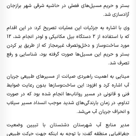
بستر و حریم مسیل‌های فصلی در حاشیه شرقی شهر برازجان
آزادسازی شد.
وی با اشاره به جزئیات این عملیات تصریح کرد: در این اقدام
که با استفاده از 2 دستگاه بیل مکانیکی و لودر انجام شد، 12
مورد ساخت‌وساز و دخل‌وتصرف غیرمجاز که از طریق پر کردن
بستر و حریم این مسیل‌ها صورت گرفته بود، شناسایی و رفع
تصرف شد.
مینایی به اهمیت راهبردی صیانت از مسیرهای طبیعی جریان
آب اشاره کرد و افزود: این ساخت‌وسازها بدون رعایت ضوابط
فنی و قانونی در مسیر رواناب‌ها انجام شده بود که در صورت
تداوم، در زمان بارندگی‌های شدید موجب انسداد مسیر سیلاب
و انحراف جریان آب می‌شد.
مدیر منابع آب شهرستان دشتستان با تبیین وضعیت
جغرافیایی منطقه گفت: با توجه به اینکه جهت حرکت طبیعی