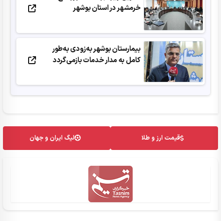
خرمشهر در استان بوشهر
بیمارستان بوشهر به‌زودی به‌طور
کامل به مدار خدمات بازمی‌گردد
قیمت ارز و طلا
لیگ ایران و جهان