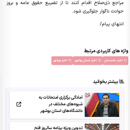
مراجع ذی‌صلاح اقدام کنند تا از تضییع حقوق عامه و بروز
حوادث ناگوار جلوگیری شود.
انتهای پیام/
واژه های کاربردی مرتبط
اخبار دشتستان
اخبار استان بوشهر
اخبار بوشهر
بیشتر بخوانید
آمادگی برگزاری امتحانات به
شیوه‌های مختلف در
دانشگاه‌های استان بوشهر
تدوین ویژه برنامه سالروز فتح