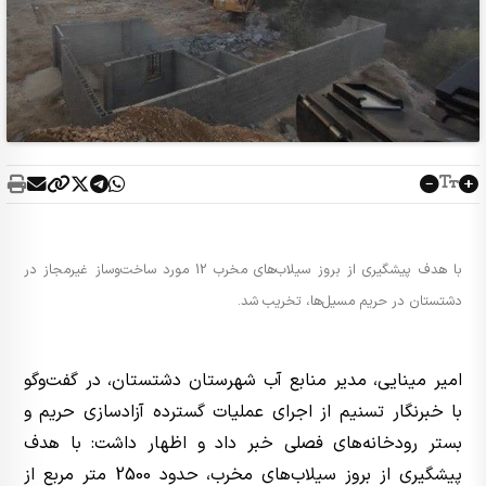
با هدف پیشگیری از بروز سیلاب‌های مخرب 12 مورد ساخت‌وساز غیرمجاز در
دشتستان در حریم مسیل‌ها، تخریب شد.
امیر مینایی، مدیر منابع آب شهرستان دشتستان، در گفت‌وگو
با خبرنگار تسنیم از اجرای عملیات گسترده آزادسازی حریم و
بستر رودخانه‌های فصلی خبر داد و اظهار داشت: با هدف
پیشگیری از بروز سیلاب‌های مخرب، حدود 2500 متر مربع از