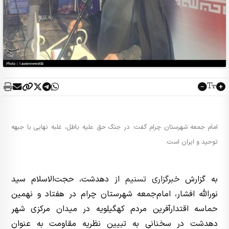
امام‌ جمعه شهرستان چرام گفت: در جنگ حق علیه باطل، غلبه نهایی با جبهه
توحید و ایران است.
به گزارش
خبرگزاری تسنیم
از دهدشت، حجت‌الاسلام سید
نورالله افشار، امام‌جمعه شهرستان چرام در هفتاد و نهمین
حماسه اقتدارآفرین مردم کهگیلویه در میدان مرکزی شهر
دهدشت در سخنانی به تبیین نظریه مقاومت به عنوان