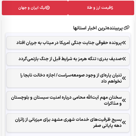
قیمت ارز و طلا
لیگ ایران و جهان
پربیننده‌ترین اخبار استانها
پرونده حقوقی جنایت جنگی آمریکا در میناب به جریان افتاد
صدیف بدری: تنگه هرمز به شرایط قبل از جنگ بازنمی‌گردد
تنیان پاره‌ای از وجود صومعه‌سراست/ اجازه دخالت نابجا را
نخواهم داد
سخنان مهم آیت‌الله محامی درباره امنیت سیستان و بلوچستان
و مذاکرات
بسیج ظرفیت‌های خدمات شهری مشهد برای میزبانی از زائران
دهه پایانی صفر