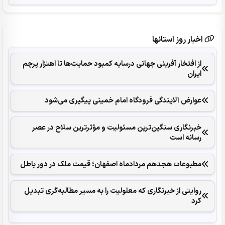
اخبار روز استانها
از افتخار آفرینی جهانی درسایه کمبود حمایت‌ها تا اهتزار پرچم
ایران
عوارض آلایندگی فرودگاه امام خمینی پیگیری می‌شود
خبرنگاری سنگین‌ترین مسئولیت و مؤثرترین سلاح در عصر
رسانه است
مطبوعات هجدهم مردادماه اصفهان؛ قیمت ملک در دور باطل
روایتی از خبرنگاری که معلولیت را به مسیر مطالبه‌گری تبدیل
کرد