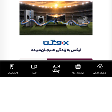
اخبار
جنگ
صفحه اصلی
پربیننده ها
فیلم
دفاتر‌خارجی