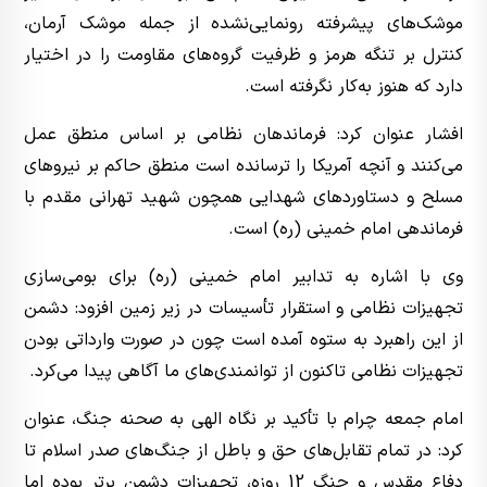
موشک‌های پیشرفته رونمایی‌نشده از جمله موشک آرمان،
کنترل بر تنگه هرمز و ظرفیت‌ گروه‌های مقاومت را در اختیار
دارد که هنوز به‌کار نگرفته است.
افشار عنوان کرد: فرماندهان نظامی بر اساس منطق عمل
می‌کنند و آنچه آمریکا را ترسانده است منطق حاکم بر نیروهای
مسلح و دستاوردهای شهدایی همچون شهید تهرانی مقدم با
فرماندهی امام خمینی (ره) است.
وی با اشاره به تدابیر امام خمینی (ره) برای بومی‌سازی
تجهیزات نظامی و استقرار تأسیسات در زیر زمین افزود: دشمن
از این راهبرد به ستوه آمده است چون در صورت وارداتی بودن
تجهیزات نظامی تاکنون از توانمندی‌های ما آگاهی پیدا می‌کرد.
امام‌ جمعه چرام با تأکید بر نگاه الهی به صحنه جنگ، عنوان
کرد: در تمام تقابل‌های حق و باطل از جنگ‌های صدر اسلام تا
دفاع مقدس و جنگ 12 روزه، تجهیزات دشمن برتر بوده اما