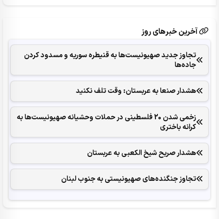
آخرین خبرهای روز
تجاوز جدید صهیونیست‌ها به قنیطره سوریه و مسدود کردن
جاده‌ها
هشدار صنعا به عربستان: وقت تلف نکنید
زخمی شدن 20 فلسطینی در حملات وحشیانه صهیونیست‌ها به
کرانه باختری
هشدار صریح شیخ الکعبی به عربستان
تجاوز جنگنده‌های صهیونیستی به جنوب لبنان