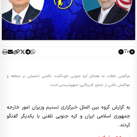
عراقچی خطاب به همتای کره‌ جنوبی خودگفت: ناامنی تحمیلی بر منطقه و
عواقبش ناشی از تجاوز آمریکایی- صهیونیستی است.
به گزارش گروه بین الملل
خبرگزاری تسنیم
وزیران امور خارجه
جمهوری اسلامی ایران و کره جنوبی تلفنی با یکدیگر گفتگو
کردند.