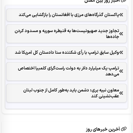
اخبار روز بین الملل
پاکستان گذرگاه‌های مرزی با افغانستان را بازگشایی می‌کند
تجاوز جدید صهیونیست‌ها به قنیطره سوریه و مسدود کردن
جاده‌ها
وکیل سابق ترامپ با رأی شکننده سنا دادستان کل آمریکا شد
ترامپ یک میلیارد دلار به دولت راست‌گرای کلمبیا اختصاص
می‌دهد
معاون نبیه بری: دشمن باید به‌طور کامل از جنوب لبنان
عقب‌نشینی کند
آخرین خبرهای روز