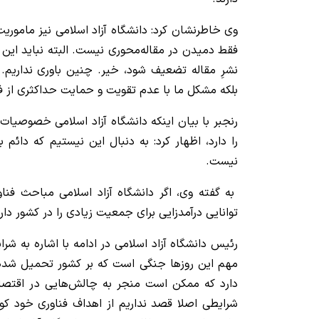
وی خاطرنشان کرد: دانشگاه آزاد اسلامی نیز مامور
فقط دمیدن در مقاله‌محوری نیست. البته نباید این
نشرِ مقاله تضعیف شود، خیر. چنین باوری نداریم. 
بلکه مشکل ما با عدم تقویت و حمایت حداکثری از 
رنجبر با بیان اینکه دانشگاه آزاد اسلامی خصوصیات
را دارد، اظهار کرد: به دنبال این نیستیم که دائم 
نیست.
به گفته وی، اگر دانشگاه آزاد اسلامی مباحث فنا
توانایی درآمدزایی برای جمعیت زیادی را در کشور دار
رئیس دانشگاه آزاد اسلامی در ادامه با اشاره به شر
مهم این روزها جنگی است که بر کشور تحمیل شد
دارد که ممکن است منجر به چالش‌هایی در اقتصا
شرایطی اصلا قصد نداریم از اهداف فناوری خود کوتا