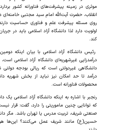
موثری در زمینه پیشرفت‌های فناورانه کشور بردار
انقلاب، حضرت آیت‌الله امام سید مجتبی خامنه‌ای دا
روی مسئله پیشرفت علم و فناوری حساسیت دارند 
اولویت دارد لذا دانشگاه آزاد اسلامی باید در جریا
کند.
رئیس دانشگاه آزاد اسلامی با بیان اینکه دومین
درآمدزایی غیرشهریه‌ای دانشگاه آزاد اسلامی است، ع
دانشگاهی غیردولتی است که ریالی بودجه دولتی ندا
درآمد تا حد امکان نیز نباید از بخش شهریه دا
محصولات فناورانه است.
رنجبر با اشاره به اینکه دانشگاه آزاد اسلامی یک 
که توانایی چنین ماموریتی را دارد، گفت: قرار نیست
صنعتی شریف، تربیت مدرس یا تهران باشد. مگر دانش
حسین(ع) مانند شریف عمل می‌کنند؟ این‌ها هر
دارند.