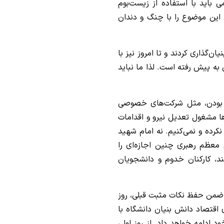
ی باید با استفاده از زیست‌بوم
من این موضوع را با چنگ و دندان
ان‌گذاری کردند و تا امروز نیز با
به پیش رفته است. لذا ما نباید
تی بودن، مثل شرکت‌های خصوصی
روزها مشغول تعدیل نیرو و اقدامات
رده و نمی‌کنیم. نه امام شهید
 معظم رهبری چنین اجازه‌ای را
د، کارکنان خدوم و دانشجویان
قیق ضمن حفظ نکات مثبت قبلی، روز
 اقتصاد دانش بنیان دانشگاه با
 ادامه خواهد داد. از روز اولی