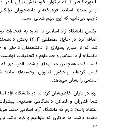
با بهره گرفتن از تمام توان خود نقش بزرگی را در ای
از توانمندی اساتید فرهیخته و دانشجویان پرانگیزه
داریم، می‌دانیم که این مهم شدنی است.
رئیس دانشگاه آزاد اسلامی با اشاره به افتخارات پر
شد که از میان بسیاری از دانشمندان داخلی و
دانشگاه آزاد اسلامی واحد علوم و تحقیقات توانست 
کسب کند، همچنین مدال‌های پرشمار المپیادی که د
کسب کرده‌اند و حضور فناوران برجسته‌ای مانند شم
اسلامی را نشان می‌دهد.
وی در پایان خاطرنشان کرد: ما در دانشگاه آزاد اسل
شما فناوران و فعالان دانشگاهی هستیم. پیشرفت
اعتقاد راسخ دارم که دانشگاه آزاد اسلامی حتما می‌ت
داشته باشد. ما هرکاری که بتوانیم و لازم باشد ب
داد.