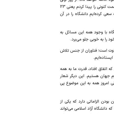
که بنده افتخار خدمت در دانشگاه آزاد اسلامی در سمت کنونی را پیدا کردم یعنی 23
ه که سعی کرده‌ایم دانشگاه را در آن
اه با وجود همه این مسائل به
ود را به خوبی جلو می‌برد.
فاوت است؛ فناوران از جنس تلاش
یستاده‌ایم.
که اتفاق افتاد، قدرت ما به همه
م جهان هستیم. این دیگر شعار
ولی امروز همه به این موضوع پی
بودن الزاماتی دارد که یکی از
که دانشگاه آزاد اسلامی می‌تواند