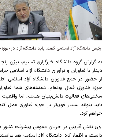
رئیس دانشگاه آزاد اسلامی گفت: باید دانشگاه آزاد در حوزه ف
به گزارش گروه دانشگاه
خبرگزاری تسنیم
، بیژن رنجب
دیدار با فناوران و نوآوران دانشگاه آزاد اسلامی خ
از حضور در جمع فناوران دانشگاه آزاد اسلامی اظها
حوزه فناوری فعال بوده‌ام، دغدغه‌های شما فناورا
سختی‌های فعالیت دانش‌بنیان هستم. اما واقعیت ای
خواهم کرد.
وی نقش آفرینی در جریان عمومی پیشرفت کشور در ع
دانسته و اظهار کرد: دانشگاه آزاد اسلامی هم توانمند