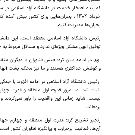
خرداد 1404 ، بحران‌هایی برای کشور پیش آمد
بحران‌ها مدیریت کنیم.
رئیس دانشگاه آزاد اسلامی معتقد است، این دانشگ
توفیق الهی مشکل ویژه‌ای ندارد و مسائل مربوط به خ
وی در ادامه بیان کرد: جنس فناوران با دیگران مت
و کوشش حداکثری هستند و ما نیز محکم پشت آنها ا
رئیس دانشگاه آزاد اسلامی در ادامه افزود: با جنگی 
اثبات شد. ما امروز قدرت اول منطقه و قدرت چهار
نیست. شاید زمانی این واقعیت را باور نمی‌کردند 
برده‌اند.
رنجبر تشریح کرد: قدرت اول منطقه و چهارم جهان 
آن‌ها، فعالیت پرحرارت و پرانگیزه فناوران کشور است 