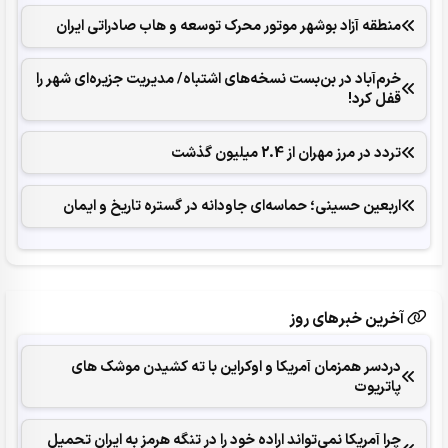
منطقه آزاد بوشهر موتور محرک توسعه و هاب صادراتی ایران
خرم‌آباد در بن‌بست نسخه‌های اشتباه/ مدیریت جزیره‌ای شهر را
قفل کرد‌!
تردد در مرز مهران از 2.4 میلیون گذشت
اربعین حسینی؛ حماسه‌ای جاودانه در گستره تاریخ و ایمان
آخرین خبرهای روز
دردسر همزمان آمریکا و اوکراین با ته کشیدن موشک های
پاتریوت
چرا آمریکا نمی‌تواند اراده خود را در تنگه هرمز به ایران تحمیل