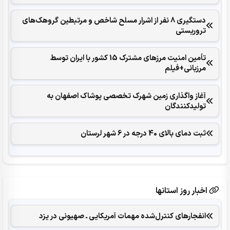
دستگیری 8 نفر از اشرار مسلح شاخص و مرتبطین گروهک‌های
تروریستی
تأمین امنیت مرزهای مشترک 15 کشور با ایران توسط
مرزبانی+فیلم
آغاز واگذاری زمین شهرک تخصصی پوشاک اصفهان به
تولیدکنندگان
ثبت دمای بالای 40 درجه در 6 شهر لرستان
اخبار روز استانها
انفجارهای ‌کنترل‌شده ‌مهمات آمریکایی ـ صهیونی در یزد