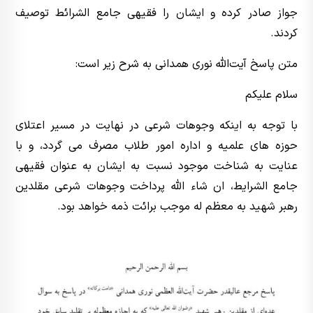
جواز صادر کرده و ایشان را فقیهی جامع الشرائط توصیف
کردند.
متن پاسخ آیت‌الله نوری همدانی به شرح زیر است:
سلام علیکم
با توجه به اینکه وجوهات شرعی در نهایت در مسیر اعتلای
حوزه های علمیه و اداره امور طلاب مصرف می گردد، و با
عنایت به شناخت موجود نسبت به ایشان به عنوان فقیهی
جامع الشرایط، ان شاء الله پرداخت وجوهات شرعی مقلدین
رهبر شهید به معظم له موجب برائت ذمه خواهد بود.