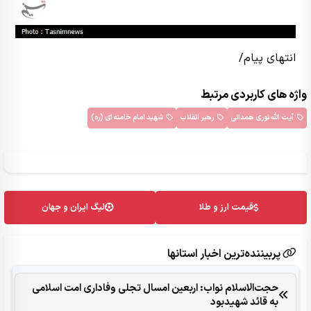
انتهای پیام/
واژه های کاربردی مرتبط
آیت الله نوری همدانی
رهبر انقلاب
شهید امام خامنه ای (ره)
قیمت ارز و طلا
لیگ ایران و جهان
پربیننده‌ترین اخبار استانها
حجت‌الاسلام نواب: اربعین امسال تجلی وفاداری امت اسلامی
به قائد شهیدبود