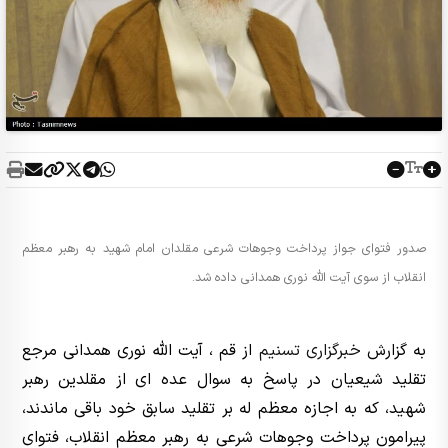
صدور فتوای جواز پرداخت وجوهات شرعی مقلدان امام شهید به رهبر معظم
انقلاب از سوی آیت الله نوری همدانی داده شد.
به گزارش
خبرگزاری تسنیم
از قم ، آیت الله نوری همدانی مرجع
تقلید شیعیان در پاسخ به سوال عده ای از مقلدین رهبر
شهید، که به اجازه معظم له بر تقلید سابق خود باقی ماندند،
پیرامون پرداخت وجوهات شرعی به رهبر معظم انقلاب، فتوای