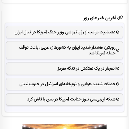
آخرین خبرهای روز
عصبانیت ترامپ از رؤیافروشی وزیر جنگ آمریکا در قبال ایران
رویترز: هشدار شدید ایران به کشورهای عربی، باعث توقف
حمله آمریکا شد
انفجار در یک نفتکش در تنگه هرمز
حملات شدید هوایی و توپخانه‌ای اسرائیل در جنوب لبنان
شبکه ان‌بی‌سی نیوز جنایت آمریکا در یمن را فاش کرد