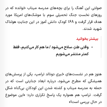
صولتی این آهنگ را برای بچه‌های مدرسه میناب خوانده که در
روزهای نخستِ جنگ تحمیلی سوم با موشک‌های امریکا مورد
هدف قرار گرفت و 168 کودکِ دانش آموز در این جنایتِ هولناک
شهید شدند.
بیشتر بخوانید
وقتی طنز، سلاح می‌شود / ما هم کار می‌کنیم، فقط
کمتر منتشر می‌شویم
هنوز هم در نشست‌های خبریِ دونالد ترامپ، یکی از پرسش‌های
همیشگی که مطرح می‌شود، درباره ابعاد جنایتی است که در
حمله به مدرسه میناب و کشته شدنِ این کودکانِ بی‌گناه شکل
گرفت. ترامپ هم همواره یک پاسخِ تکراری دارد؛ «این موضوع
در حال بررسی است!»