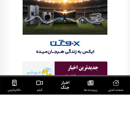
اخبار
جنگ
صفحه اصلی
پربیننده ها
فیلم
دفاتر‌خارجی