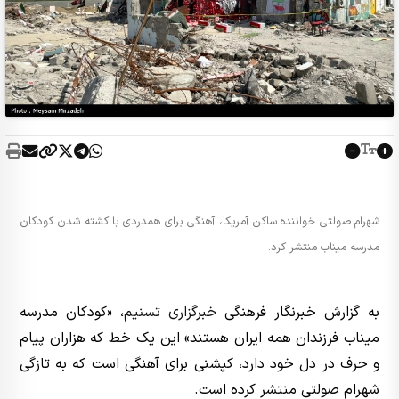
شهرام صولتی خواننده ساکن آمریکا، آهنگی برای همدردی با کشته شدن کودکان
مدرسه میناب منتشر کرد.
به گزارش خبرنگار فرهنگی
خبرگزاری تسنیم
، «کودکان مدرسه
میناب فرزندان همه ایران هستند» این یک خط که هزاران پیام
و حرف در دل خود دارد، کپشنی برای آهنگی است که به تازگی
شهرام صولتی منتشر کرده است.