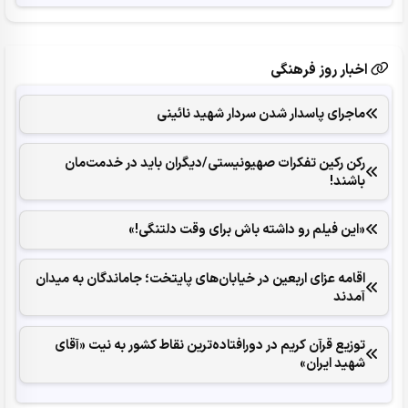
اخبار روز فرهنگی
ماجرای پاسدار شدن سردار شهید نائینی
رکن رکین تفکرات صهیونیستی/دیگران باید در خدمت‌مان
باشند!
«این فیلم رو داشته باش برای وقت دلتنگی!»
اقامه عزای اربعین در خیابان‌های پایتخت؛ جاماندگان به میدان
آمدند
توزیع قرآن کریم در دورافتاده‌ترین نقاط کشور به نیت «آقای
شهید ایران»