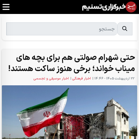
حتی شهرام صولتی هم برای بچه های
میناب خواند؛ برخی هنوز ساکت هستند!
22 ارديبهشت 1405 - 14:46
|
اخبار فرهنگی
|
اخبار موسیقی و تجسمی