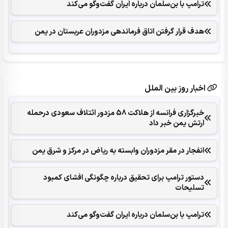
ترامپ با بن‌سلمان درباره ایران گفت‌وگو می‌کند
هدف قرار گرفتن اتاق‌ فرماندهی مزدوران عربستان در یمن
اخبار روز بین الملل
خبرگزاری فرانسه از هلاکت 58 مزدور ائتلاف سعودی درحمله
ارتش یمن خبر داد
انفجار در مقر مزدوران وابسته به ریاض در مرکز و شرق یمن
دستور ترامپ برای تحقیق درباره چگونگی افشای کمبود
تسلیحات
ترامپ با بن‌سلمان درباره ایران گفت‌وگو می‌کند