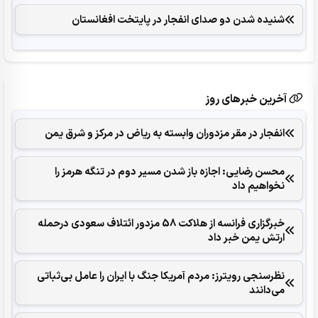
شنیده شدن دو صدای انفجار در پایتخت افغانستان
آخرین خبرهای روز
انفجار در مقر مزدوران وابسته به ریاض در مرکز و شرق یمن
محسن رضایی: اجازه باز شدن مسیر دوم در تنگه هرمز را
نخواهیم داد
خبرگزاری فرانسه از هلاکت 58 مزدور ائتلاف سعودی درحمله
ارتش یمن خبر داد
نظرسنجی رویترز: مردم آمریکا جنگ با ایران را عامل بی‌ثباتی
می‌دانند