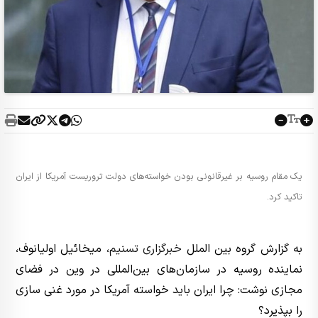
یک مقام روسیه بر غیرقانونی بودن خواسته‌های دولت تروریست آمریکا از ایران
تاکید کرد.
به گزارش گروه بین الملل
خبرگزاری تسنیم
، میخائیل اولیانوف،
نماینده روسیه در سازمان‌های بین‌المللی در وین در فضای
مجازی نوشت: چرا ایران باید خواسته آمریکا در مورد غنی سازی
را بپذیرد؟