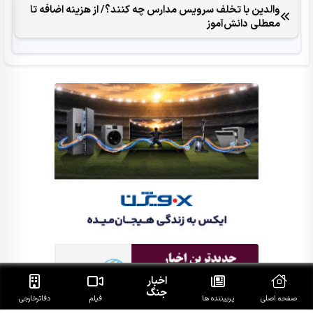
والدین با تخلف سرویس مدارس چه کنند؟/ از هزینه اضافه تا
معطلی دانش‌آموز
اخبار
جنگ
صفحه اصلی
پربیننده ها
فیلم
دفاتر‌خارجی