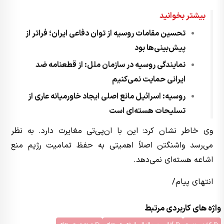
بیشتر بخوانید
تحسین مقامات روسیه از توان دفاعی ایران؛ فراتر از
پیش‌بینی‌ها بود
نمایندگی روسیه در سازمان ملل: از قطعنامه ضد
ایرانی حمایت نمی‌کنیم
روسیه: اسرائیل مانع اصلی ایجاد خاورمیانه عاری از
تسلیحات هسته‌ای است
وی خاطر نشان کرد: این با ان‌پی‌تی مغایرت دارد. به نظر
می‌رسد واشنگتن اصلاً اهمیتی به حفظ تمامیت رژیم منع
اشاعه هسته‌ای نمی‌دهد.
انتهای پیام/
واژه های کاربردی مرتبط