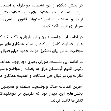
در بخش دیگری از این نشست، دو طرف بر اهمیت 
عراق و همچنین کار مشترک برای حل مشکلات کشور؛ 
اربیل و بغداد بر اساس دستورات قانون اساسی و 
سرافرازی عراق تأکید کردند.
در ادامه این جلسه، «نیچیروان بارزانی» تأکید کرد ک
عراق حمایت کامل می‌کند و تمام همکاری‌های مورد
موفقیت تلاش برای تشکیل دولت جدید عراق فدرال 
در ادامه این نشست، شورای رهبری «چارچوب هماهنگ
رئیس اقلیم کُردستان عراق به بغداد؛ از مواضع و سیا
نظرات وی در قبال حل مشکلات و اهمیت همکاری مشت
آخرین اتفاقات جنگ و وضعیت منطقه و همچنین تأثی
بخش‌های این دیدار بود که طرفین بر دورنگهداش
تنش‌ها تأکید کردند.