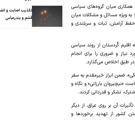
همکاری میان گروه‌های سیاسی
تکذیب اصابت و انفج
به ویژه مسائل و مشکلات میان
قشم و بندرعباس
حفظ آرامش، ثبات و سربلندی و
ه اقلیم کُردستان از روند سیاسی
 نیاز و ضروری را برای انجام
در طبق اخلاص می‌گذارد.
ی»، ضمن ابراز خیرمقدم به سفر
ست «نیچیروان بارزانی» و نگاه و
رک، تشکر و قدردانی کردند.
رات آن بر روی عراق، از دیگر
تن کشور از تهدید برخوردها و