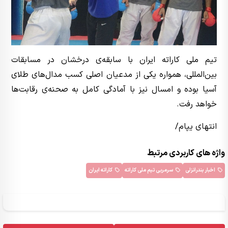
تیم ملی کاراته ایران با سابقه‌ی درخشان در مسابقات
بین‌المللی، همواره یکی از مدعیان اصلی کسب مدال‌های طلای
آسیا بوده و امسال نیز با آمادگی کامل به صحنه‌ی رقابت‌ها
خواهد رفت.
انتهای یپام/
واژه های کاربردی مرتبط
اخبار بندرانزلی
سرمربی تیم ملی کاراته
کاراته ایران