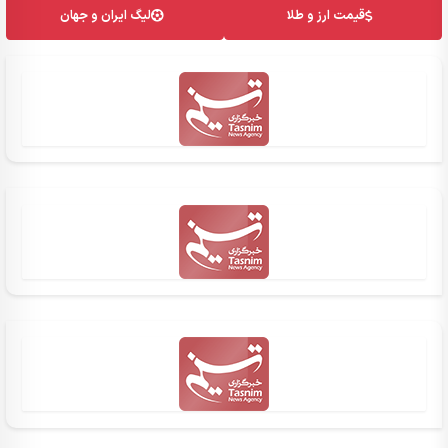
قیمت ارز و طلا
لیگ ایران و جهان