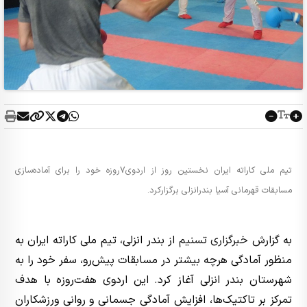
تیم ملی کاراته ایران نخستین روز از اردوی7روزه خود را برای آماده‌سازی
مسابقات قهرمانی آسیا بندرانزلی برگزارکرد.
به گزارش
خبرگزاری تسنیم
از بندر انزلی، تیم ملی کاراته ایران به
منظور آمادگی هرچه بیشتر در مسابقات پیش‌رو، سفر خود را به
شهرستان بندر انزلی آغاز کرد. این اردوی هفت‌روزه با هدف
تمرکز بر تاکتیک‌ها، افزایش آمادگی جسمانی و روانی ورزشکاران