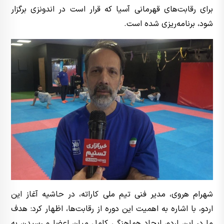
برای رقابت‌های قهرمانی آسیا که قرار است در اندونزی برگزار
شود، برنامه‌ریزی شده است.
شهرام هروی، مدیر فنی تیم ملی کاراته، در حاشیه آغاز این
اردو، با اشاره به اهمیت این دوره از رقابت‌ها، اظهار کرد: هدف
ما در این اردو، ایجاد هماهنگی کامل میان اعضا و رسیدن به