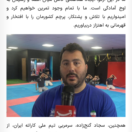
اوج آمادگی است. ما با تمام وجود تمرین خواهیم کرد و
امیدواریم با تلاش و پشتکار، پرچم کشورمان را با افتخار و
قهرمانی به اهتزاز دربیاوریم.
همچنین، سجاد گنج‌زاده، سرمربی تیم ملی کاراته ایران، از