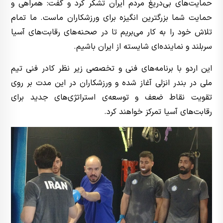
حمایت‌های بی‌دریغ مردم ایران تشکر کرد و گفت: همراهی و
حمایت شما بزرگترین انگیزه برای ورزشکاران ماست. ما تمام
تلاش خود را به کار می‌بریم تا در صحنه‌های رقابت‌های آسیا
سربلند و نماینده‌ای شایسته از ایران باشیم.
این اردو با برنامه‌های فنی و تخصصی زیر نظر کادر فنی تیم
ملی در بندر انزلی آغاز شده و ورزشکاران در این مدت بر روی
تقویت نقاط ضعف و توسعه‌ی استراتژی‌های جدید برای
رقابت‌های آسیا تمرکز خواهند کرد.